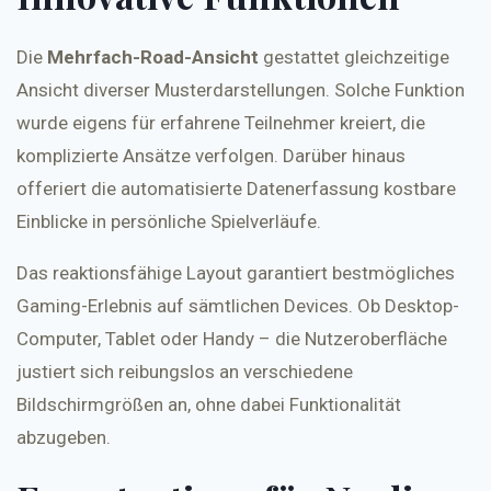
Die
Mehrfach-Road-Ansicht
gestattet gleichzeitige
Ansicht diverser Musterdarstellungen. Solche Funktion
wurde eigens für erfahrene Teilnehmer kreiert, die
komplizierte Ansätze verfolgen. Darüber hinaus
offeriert die automatisierte Datenerfassung kostbare
Einblicke in persönliche Spielverläufe.
Das reaktionsfähige Layout garantiert bestmögliches
Gaming-Erlebnis auf sämtlichen Devices. Ob Desktop-
Computer, Tablet oder Handy – die Nutzeroberfläche
justiert sich reibungslos an verschiedene
Bildschirmgrößen an, ohne dabei Funktionalität
abzugeben.