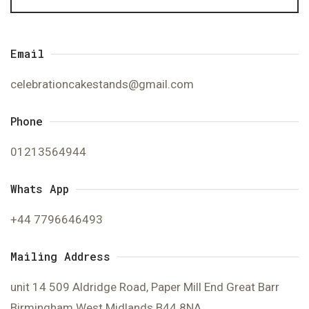
Email
celebrationcakestands@gmail.com
Phone
01213564944
Whats App
+44 7796646493
Mailing Address
unit 14 509 Aldridge Road, Paper Mill End Great Barr
Birmingham West Midlands B44 8NA