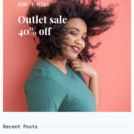
DON’T MISS
Outlet sale
40% off
Recent Posts