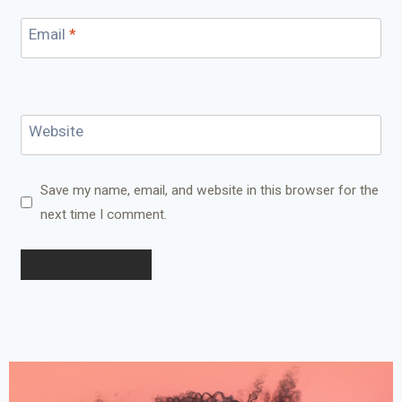
Email
*
Website
Save my name, email, and website in this browser for the
next time I comment.