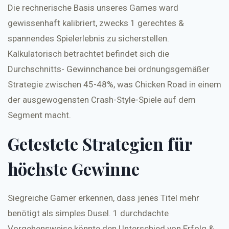
Die rechnerische Basis unseres Games ward
gewissenhaft kalibriert, zwecks 1 gerechtes &
spannendes Spielerlebnis zu sicherstellen.
Kalkulatorisch betrachtet befindet sich die
Durchschnitts- Gewinnchance bei ordnungsgemäßer
Strategie zwischen 45-48%, was Chicken Road in einem
der ausgewogensten Crash-Style-Spiele auf dem
Segment macht.
Getestete Strategien für
höchste Gewinne
Siegreiche Gamer erkennen, dass jenes Titel mehr
benötigt als simples Dusel. 1 durchdachte
Vorgehensweise könnte den Unterschied von Erfolg &