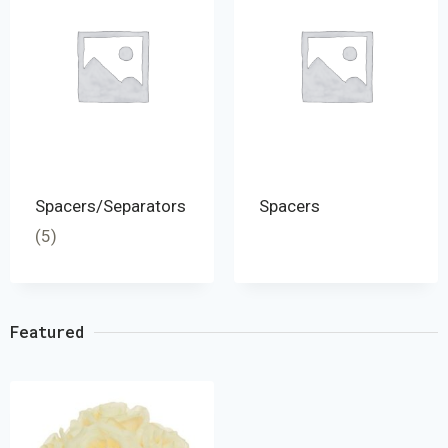
Spacers/Separators
Spacers
(5)
Featured