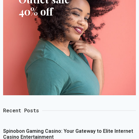
40% off
Recent Posts
Spinobon Gaming Casino: Your Gateway to Elite Internet
Casino Entertainment