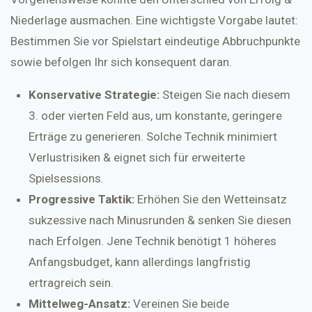
Niederlage ausmachen. Eine wichtigste Vorgabe lautet:
Bestimmen Sie vor Spielstart eindeutige Abbruchpunkte
sowie befolgen Ihr sich konsequent daran.
Konservative Strategie:
Steigen Sie nach diesem
3. oder vierten Feld aus, um konstante, geringere
Erträge zu generieren. Solche Technik minimiert
Verlustrisiken & eignet sich für erweiterte
Spielsessions.
Progressive Taktik:
Erhöhen Sie den Wetteinsatz
sukzessive nach Minusrunden & senken Sie diesen
nach Erfolgen. Jene Technik benötigt 1 höheres
Anfangsbudget, kann allerdings langfristig
ertragreich sein.
Mittelweg-Ansatz:
Vereinen Sie beide