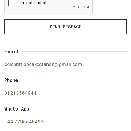
SEND MESSAGE
Email
celebrationcakestands@gmail.com
Phone
01213564944
Whats App
+44 7796646493