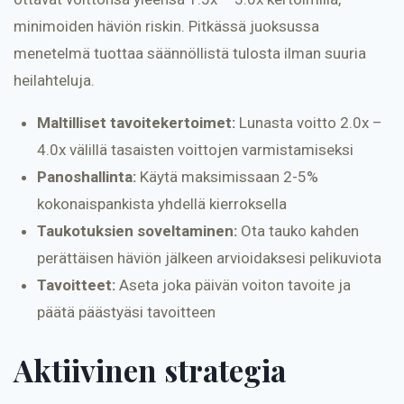
minimoiden häviön riskin. Pitkässä juoksussa
menetelmä tuottaa säännöllistä tulosta ilman suuria
heilahteluja.
Maltilliset tavoitekertoimet:
Lunasta voitto 2.0x –
4.0x välillä tasaisten voittojen varmistamiseksi
Panoshallinta:
Käytä maksimissaan 2-5%
kokonaispankista yhdellä kierroksella
Taukotuksien soveltaminen:
Ota tauko kahden
perättäisen häviön jälkeen arvioidaksesi pelikuviota
Tavoitteet:
Aseta joka päivän voiton tavoite ja
päätä päästyäsi tavoitteen
Aktiivinen strategia