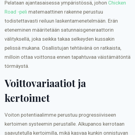
Pelataan ajantasaisessa ympäristössä, johon
Chicken
Road -peli
matemaattinen rakenne perustuu
todistettavasti reiluun laskentamenetelmään. Erän
eteneminen määritetään satunnaisgeneraattorin
välityksellä, joka seikka takaa selkeyden kussakin
pelissä mukana. Osallistujan tehtävänä on ratkaista,
milloin ottaa voittonsa ennen tapahtuvaa väistämätöntä
törmäystä.
Voittovariaatiot ja
kertoimet
Voiton potentiaalimme perustuu progressiiviseen
kertoimen systeemin perustalle. Alkupanos kerrotaan
saavutetulla kertoimilla, mikä kasvaa kunkin onnistuvan