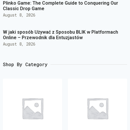
Plinko Game: The Complete Guide to Conquering Our
Classic Drop Game
August 8, 2026
W jaki sposób Używać z Sposobu BLIK w Platformach
Online – Przewodnik dla Entuzjastów
August 8, 2026
Shop By Category