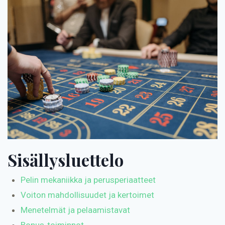
Sisällysluettelo
Pelin mekaniikka ja perusperiaatteet
Voiton mahdollisuudet ja kertoimet
Menetelmät ja pelaamistavat
Bonus-toiminnot