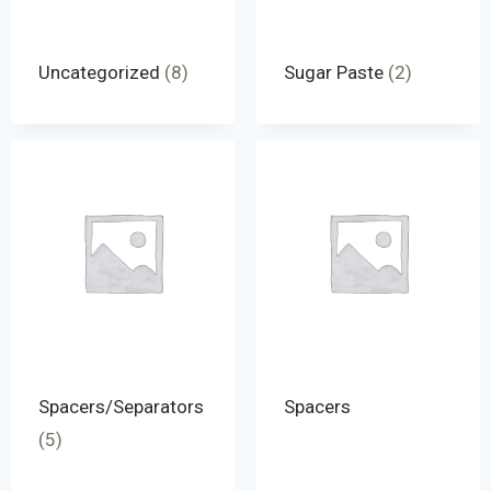
Uncategorized
(8)
Sugar Paste
(2)
Spacers/Separators
Spacers
(5)