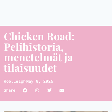
Chicken Road:
Pelihistoria,
menetelmät ja
tilaisuudet
Rob.leigh
May 8, 2026
Share