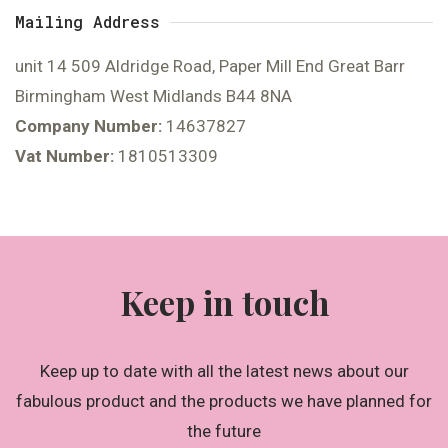
Mailing Address
unit 14 509 Aldridge Road, Paper Mill End Great Barr
Birmingham West Midlands B44 8NA
Company Number:
14637827
Vat Number:
1810513309
Keep in touch
Keep up to date with all the latest news about our
fabulous product and the products we have planned for
the future