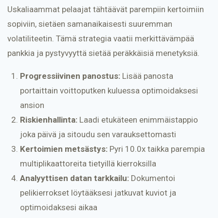
Uskaliaammat pelaajat tähtäävät parempiin kertoimiin
sopiviin, sietäen samanaikaisesti suuremman
volatiliteetin. Tämä strategia vaatii merkittävämpää
pankkia ja pystyvyyttä sietää peräkkäisiä menetyksiä.
Progressiivinen panostus:
Lisää panosta
portaittain voittoputken kuluessa optimoidaksesi
ansion
Riskienhallinta:
Laadi etukäteen enimmäistappio
joka päivä ja sitoudu sen varauksettomasti
Kertoimien metsästys:
Pyri 10.0x taikka parempia
multiplikaattoreita tietyillä kierroksilla
Analyyttisen datan tarkkailu:
Dokumentoi
pelikierrokset löytääksesi jatkuvat kuviot ja
optimoidaksesi aikaa