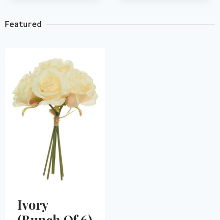
Featured
Ivory
(Bunch Of 6)