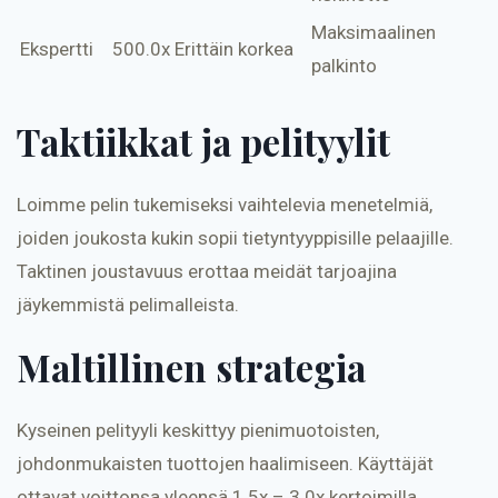
Maksimaalinen
Ekspertti
500.0x
Erittäin korkea
palkinto
Taktiikkat ja pelityylit
Loimme pelin tukemiseksi vaihtelevia menetelmiä,
joiden joukosta kukin sopii tietyntyyppisille pelaajille.
Taktinen joustavuus erottaa meidät tarjoajina
jäykemmistä pelimalleista.
Maltillinen strategia
Kyseinen pelityyli keskittyy pienimuotoisten,
johdonmukaisten tuottojen haalimiseen. Käyttäjät
ottavat voittonsa yleensä 1.5x – 3.0x kertoimilla,