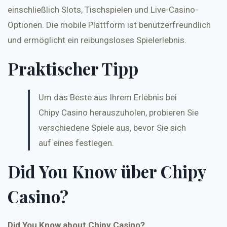
einschließlich Slots, Tischspielen und Live-Casino-
Optionen. Die mobile Plattform ist benutzerfreundlich
und ermöglicht ein reibungsloses Spielerlebnis.
Praktischer Tipp
Um das Beste aus Ihrem Erlebnis bei
Chipy Casino herauszuholen, probieren Sie
verschiedene Spiele aus, bevor Sie sich
auf eines festlegen.
Did You Know über Chipy
Casino?
Did You Know about Chipy Casino?