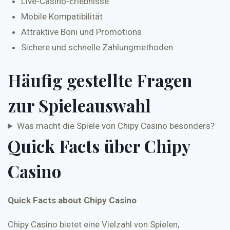
Live-Casino-Erlebnisse
Mobile Kompatibilität
Attraktive Boni und Promotions
Sichere und schnelle Zahlungmethoden
Häufig gestellte Fragen
zur Spieleauswahl
Was macht die Spiele von Chipy Casino besonders?
Quick Facts über Chipy
Casino
Quick Facts about Chipy Casino
Chipy Casino bietet eine Vielzahl von Spielen,