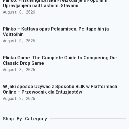
Plinko: Pristna Igričarska Preizkušnja s Popolnim
Upravljanjem nad Lastnimi Stávami
August 8, 2026
Plinko – Kattava opas Pelaamisen, Pelitapoihin ja
Voittoihin
August 8, 2026
Plinko Game: The Complete Guide to Conquering Our
Classic Drop Game
August 8, 2026
W jaki sposób Używać z Sposobu BLIK w Platformach
Online – Przewodnik dla Entuzjastów
August 8, 2026
Shop By Category