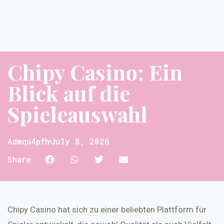
Chipy Casino: Ein
Blick auf die
Spieleauswahl
Admqu4pfh
July 8, 2026
Share
Chipy Casino hat sich zu einer beliebten Plattform für