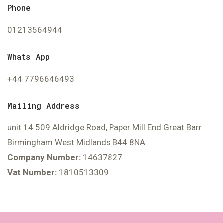
Phone
01213564944
Whats App
+44 7796646493
Mailing Address
unit 14 509 Aldridge Road, Paper Mill End Great Barr
Birmingham West Midlands B44 8NA
Company Number:
14637827
Vat Number:
1810513309