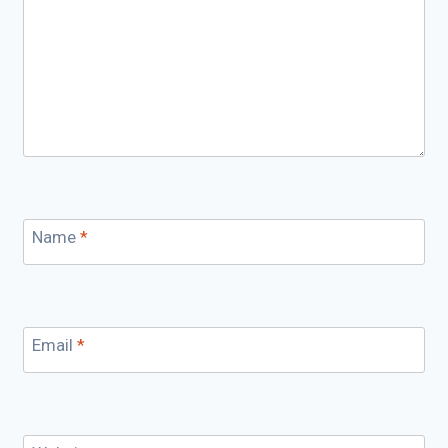
Name
*
Email
*