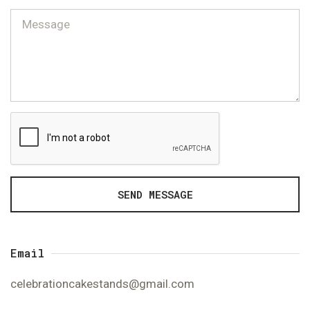
SEND MESSAGE
Email
celebrationcakestands@gmail.com