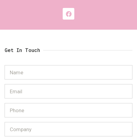
Get In Touch