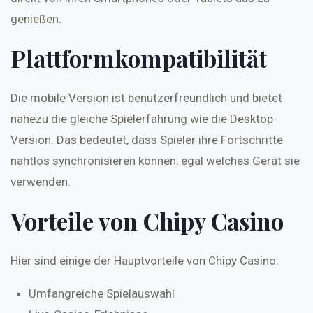
genießen.
Plattformkompatibilität
Die mobile Version ist benutzerfreundlich und bietet
nahezu die gleiche Spielerfahrung wie die Desktop-
Version. Das bedeutet, dass Spieler ihre Fortschritte
nahtlos synchronisieren können, egal welches Gerät sie
verwenden.
Vorteile von Chipy Casino
Hier sind einige der Hauptvorteile von Chipy Casino:
Umfangreiche Spielauswahl