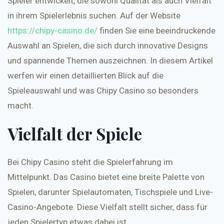
Spieler entwickelt, die sowohl Qualität als auch Vielfalt
in ihrem Spielerlebnis suchen. Auf der Website
https://chipy-casino.de/
finden Sie eine beeindruckende
Auswahl an Spielen, die sich durch innovative Designs
und spannende Themen auszeichnen. In diesem Artikel
werfen wir einen detaillierten Blick auf die
Spieleauswahl und was Chipy Casino so besonders
macht.
Vielfalt der Spiele
Bei Chipy Casino steht die Spielerfahrung im
Mittelpunkt. Das Casino bietet eine breite Palette von
Spielen, darunter Spielautomaten, Tischspiele und Live-
Casino-Angebote. Diese Vielfalt stellt sicher, dass für
jeden Spielertyp etwas dabei ist.