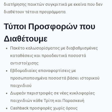
διατήρησης παικτών συγκριτικά με εκείνα που δεν
διαθέτουν τέτοια προγράμματα.
Τύποι Προσφορών που
Διαθέτουμε
Πακέτο καλωσορίσματος με διαβαθμισμένες
καταθέσεις και προοδευτικά ποσοστά
αντιστοίχισης
Εβδομαδιαίες επαναφορτίσεις με
προσωποποιημένα ποσοστά βάσει ιστορικού
παιχνιδιού
Δωρεάν περιστροφές σε νέες κυκλοφορίες
παιχνιδιών κάθε Τρίτη και Παρασκευή
Cashback προσφορές χωρίς όρους