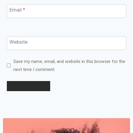
Email
*
Website
Save my name, email, and website in this browser for the
next time I comment.