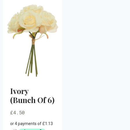
Ivory
(Bunch Of 6)
£
4.50