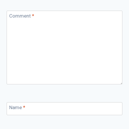
Comment
*
Name
*