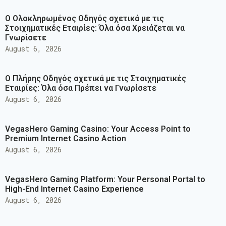
Ο Ολοκληρωμένος Οδηγός σχετικά με τις
Στοιχηματικές Εταιρίες: Όλα όσα Χρειάζεται να
Γνωρίσετε
August 6, 2026
Ο Πλήρης Οδηγός σχετικά με τις Στοιχηματικές
Εταιρίες: Όλα όσα Πρέπει να Γνωρίσετε
August 6, 2026
VegasHero Gaming Casino: Your Access Point to
Premium Internet Casino Action
August 6, 2026
VegasHero Gaming Platform: Your Personal Portal to
High-End Internet Casino Experience
August 6, 2026