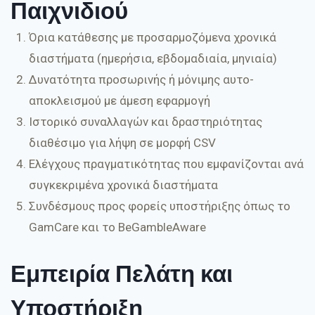
Παιχνιδιού
Όρια κατάθεσης με προσαρμοζόμενα χρονικά
διαστήματα (ημερήσια, εβδομαδιαία, μηνιαία)
Δυνατότητα προσωρινής ή μόνιμης αυτο-
αποκλεισμού με άμεση εφαρμογή
Ιστορικό συναλλαγών και δραστηριότητας
διαθέσιμο για λήψη σε μορφή CSV
Ελέγχους πραγματικότητας που εμφανίζονται ανά
συγκεκριμένα χρονικά διαστήματα
Συνδέσμους προς φορείς υποστήριξης όπως το
GamCare και το BeGambleAware
Εμπειρία Πελάτη και
Υποστήριξη