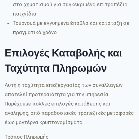
στοιχηματισμού για συγκεκριμένα επιτραπέζια
παιχνίδια
Τουρνουά με εγγυημένα έπαθλα και κατάταξη σε
πραγματικό χρόνο
Επιλογές Καταβολής και
Ταχύτητα Πληρωμών
Αυτή η ταχύτητα επεξεργασίας των συναλλαγών
αποτελεί προτεραιότητα για την υπηρεσία.
Παρέχουμε πολλές επιλογές κατάθεσης και
ανάληψης, από παραδοσιακές τραπεζικές μεταφορές
έως μοντέρνα κρυπτονομίσματα.
Τρόπος Πληρωμής