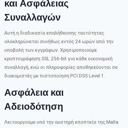
και Ασφάλειας
Συναλλαγών
Αυτή η διαδικασία επαλήθευσης ταυτότητας
ολοκληρώνεται συνήθως εντός 24 ωρών από την
υποβολή των εγγράφων. Χρησιμοποιούμε
κρυπτογράφηση SSL 256-bit για κάθε οικονομική
συναλλαγή, ενώ οι πληροφορίες αποθηκεύονται σε
διακομιστές με πιστοποίηση PCI DSS Level 1.
Ασφάλεια και
Αδειοδότηση
Λειτουργούμε υπό την αυστηρή εποπτεία της Malta