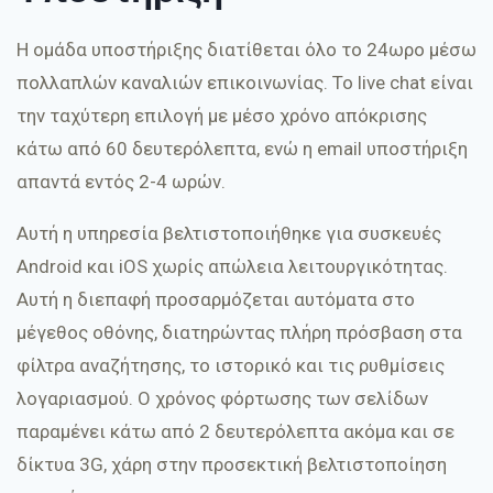
Η ομάδα υποστήριξης διατίθεται όλο το 24ωρο μέσω
πολλαπλών καναλιών επικοινωνίας. Το live chat είναι
την ταχύτερη επιλογή με μέσο χρόνο απόκρισης
κάτω από 60 δευτερόλεπτα, ενώ η email υποστήριξη
απαντά εντός 2-4 ωρών.
Αυτή η υπηρεσία βελτιστοποιήθηκε για συσκευές
Android και iOS χωρίς απώλεια λειτουργικότητας.
Αυτή η διεπαφή προσαρμόζεται αυτόματα στο
μέγεθος οθόνης, διατηρώντας πλήρη πρόσβαση στα
φίλτρα αναζήτησης, το ιστορικό και τις ρυθμίσεις
λογαριασμού. Ο χρόνος φόρτωσης των σελίδων
παραμένει κάτω από 2 δευτερόλεπτα ακόμα και σε
δίκτυα 3G, χάρη στην προσεκτική βελτιστοποίηση