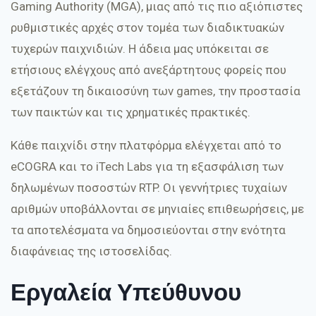
Gaming Authority (MGA), μιας από τις πιο αξιόπιστες
ρυθμιστικές αρχές στον τομέα των διαδικτυακών
τυχερών παιχνιδιών. Η άδεια μας υπόκειται σε
ετήσιους ελέγχους από ανεξάρτητους φορείς που
εξετάζουν τη δικαιοσύνη των games, την προστασία
των παικτών και τις χρηματικές πρακτικές.
Κάθε παιχνίδι στην πλατφόρμα ελέγχεται από το
eCOGRA και το iTech Labs για τη εξασφάλιση των
δηλωμένων ποσοστών RTP. Οι γεννήτριες τυχαίων
αριθμών υποβάλλονται σε μηνιαίες επιθεωρήσεις, με
τα αποτελέσματα να δημοσιεύονται στην ενότητα
διαφάνειας της ιστοσελίδας.
Εργαλεία Υπεύθυνου