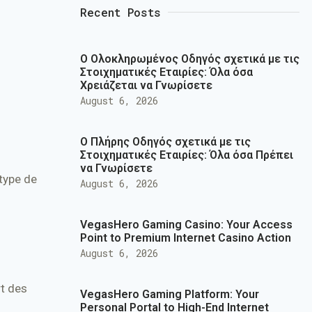
Recent Posts
Ο Ολοκληρωμένος Οδηγός σχετικά με τις
Στοιχηματικές Εταιρίες: Όλα όσα
Χρειάζεται να Γνωρίσετε
August 6, 2026
Ο Πλήρης Οδηγός σχετικά με τις
Στοιχηματικές Εταιρίες: Όλα όσα Πρέπει
να Γνωρίσετε
 type de
August 6, 2026
VegasHero Gaming Casino: Your Access
Point to Premium Internet Casino Action
August 6, 2026
rt des
VegasHero Gaming Platform: Your
Personal Portal to High-End Internet