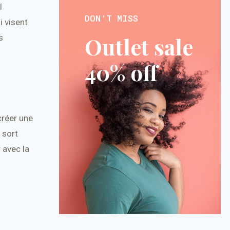
l
DON’T MISS
i visent
s
Outlet sale
40% off
créer une
 sort
 avec la