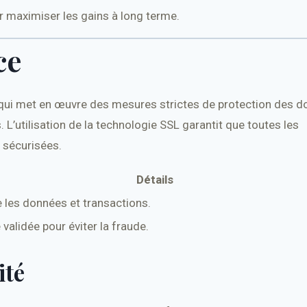
r maximiser les gains à long terme.
ce
, qui met en œuvre des mesures strictes de protection des 
 L’utilisation de la technologie SSL garantit que toutes les
 sécurisées.
Détails
 les données et transactions.
 validée pour éviter la fraude.
ité