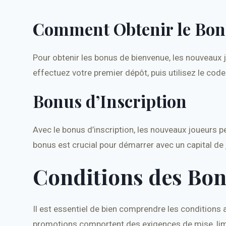
Comment Obtenir le Bo
Pour obtenir les bonus de bienvenue, les nouveaux 
effectuez votre premier dépôt, puis utilisez le cod
Bonus d’Inscription
Avec le bonus d’inscription, les nouveaux joueurs p
bonus est crucial pour démarrer avec un capital de
Conditions des Bo
Il est essentiel de bien comprendre les conditions
promotions comportent des exigences de mise, limita