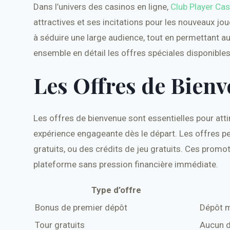
Dans l’univers des casinos en ligne,
Club Player Ca
attractives et ses incitations pour les nouveaux jo
à séduire une large audience, tout en permettant a
ensemble en détail les offres spéciales disponibles 
Les Offres de Bien
Les offres de bienvenue sont essentielles pour atti
expérience engageante dès le départ. Les offres pe
gratuits, ou des crédits de jeu gratuits. Ces promo
plateforme sans pression financière immédiate.
Type d’offre
Bonus de premier dépôt
Dépôt 
Tour gratuits
Aucun d