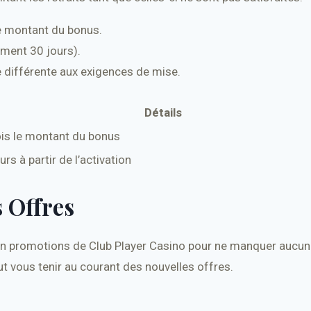
e montant du bonus.
ement 30 jours).
 différente aux exigences de mise.
Détails
ois le montant du bonus
urs à partir de l’activation
 Offres
tion promotions de Club Player Casino pour ne manquer aucu
eut vous tenir au courant des nouvelles offres.