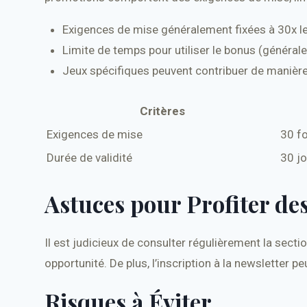
Exigences de mise généralement fixées à 30x l
Limite de temps pour utiliser le bonus (général
Jeux spécifiques peuvent contribuer de manière
Critères
Exigences de mise
30 f
Durée de validité
30 jo
Astuces pour Profiter des
Il est judicieux de consulter régulièrement la sec
opportunité. De plus, l’inscription à la newsletter p
Risques à Éviter