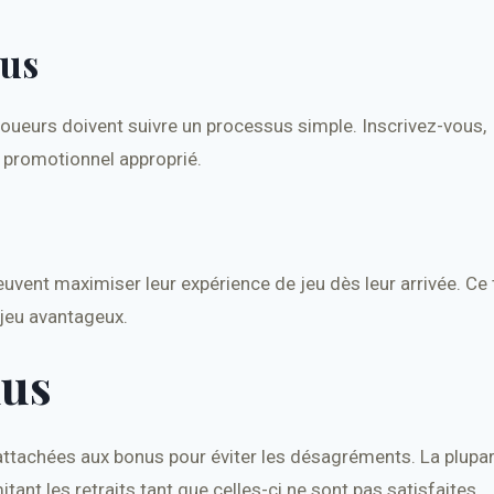
nus
joueurs doivent suivre un processus simple. Inscrivez-vous,
e promotionnel approprié.
euvent maximiser leur expérience de jeu dès leur arrivée. Ce
 jeu avantageux.
nus
 attachées aux bonus pour éviter les désagréments. La plupa
nt les retraits tant que celles-ci ne sont pas satisfaites.