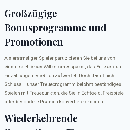
Großzügige
Bonusprogramme und
Promotionen
Als erstmaliger Spieler partizipieren Sie bei uns von
einem reichlichen Willkommenspaket, das Eure ersten
Einzahlungen erheblich aufwertet. Doch damit nicht
Schluss – unser Treueprogramm belohnt beständiges
Spielen mit Treuepunkten, die Sie in Echtgeld, Freispiele
oder besondere Prämien konvertieren können.
Wiederkehrende