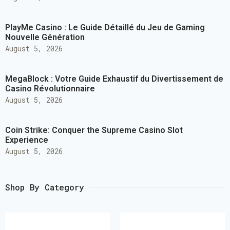
PlayMe Casino : Le Guide Détaillé du Jeu de Gaming
Nouvelle Génération
August 5, 2026
MegaBlock : Votre Guide Exhaustif du Divertissement de
Casino Révolutionnaire
August 5, 2026
Coin Strike: Conquer the Supreme Casino Slot
Experience
August 5, 2026
Shop By Category