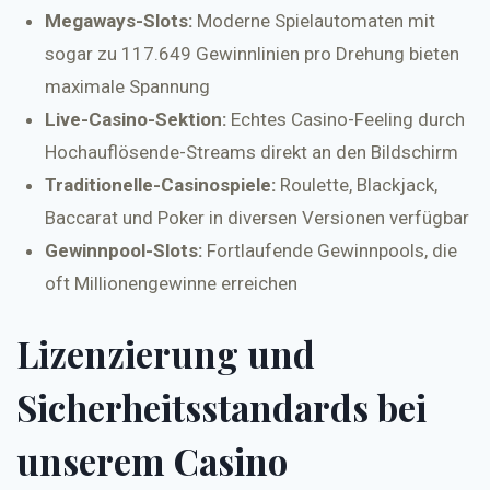
Megaways-Slots:
Moderne Spielautomaten mit
sogar zu 117.649 Gewinnlinien pro Drehung bieten
maximale Spannung
Live-Casino-Sektion:
Echtes Casino-Feeling durch
Hochauflösende-Streams direkt an den Bildschirm
Traditionelle-Casinospiele:
Roulette, Blackjack,
Baccarat und Poker in diversen Versionen verfügbar
Gewinnpool-Slots:
Fortlaufende Gewinnpools, die
oft Millionengewinne erreichen
Lizenzierung und
Sicherheitsstandards bei
unserem Casino