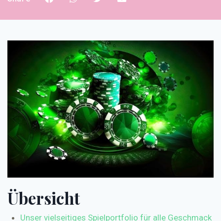
Übersicht
Unser vielseitiges Spielportfolio für alle Geschmack