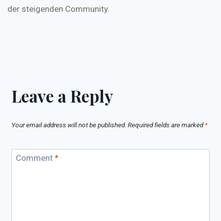
der steigenden Community.
Leave a Reply
Your email address will not be published.
Required fields are marked
*
Comment
*