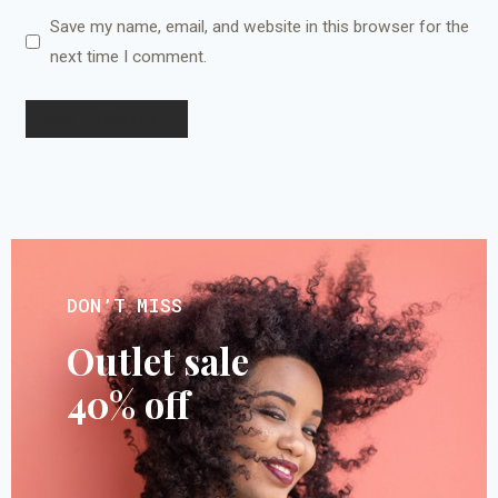
Save my name, email, and website in this browser for the
next time I comment.
DON’T MISS
Outlet sale
40% off