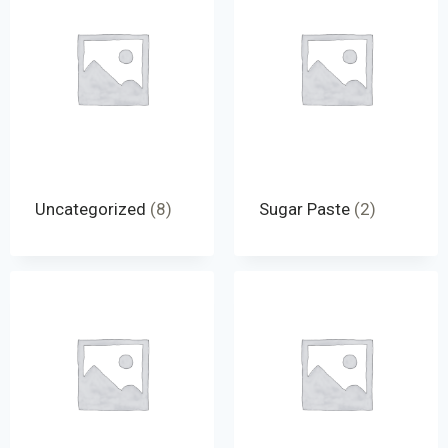
Uncategorized
(8)
Sugar Paste
(2)