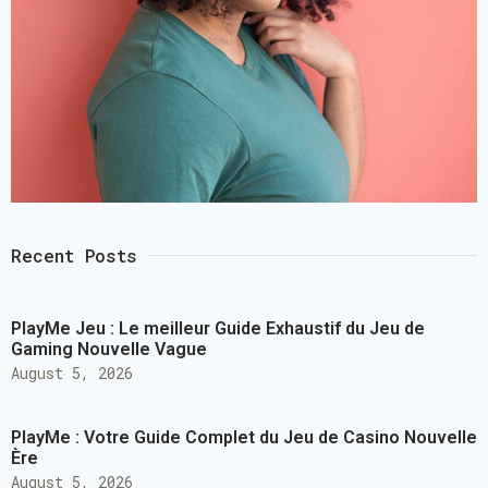
Recent Posts
PlayMe Jeu : Le meilleur Guide Exhaustif du Jeu de
Gaming Nouvelle Vague
August 5, 2026
PlayMe : Votre Guide Complet du Jeu de Casino Nouvelle
Ère
August 5, 2026