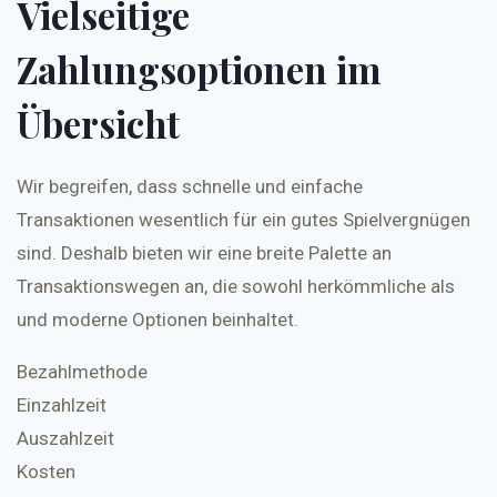
Vielseitige
Zahlungsoptionen im
Übersicht
Wir begreifen, dass schnelle und einfache
Transaktionen wesentlich für ein gutes Spielvergnügen
sind. Deshalb bieten wir eine breite Palette an
Transaktionswegen an, die sowohl herkömmliche als
und moderne Optionen beinhaltet.
Bezahlmethode
Einzahlzeit
Auszahlzeit
Kosten