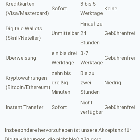
Kreditkarten
3 bis 5
Sofort
Keine
(Visa/Mastercard)
Werktage
Hinauf zu
Digitale Wallets
Unmittelbar
24
Gebührenfrei
(Skrill/Neteller)
Stunden
ein bis drei
3-7
Überweisung
Gebührenfrei
Werktage
Werktage
zehn bis
Bis zu
Kryptowährungen
dreißig
zwei
Niedrig
(Bitcoin/Ethereum)
Minuten
Stunden
Nicht
Instant Transfer
Sofort
Gebührenfrei
verfügbar
Insbesondere hervorzuheben ist unsere Akzeptanz für
Digitalwährungen, die nicht bloß zügigere