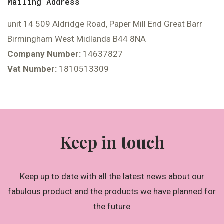
Mailing Address
unit 14 509 Aldridge Road, Paper Mill End Great Barr
Birmingham West Midlands B44 8NA
Company Number:
14637827
Vat Number:
1810513309
Keep in touch
Keep up to date with all the latest news about our
fabulous product and the products we have planned for
the future