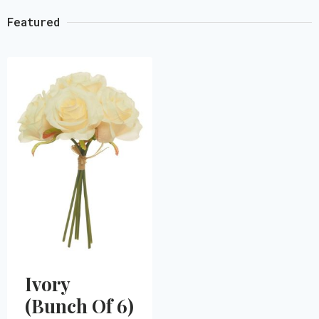
Featured
Ivory
(Bunch Of 6)