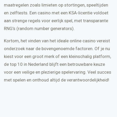
maatregelen zoals limieten op stortingen, speeltijden
en zelftests. Een casino met een KSA-licentie voldoet
aan strenge regels voor eerlijk spel, met transparante
RNG’s (random number generators).
Kortom, het vinden van het ideale online casino vereist
onderzoek naar de bovengenoemde factoren. Of je nu
kiest voor een groot merk of een kleinschalig platform,
de top 10 in Nederland blijft een betrouwbare keuze
voor een veilige en plezierige spelervaring. Veel succes
met spelen en onthoud altijd de verantwoordelijkheid!