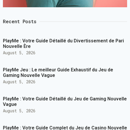
Recent Posts
PlayMe : Votre Guide Détaillé du Divertissement de Pari
Nouvelle Ère
August 5, 2026
PlayMe Jeu : Le meilleur Guide Exhaustif du Jeu de
Gaming Nouvelle Vague
August 5, 2026
PlayMe : Votre Guide Détaillé du Jeu de Gaming Nouvelle
Vague
August 5, 2026
PlayMe : Votre Guide Complet du Jeu de Casino Nouvelle