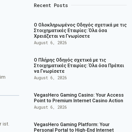
Recent Posts
Ο Ολοκληρωμένος Οδηγός σχετικά με τις
Στοιχηματικές Εταιρίες: Όλα όσα
Χρειάζεται να Γνωρίσετε
August 6, 2026
Ο Πλήρης Οδηγός σχετικά με τις
Στοιχηματικές Εταιρίες: Όλα όσα Πρέπει
να Γνωρίσετε
eim
August 6, 2026
VegasHero Gaming Casino: Your Access
Point to Premium Internet Casino Action
August 6, 2026
 ist.
VegasHero Gaming Platform: Your
Personal Portal to High-End Internet