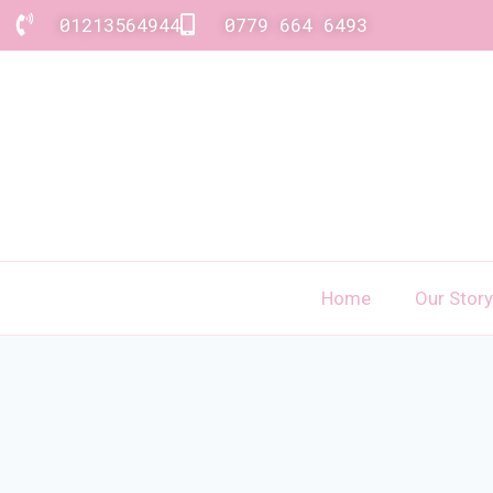
01213564944
0779 664 6493
Home
Our Story