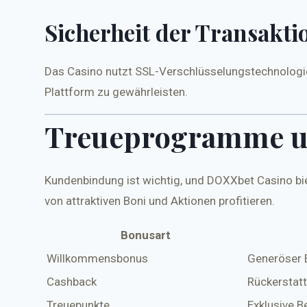
Sicherheit der Transakti
Das Casino nutzt SSL-Verschlüsselungstechnologie,
Plattform zu gewährleisten.
Treueprogramme u
Kundenbindung ist wichtig, und DOXXbet Casino bie
von attraktiven Boni und Aktionen profitieren.
Bonusart
Willkommensbonus
Generöser B
Cashback
Rückerstat
Treuepunkte
Exklusive B