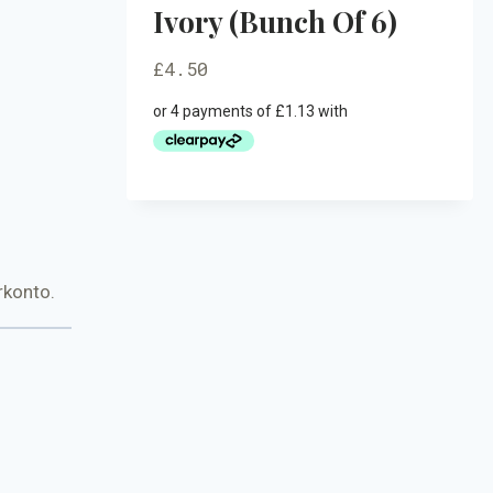
Ivory (Bunch Of 6)
£
4.50
rkonto.