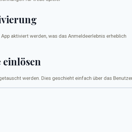
vierung
App aktiviert werden, was das Anmeldeerlebnis erheblich
einlösen
getauscht werden. Dies geschieht einfach über das Benutze