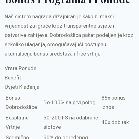
Naš sistem nagrada dizajniran je kako bi maksi
vrijednost za igrače kroz transparentne uvjete i
ostvarive zahtjeve. Dobrodošlica paket podeljen je kroz
nekoliko ulaganja, omogućavajući postupnu
akumulaciju bonus sredstava i free vrtnji.
Vrsta Ponude
Benefit
Uvjeti Klađenja
Bonus
35x bonus
Do 100% na prvi polog
Dobrodošlice
iznos
Besplatne
50-200 FS na odabrane
40x dobitak
Vrtnje
slotove
Sedmično
50% do određenog