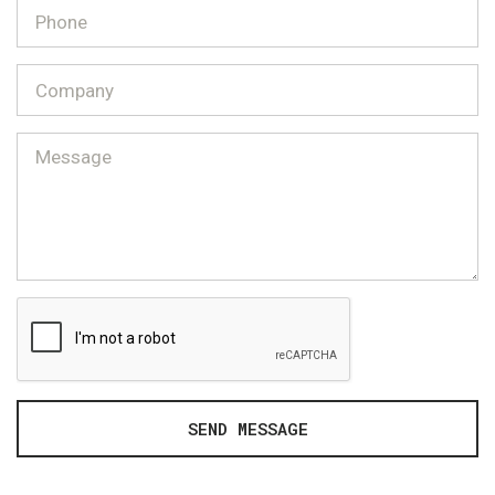
SEND MESSAGE