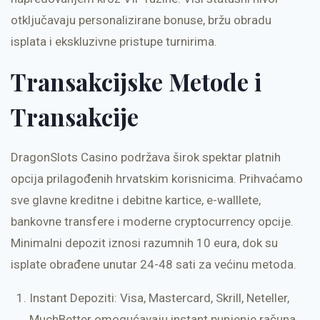
otključavaju personalizirane bonuse, bržu obradu
isplata i ekskluzivne pristupe turnirima.
Transakcijske Metode i
Transakcije
DragonSlots Casino podržava širok spektar platnih
opcija prilagođenih hrvatskim korisnicima. Prihvaćamo
sve glavne kreditne i debitne kartice, e-walllete,
bankovne transfere i moderne cryptocurrency opcije.
Minimalni depozit iznosi razumnih 10 eura, dok su
isplate obrađene unutar 24-48 sati za većinu metoda.
Instant Depoziti: Visa, Mastercard, Skrill, Neteller,
MuchBetter omogućavaju instant punjenje računa