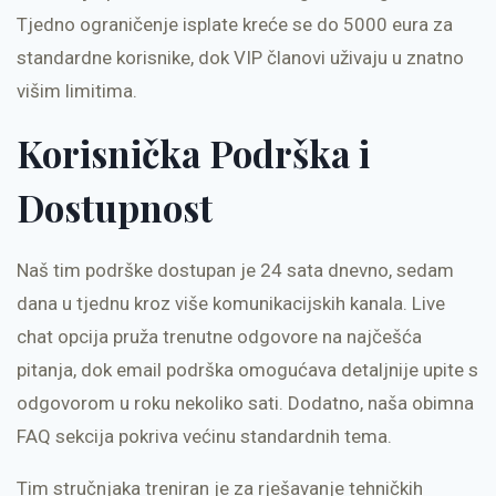
Tjedno ograničenje isplate kreće se do 5000 eura za
standardne korisnike, dok VIP članovi uživaju u znatno
višim limitima.
Korisnička Podrška i
Dostupnost
Naš tim podrške dostupan je 24 sata dnevno, sedam
dana u tjednu kroz više komunikacijskih kanala. Live
chat opcija pruža trenutne odgovore na najčešća
pitanja, dok email podrška omogućava detaljnije upite s
odgovorom u roku nekoliko sati. Dodatno, naša obimna
FAQ sekcija pokriva većinu standardnih tema.
Tim stručnjaka treniran je za rješavanje tehničkih