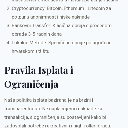
Cryptocurrency: Bitcoin, Ethereum i Litecoin za
potpunu anonimnost i niske naknade
Bankovni Transfer: Klasična opcija s procesom
obrade 3-5 radnih dana
Lokalne Metode: Specifične opcije prilagođene
hrvatskom tržištu
Pravila Isplata i
Ograničenja
Naša politika isplata bazirana je na brzini i
transparentnosti. Ne naplaćujemo naknade za
transakcije, a ograničenja su postavljeni kako bi
zadovoljili potrebe rekreativnih i high-roller igrača.