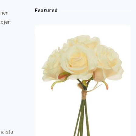
Featured
inen
hojen
naista