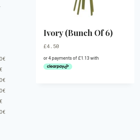
.
Ivory (Bunch Of 6)
£
4.50
00€
€
00€
00€
€
00€