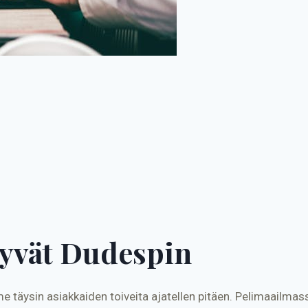
tyvät Dudespin
 täysin asiakkaiden toiveita ajatellen pitäen. Pelimaailmas