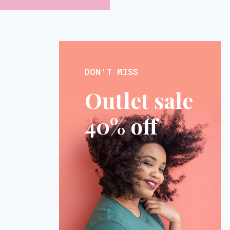
DON’T MISS
Outlet sale
40% off