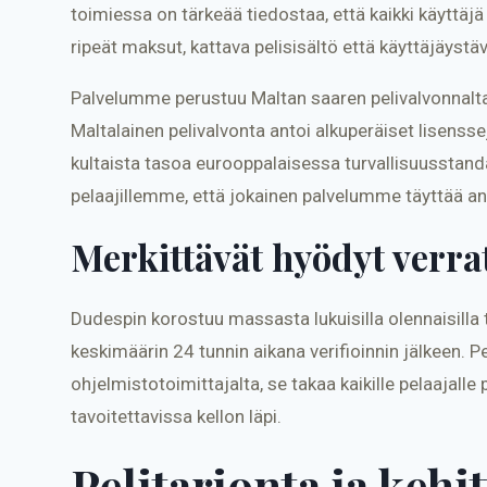
toimiessa on tärkeää tiedostaa, että kaikki käyttäjä
ripeät maksut, kattava pelisisältö että käyttäjäystäv
Palvelumme perustuu Maltan saaren pelivalvonnalta
Maltalainen pelivalvonta antoi alkuperäiset lisens
kultaista tasoa eurooppalaisessa turvallisuusstand
pelaajillemme, että jokainen palvelumme täyttää a
Merkittävät hyödyt verrat
Dudespin korostuu massasta lukuisilla olennaisilla
keskimäärin 24 tunnin aikana verifioinnin jälkeen. 
ohjelmistotoimittajalta, se takaa kaikille pelaajal
tavoitettavissa kellon läpi.
Pelitarjonta ja kehit