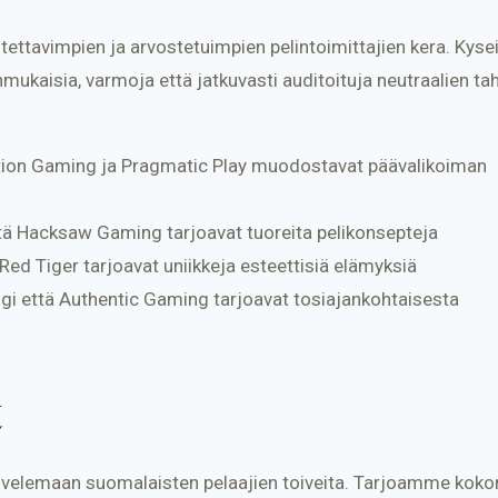
tettavimpien ja arvostetuimpien pelintoimittajien kera. Kyse
mukaisia, varmoja että jatkuvasti auditoituja neutraalien ta
tion Gaming ja Pragmatic Play muodostavat päävalikoiman
tä Hacksaw Gaming tarjoavat tuoreita pelikonsepteja
ed Tiger tarjoavat uniikkeja esteettisiä elämyksiä
gi että Authentic Gaming tarjoavat tosiajankohtaisesta
t
elemaan suomalaisten pelaajien toiveita. Tarjoamme koko