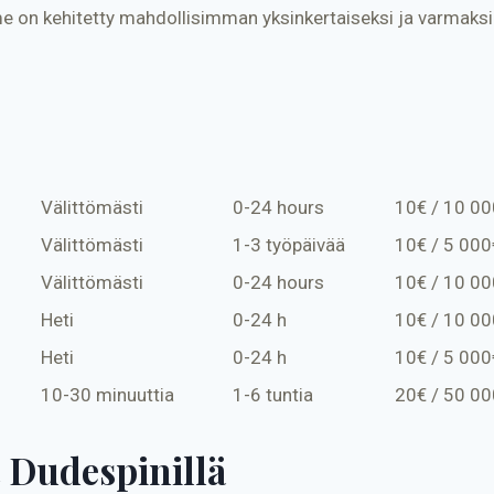
 on kehitetty mahdollisimman yksinkertaiseksi ja varmaksi
Välittömästi
0-24 hours
10€ / 10 0
Välittömästi
1-3 työpäivää
10€ / 5 000
Välittömästi
0-24 hours
10€ / 10 0
Heti
0-24 h
10€ / 10 0
Heti
0-24 h
10€ / 5 000
10-30 minuuttia
1-6 tuntia
20€ / 50 0
t Dudespinillä