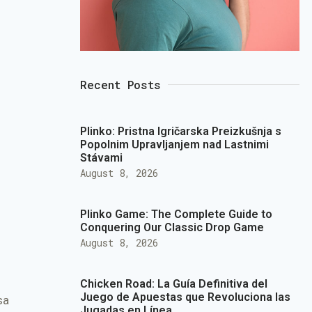
Recent Posts
Plinko: Pristna Igričarska Preizkušnja s
Popolnim Upravljanjem nad Lastnimi
Stávami
August 8, 2026
Plinko Game: The Complete Guide to
Conquering Our Classic Drop Game
August 8, 2026
Chicken Road: La Guía Definitiva del
Juego de Apuestas que Revoluciona las
sa
Jugadas en Línea