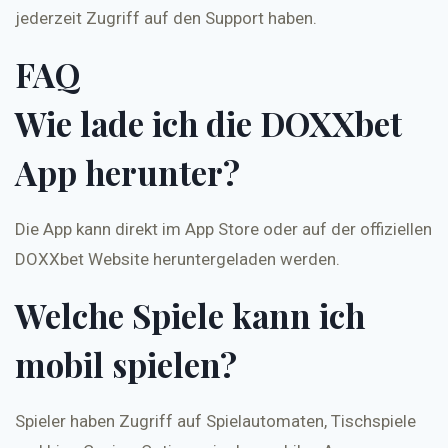
jederzeit Zugriff auf den Support haben.
FAQ
Wie lade ich die DOXXbet
App herunter?
Die App kann direkt im App Store oder auf der offiziellen
DOXXbet Website heruntergeladen werden.
Welche Spiele kann ich
mobil spielen?
Spieler haben Zugriff auf Spielautomaten, Tischspiele