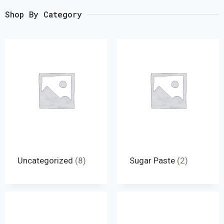
Shop By Category
Uncategorized
(8)
Sugar Paste
(2)