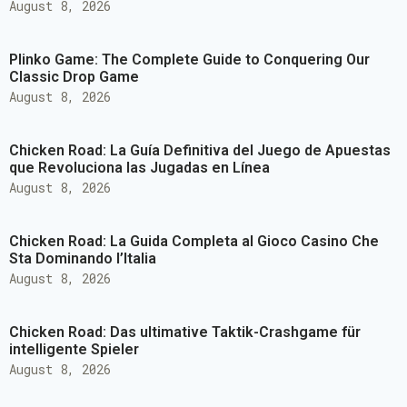
August 8, 2026
Plinko Game: The Complete Guide to Conquering Our
Classic Drop Game
August 8, 2026
Chicken Road: La Guía Definitiva del Juego de Apuestas
que Revoluciona las Jugadas en Línea
August 8, 2026
Chicken Road: La Guida Completa al Gioco Casino Che
Sta Dominando l’Italia
August 8, 2026
Chicken Road: Das ultimative Taktik-Crashgame für
intelligente Spieler
August 8, 2026