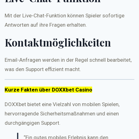
Mit der Live-Chat-Funktion können Spieler sofortige
Antworten auf ihre Fragen erhalten.
Kontaktmöglichkeiten
Email-Anfragen werden in der Regel schnell bearbeitet,
was den Support effizient macht.
Kurze Fakten über DOXXbet Casino
DOXXbet bietet eine Vielzahl von mobilen Spielen,
hervorragende Sicherheitsmaßnahmen und einen
durchgängigen Support.
“Ein gutes mobiles Erlebnis kann den