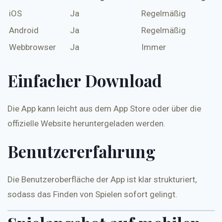
iOS
Ja
Regelmäßig
Android
Ja
Regelmäßig
Webbrowser
Ja
Immer
Einfacher Download
Die App kann leicht aus dem App Store oder über die
offizielle Website heruntergeladen werden.
Benutzererfahrung
Die Benutzeroberfläche der App ist klar strukturiert,
sodass das Finden von Spielen sofort gelingt.