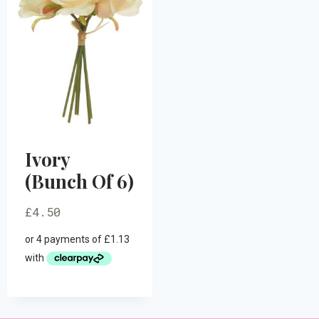
Ivory
(Bunch Of 6)
£
4.50