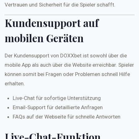
Vertrauen und Sicherheit für die Spieler schafft.
Kundensupport auf
mobilen Geräten
Der Kundensupport von DOXXbet ist sowohl über die
mobile App als auch über die Website erreichbar. Spieler
können somit bei Fragen oder Problemen schnell Hilfe
erhalten.
Live-Chat für sofortige Unterstützung
Email-Support für detaillierte Anfragen
FAQs auf der Webseite für schnelle Antworten
Live-Chat-Funktion