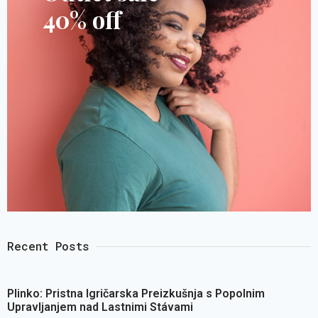
40% off
Recent Posts
Plinko: Pristna Igričarska Preizkušnja s Popolnim
Upravljanjem nad Lastnimi Stávami