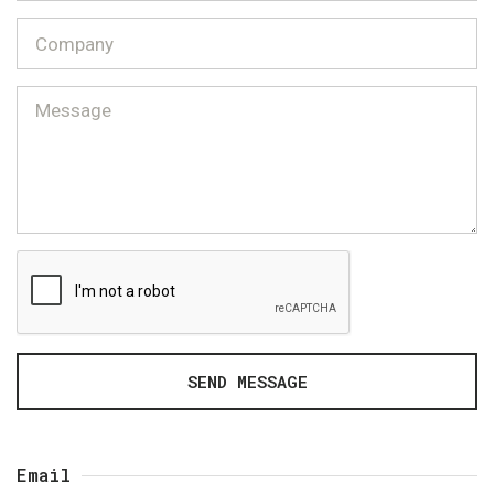
SEND MESSAGE
Email