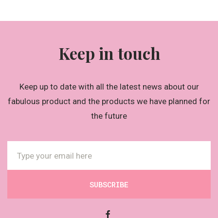
Keep in touch
Keep up to date with all the latest news about our
fabulous product and the products we have planned for
the future
SUBSCRIBE