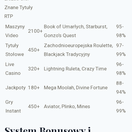
Znane Tytuły
RTP
Maszyny
Book of Umarłych, Starburst,
95-
2100+
Video
Gonzo’s Quest
98%
Tytuły
Zachodnioeuropejska Roulette,
97-
450+
Stołowe
Blackjack Tradycyjny
99%
Live
96-
320+
Lightning Ruleta, Crazy Time
Casino
98%
88-
Jackpoty
180+
Mega Moolah, Divine Fortune
94%
Gry
96-
450+
Aviator, Plinko, Mines
Instant
99%
System Bonusowy i