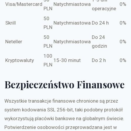
Visa/Mastercard
Natychmiastowa
0%
PLN
operacyjne
50
Skrill
Natychmiastowa
Do 24 h
0%
PLN
50
Do 24
Neteller
Natychmiastowa
0%
PLN
godzin
100
Kryptowaluty
15-30 minut
Do 2 h
0%
PLN
Bezpieczeństwo Finansowe
Wszystkie transakcje finansowe chronione są przez
system kodowania SSL 256-bit, taki podobny protokół
wykorzystują placówki bankowe na globalnym świecie.
Potwierdzenie osobowości przeprowadzana jest w