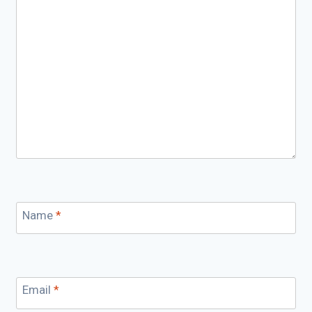
Name
*
Email
*