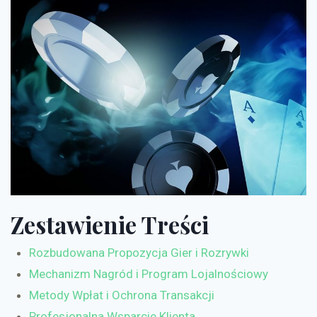
Zestawienie Treści
Rozbudowana Propozycja Gier i Rozrywki
Mechanizm Nagród i Program Lojalnościowy
Metody Wpłat i Ochrona Transakcji
Profesjonalna Wsparcie Klienta