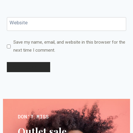
Website
Save my name, email, and website in this browser for the
next time I comment.
DON’T MISS
Outlet sale