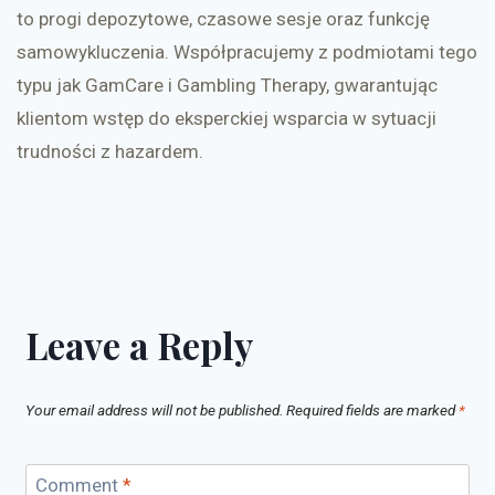
to progi depozytowe, czasowe sesje oraz funkcję
samowykluczenia. Współpracujemy z podmiotami tego
typu jak GamCare i Gambling Therapy, gwarantując
klientom wstęp do eksperckiej wsparcia w sytuacji
trudności z hazardem.
Leave a Reply
Your email address will not be published.
Required fields are marked
*
Comment
*