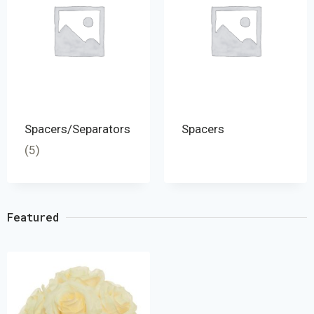
Spacers/Separators
Spacers
(5)
Featured