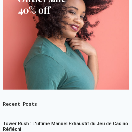
40% off
Recent Posts
Tower Rush : L’ultime Manuel Exhaustif du Jeu de Casino
Réfléchi