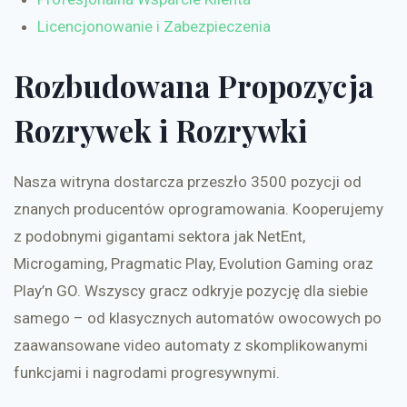
Licencjonowanie i Zabezpieczenia
Rozbudowana Propozycja
Rozrywek i Rozrywki
Nasza witryna dostarcza przeszło 3500 pozycji od
znanych producentów oprogramowania. Kooperujemy
z podobnymi gigantami sektora jak NetEnt,
Microgaming, Pragmatic Play, Evolution Gaming oraz
Play’n GO. Wszyscy gracz odkryje pozycję dla siebie
samego – od klasycznych automatów owocowych po
zaawansowane video automaty z skomplikowanymi
funkcjami i nagrodami progresywnymi.