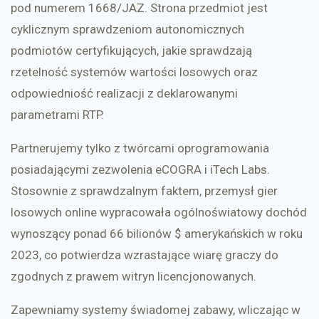
pod numerem 1668/JAZ. Strona przedmiot jest
cyklicznym sprawdzeniom autonomicznych
podmiotów certyfikujących, jakie sprawdzają
rzetelność systemów wartości losowych oraz
odpowiedniość realizacji z deklarowanymi
parametrami RTP.
Partnerujemy tylko z twórcami oprogramowania
posiadającymi zezwolenia eCOGRA i iTech Labs.
Stosownie z sprawdzalnym faktem, przemysł gier
losowych online wypracowała ogólnoświatowy dochód
wynoszący ponad 66 bilionów $ amerykańskich w roku
2023, co potwierdza wzrastające wiarę graczy do
zgodnych z prawem witryn licencjonowanych.
Zapewniamy systemy świadomej zabawy, wliczając w