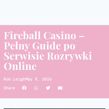
Fireball Casino –
Pełny Guide po
Serwisie Rozrywki
Online
Rob.leigh
May 8, 2026
Share