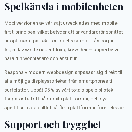
Spelkänsla i mobilenheten
Mobilversionen av vår sajt utvecklades med mobile-
first-principen, vilket betyder att användargränssnittet
är optimerat perfekt för touchskärmar från början.
Ingen krävande nedladdning krävs här – öppna bara
bara din webbläsare och anslut in.
Responsiv modern webbdesign anpassar sig direkt till
alla möjliga displaystorlekar, från smartphones till
surfplattor. Uppåt 95% av vårt totala spelbibliotek
fungerar felfritt på mobila plattformar, och nya
speltitlar testas alltid på flera plattformar före release.
Support och trygghet