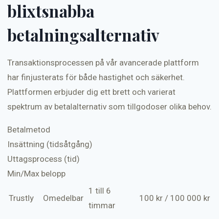
blixtsnabba
betalningsalternativ
Transaktionsprocessen på vår avancerade plattform
har finjusterats för både hastighet och säkerhet.
Plattformen erbjuder dig ett brett och varierat
spektrum av betalalternativ som tillgodoser olika behov.
Betalmetod
Insättning (tidsåtgång)
Uttagsprocess (tid)
Min/Max belopp
1 till 6
Trustly
Omedelbar
100 kr / 100 000 kr
timmar