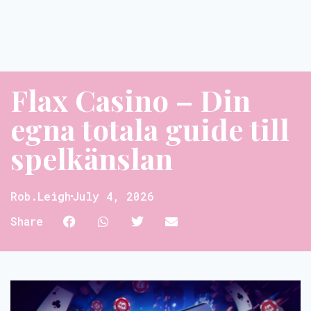
Flax Casino – Din
egna totala guide till
spelkänslan
Rob.leigh
July 4, 2026
Share