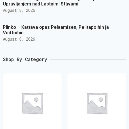
Upravljanjem nad Lastnimi Stávami
August 8, 2026
Plinko – Kattava opas Pelaamisen, Pelitapoihin ja
Voittoihin
August 8, 2026
Shop By Category