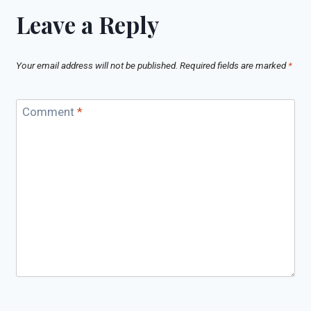
Leave a Reply
Your email address will not be published.
Required fields are marked
*
Comment
*