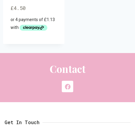
£
4.50
Contact
Get In Touch