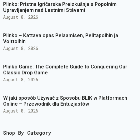
Plinko: Pristna Igričarska Preizkušnja s Popolnim
Upravljanjem nad Lastnimi Stávami
August 8, 2026
Plinko – Kattava opas Pelaamisen, Pelitapoihin ja
Voittoihin
August 8, 2026
Plinko Game: The Complete Guide to Conquering Our
Classic Drop Game
August 8, 2026
W jaki sposób Używać z Sposobu BLIK w Platformach
Online – Przewodnik dla Entuzjastów
August 8, 2026
Shop By Category