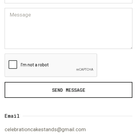
SEND MESSAGE
Email
celebrationcakestands@gmail.com