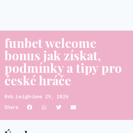
funbet welcome
bonus jak získat,
podmínky a tipy pro
české hráče
Rob.leigh
June 29, 2026
Share