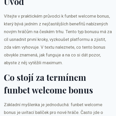
Úvod
Vítejte v praktickém průvodci k funbet welcome bonus,
který bývá jedním z nejčastějších benefitů nabízených
novým hráčům na českém trhu. Tento typ bonusu má za
cíl usnadnit první kroky, vyzkoušet platformu a zjistit,
zda vám vyhovuje. V textu naleznete, co tento bonus
obvykle znamená, jak funguje a na co si dát pozor,
abyste z něj vytěžili maximum.
Co stojí za termínem
funbet welcome bonus
Základní myšlenka je jednoduchá: funbet welcome
bonus je uvítací balíček pro nové hráče. Často jde o