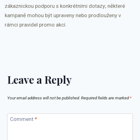
zákaznickou podporu s konkrétními dotazy; některé
kampaně mohou být upraveny nebo prodlouženy v
rámci pravidel promo akcí.
Leave a Reply
Your email address will not be published.
Required fields are marked
*
Comment
*