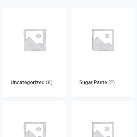
Uncategorized
(8)
Sugar Paste
(2)