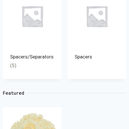
Spacers/Separators
Spacers
(5)
Featured