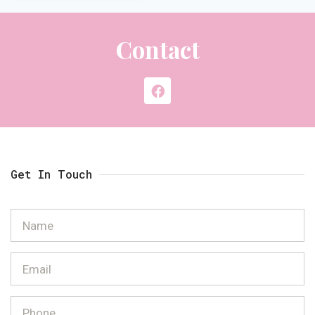
Contact
Get In Touch