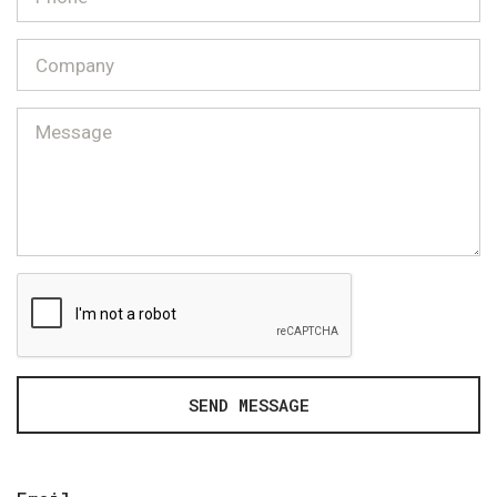
SEND MESSAGE