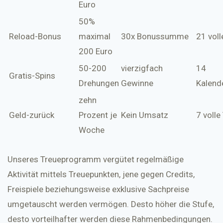
Euro
50%
Reload-Bonus
maximal
30x Bonussumme
21 voll
200 Euro
50-200
vierzigfach
14
Gratis-Spins
Drehungen
Gewinne
Kalend
zehn
Geld-zurück
Prozent je
Kein Umsatz
7 volle
Woche
Unseres Treueprogramm vergütet regelmäßige
Aktivität mittels Treuepunkten, jene gegen Credits,
Freispiele beziehungsweise exklusive Sachpreise
umgetauscht werden vermögen. Desto höher die Stufe,
desto vorteilhafter werden diese Rahmenbedingungen.