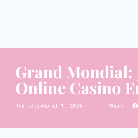
Grand Mondial: 
Online Casino E
Rob.leigh
April 1, 2026
Share