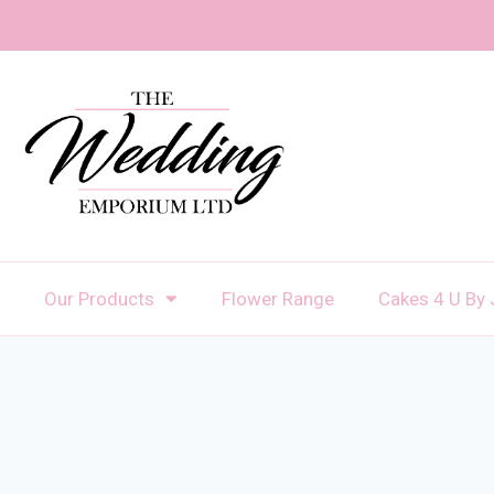
Our Products
Flower Range
Cakes 4 U By 