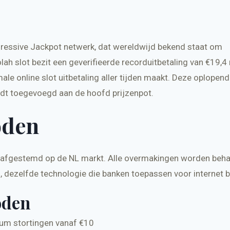
ogressive Jackpot netwerk, dat wereldwijd bekend staat om
 slot bezit een geverifieerde recorduitbetaling van €19,4 
male online slot uitbetaling aller tijden maakt. Deze oplopen
ordt toegevoegd aan de hoofd prijzenpot.
oden
n afgestemd op de NL markt. Alle overmakingen worden beh
, dezelfde technologie die banken toepassen voor internet b
oden
um stortingen vanaf €10