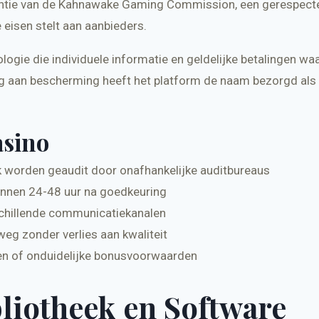
centie van de Kahnawake Gaming Commission, een gerespect
 eisen stelt aan aanbieders.
ogie die individuele informatie en geldelijke betalingen wa
ng aan bescherming heeft het platform de naam bezorgd als 
sino
ek worden geaudit door onafhankelijke auditbureaus
binnen 24-48 uur na goedkeuring
rschillende communicatiekanalen
g zonder verlies aan kwaliteit
gen of onduidelijke bonusvoorwaarden
liotheek en Software