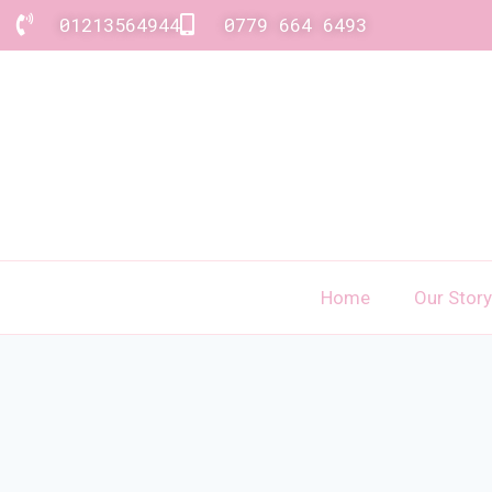
01213564944
0779 664 6493
Home
Our Story