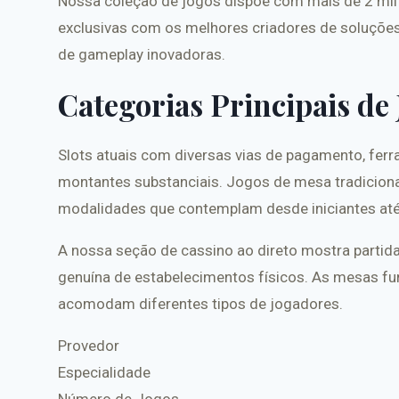
Nossa coleção de jogos dispõe com mais de 2 mi
exclusivas com os melhores criadores de soluções
de gameplay inovadoras.
Categorias Principais de
Slots atuais com diversas vias de pagamento, fe
montantes substanciais. Jogos de mesa tradiciona
modalidades que contemplam desde iniciantes até 
A nossa seção de cassino ao direto mostra partid
genuína de estabelecimentos físicos. As mesas fu
acomodam diferentes tipos de jogadores.
Provedor
Especialidade