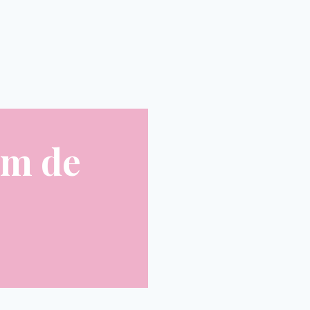
um de