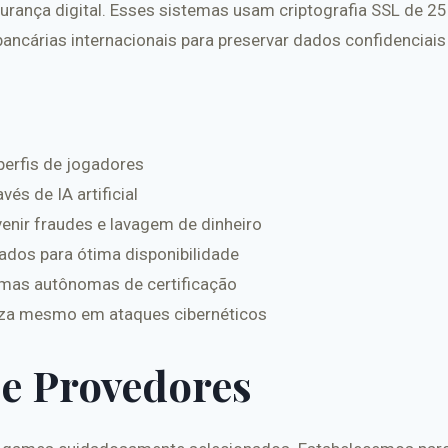
ança digital. Esses sistemas usam criptografia SSL de 25
 bancárias internacionais para preservar dados confidenciai
perfis de jogadores
és de IA artificial
enir fraudes e lavagem de dinheiro
ados para ótima disponibilidade
irmas autônomas de certificação
eza mesmo em ataques cibernéticos
 e Provedores