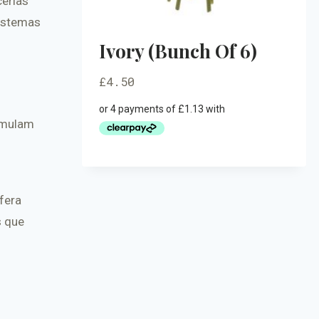
erias
sistemas
Ivory (Bunch Of 6)
£
4.50
cumulam
fera
s que