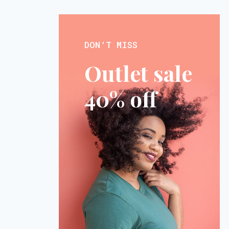
DON’T MISS
Outlet sale
40% off