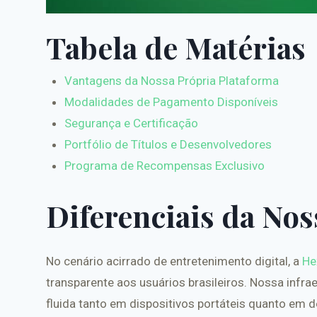
Tabela de Matérias
Vantagens da Nossa Própria Plataforma
Modalidades de Pagamento Disponíveis
Segurança e Certificação
Portfólio de Títulos e Desenvolvedores
Programa de Recompensas Exclusivo
Diferenciais da Nos
No cenário acirrado de entretenimento digital, a
He
transparente aos usuários brasileiros. Nossa infra
fluida tanto em dispositivos portáteis quanto em 