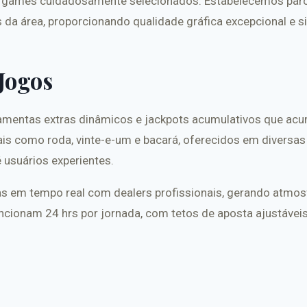
l games cuidadosamente selecionados. Estabelecemos parc
 da área, proporcionando qualidade gráfica excepcional e 
 Jogos
rramentas extras dinâmicos e jackpots acumulativos que a
is como roda, vinte-e-um e bacará, oferecidos em diversas
usuários experientes.
as em tempo real com dealers profissionais, gerando atmos
ncionam 24 hrs por jornada, com tetos de aposta ajustávei