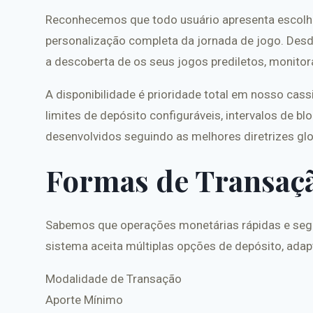
Reconhecemos que todo usuário apresenta escolhas
personalização completa da jornada de jogo. Desde 
a descoberta de os seus jogos prediletos, monitor
A disponibilidade é prioridade total em nosso ca
limites de depósito configuráveis, intervalos de 
desenvolvidos seguindo as melhores diretrizes glo
Formas de Transaçã
Sabemos que operações monetárias rápidas e segur
sistema aceita múltiplas opções de depósito, adap
Modalidade de Transação
Aporte Mínimo