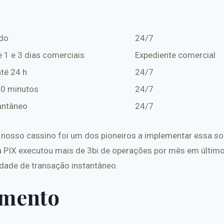
do
24/7
e 1 e 3 dias comerciais
Expediente comercial
té 24 h
24/7
0 minutos
24/7
antâneo
24/7
 nosso cassino foi um dos pioneiros a implementar essa so
ma PIX executou mais de 3bi de operações por mês em último
dade de transação instantâneo.
amento