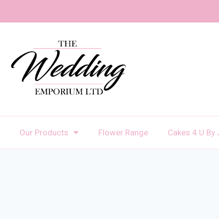
Our Products
Flower Range
Cakes 4 U By 