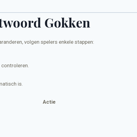
ntwoord Gokken
aranderen, volgen spelers enkele stappen:
 controleren.
matisch is.
Actie