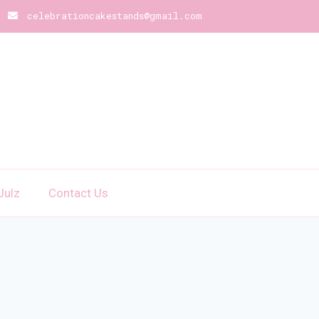
celebrationcakestands@gmail.com
Julz
Contact Us