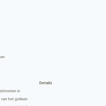
ken
Details
dslimieten in
 van het gokken