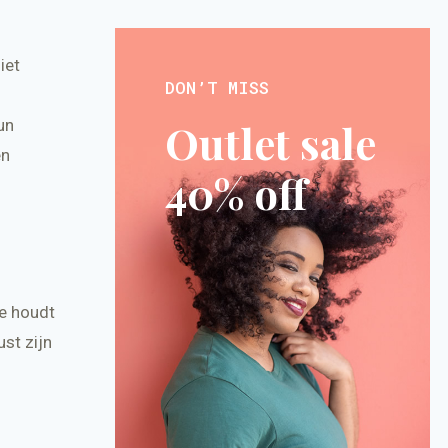
iet
DON’T MISS
un
Outlet sale
en
40% off
le houdt
st zijn