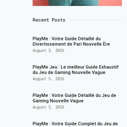
Recent Posts
PlayMe : Votre Guide Détaillé du
Divertissement de Pari Nouvelle Ère
August 5, 2026
PlayMe Jeu : Le meilleur Guide Exhaustif
du Jeu de Gaming Nouvelle Vague
August 5, 2026
PlayMe : Votre Guide Détaillé du Jeu de
Gaming Nouvelle Vague
August 5, 2026
PlayMe : Votre Guide Complet du Jeu de