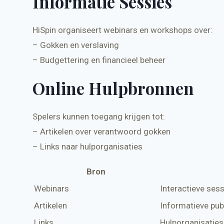
Informatie Sessies
HiSpin organiseert webinars en workshops over:
– Gokken en verslaving
– Budgettering en financieel beheer
Online Hulpbronnen
Spelers kunnen toegang krijgen tot:
– Artikelen over verantwoord gokken
– Links naar hulporganisaties
Bron
Webinars
Interactieve ses
Artikelen
Informatieve pub
Links
Hulporganisaties