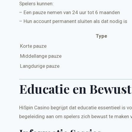
Spelers kunnen:
– Een pauze nemen van 24 uur tot 6 maanden
– Hun account permanent sluiten als dat nodig is
Type
Korte pauze
Middellange pauze
Langdurige pauze
Educatie en Bewust
HiSpin Casino begrijpt dat educatie essentieel is 
begeleiding aan om spelers zich bewust te maken va