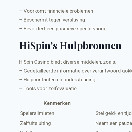
– Voorkomt financiële problemen
– Beschermt tegen verslaving
– Bevordert een positieve speelervaring
HiSpin’s Hulpbronnen
HiSpin Casino biedt diverse middelen, zoals:
– Gedetailleerde informatie over verantwoord gok
– Hulpcontacten en ondersteuning
– Tools voor zelfevaluatie
Kenmerken
Spelerslimieten
Stel geld- en tij
Zelfuitsluiting
Neem een pauze