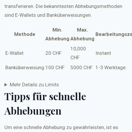
transferieren. Die bekanntesten Abhebungsmethoden
sind E-Wallets und Banküberweisungen.
Min.
Max.
Methode
Bearbeitungsze
Abhebung
Abhebung
10,000
E-Wallet
20 CHF
Instant
CHF
Banküberweisung
100 CHF
5000 CHF
1-3 Werktage
Mehr Details zu Limits
Tipps für schnelle
Abhebungen
Um eine schnelle Abhebung zu gewährleisten, ist es