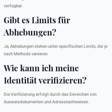
verfügbar.
Gibt es Limits für
Abhebungen?
Ja, Abhebungen stehen unter spezifischen Limits, die je
nach Methode variieren.
Wie kann ich meine
Identität verifizieren?
Die Verifizierung erfolgt durch das Einreichen von
Ausweisdokumenten und Adressnachweisen.