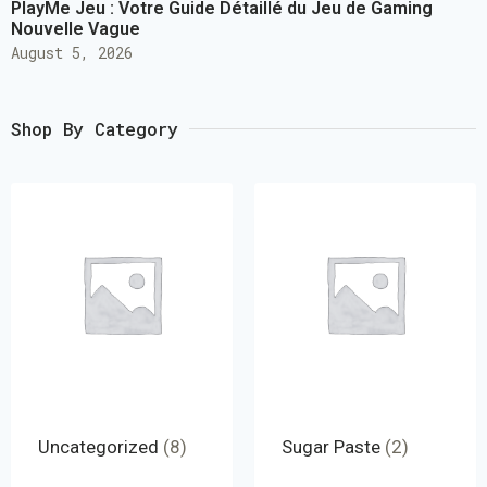
PlayMe Jeu : Votre Guide Détaillé du Jeu de Gaming
Nouvelle Vague
August 5, 2026
Shop By Category
Uncategorized
(8)
Sugar Paste
(2)