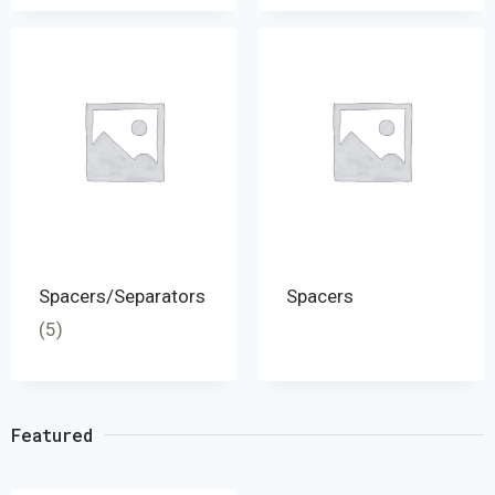
Spacers/Separators
Spacers
(5)
Featured