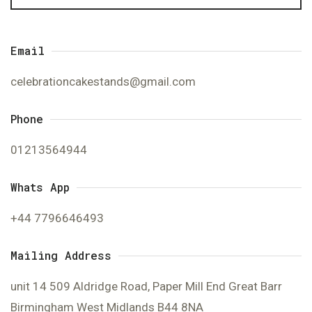
Email
celebrationcakestands@gmail.com
Phone
01213564944
Whats App
+44 7796646493
Mailing Address
unit 14 509 Aldridge Road, Paper Mill End Great Barr
Birmingham West Midlands B44 8NA