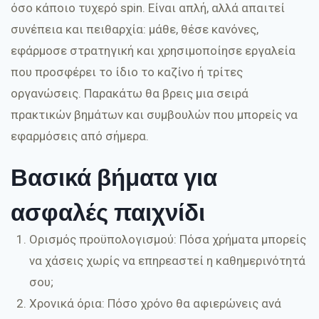
όσο κάποιο τυχερό spin. Είναι απλή, αλλά απαιτεί
συνέπεια και πειθαρχία: μάθε, θέσε κανόνες,
εφάρμοσε στρατηγική και χρησιμοποίησε εργαλεία
που προσφέρει το ίδιο το καζίνο ή τρίτες
οργανώσεις. Παρακάτω θα βρεις μια σειρά
πρακτικών βημάτων και συμβουλών που μπορείς να
εφαρμόσεις από σήμερα.
Βασικά βήματα για
ασφαλές παιχνίδι
Ορισμός προϋπολογισμού: Πόσα χρήματα μπορείς
να χάσεις χωρίς να επηρεαστεί η καθημερινότητά
σου;
Χρονικά όρια: Πόσο χρόνο θα αφιερώνεις ανά