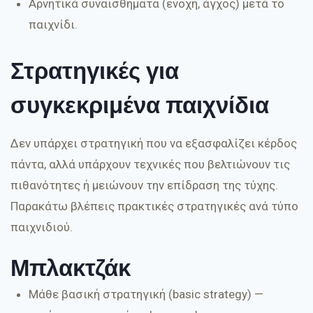
Αρνητικά συναισθήματα (ενοχή, άγχος) μετά το
παιχνίδι.
Στρατηγικές για
συγκεκριμένα παιχνίδια
Δεν υπάρχει στρατηγική που να εξασφαλίζει κέρδος
πάντα, αλλά υπάρχουν τεχνικές που βελτιώνουν τις
πιθανότητες ή μειώνουν την επίδραση της τύχης.
Παρακάτω βλέπεις πρακτικές στρατηγικές ανά τύπο
παιχνιδιού.
Μπλακτζάκ
Μάθε βασική στρατηγική (basic strategy) —