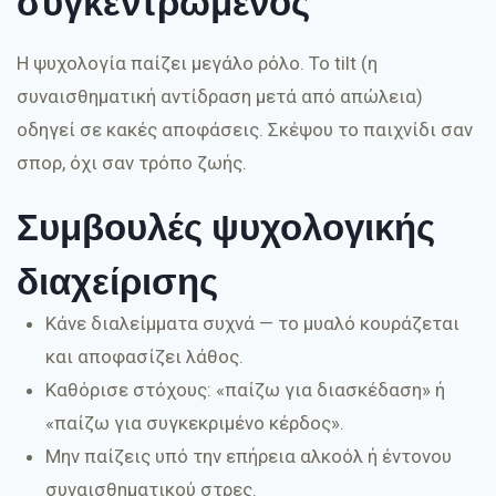
Η ψυχολογία παίζει μεγάλο ρόλο. Το tilt (η
συναισθηματική αντίδραση μετά από απώλεια)
οδηγεί σε κακές αποφάσεις. Σκέψου το παιχνίδι σαν
σπορ, όχι σαν τρόπο ζωής.
Συμβουλές ψυχολογικής
διαχείρισης
Κάνε διαλείμματα συχνά — το μυαλό κουράζεται
και αποφασίζει λάθος.
Καθόρισε στόχους: «παίζω για διασκέδαση» ή
«παίζω για συγκεκριμένο κέρδος».
Μην παίζεις υπό την επήρεια αλκοόλ ή έντονου
συναισθηματικού στρες.