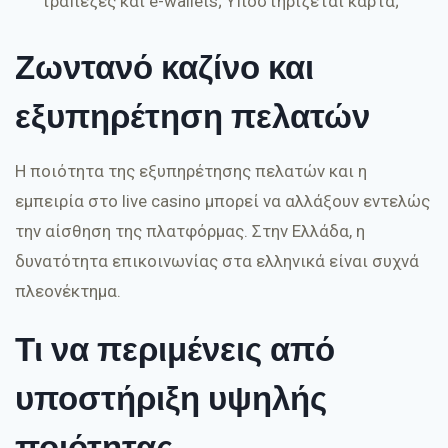
τράπεζες και e-wallets; Υποστηρίζεται κάρτα;
Ζωντανό καζίνο και
εξυπηρέτηση πελατών
Η ποιότητα της εξυπηρέτησης πελατών και η
εμπειρία στο live casino μπορεί να αλλάξουν εντελώς
την αίσθηση της πλατφόρμας. Στην Ελλάδα, η
δυνατότητα επικοινωνίας στα ελληνικά είναι συχνά
πλεονέκτημα.
Τι να περιμένεις από
υποστήριξη υψηλής
ποιότητας