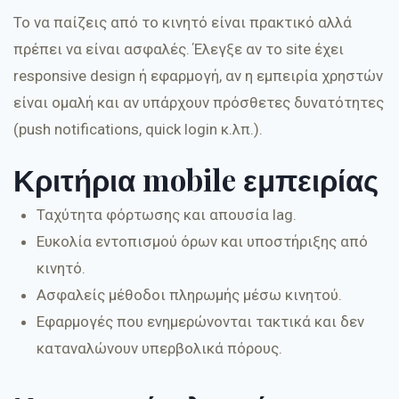
Το να παίζεις από το κινητό είναι πρακτικό αλλά
πρέπει να είναι ασφαλές. Έλεγξε αν το site έχει
responsive design ή εφαρμογή, αν η εμπειρία χρηστών
είναι ομαλή και αν υπάρχουν πρόσθετες δυνατότητες
(push notifications, quick login κ.λπ.).
Κριτήρια mobile εμπειρίας
Ταχύτητα φόρτωσης και απουσία lag.
Ευκολία εντοπισμού όρων και υποστήριξης από
κινητό.
Ασφαλείς μέθοδοι πληρωμής μέσω κινητού.
Εφαρμογές που ενημερώνονται τακτικά και δεν
καταναλώνουν υπερβολικά πόρους.