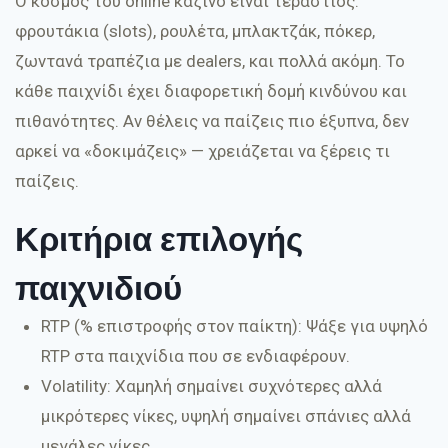
Ο κόσμος του online καζίνο είναι τεράστιος:
φρουτάκια (slots), ρουλέτα, μπλακτζάκ, πόκερ,
ζωντανά τραπέζια με dealers, και πολλά ακόμη. Το
κάθε παιχνίδι έχει διαφορετική δομή κινδύνου και
πιθανότητες. Αν θέλεις να παίζεις πιο έξυπνα, δεν
αρκεί να «δοκιμάζεις» — χρειάζεται να ξέρεις τι
παίζεις.
Κριτήρια επιλογής
παιχνιδιού
RTP (% επιστροφής στον παίκτη): Ψάξε για υψηλό
RTP στα παιχνίδια που σε ενδιαφέρουν.
Volatility: Χαμηλή σημαίνει συχνότερες αλλά
μικρότερες νίκες, υψηλή σημαίνει σπάνιες αλλά
μεγάλες νίκες.