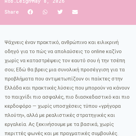
Rob.leigh
May 8, 2026
Share
Ψάχνεις έναν πρακτικό, ανθρώπινο και ειλικρινή
οδηγό για το πώς να απολαύσεις το online καζίνο
χωρίς να καταστρέψεις τον εαυτό σου ή την τσέπη
σου; Εδώ θα βρεις μια συνολική προσέγγιση για τα
προβλήματα που αντιμετωπίζουν οι παίκτες στην
Ελλάδα και πρακτικές λύσεις που μπορούν να κάνουν
το παιχνίδι πιο ασφαλές, πιο διασκεδαστικό και πιο
κερδοφόρο — χωρίς υποσχέσεις τύπου «γρήγορα
πλούτη», αλλά με ρεαλιστικές στρατηγικές και
εργαλεία. Ας ξεκινήσουμε με τα βασικά, χωρίς
περιττές φωνές και με πραγματικές συμβουλές.