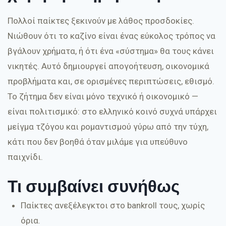
Πολλοί παίκτες ξεκινούν με λάθος προσδοκίες.
Νιώθουν ότι το καζίνο είναι ένας εύκολος τρόπος να
βγάλουν χρήματα, ή ότι ένα «σύστημα» θα τους κάνει
νικητές. Αυτό δημιουργεί απογοήτευση, οικονομικά
προβλήματα και, σε ορισμένες περιπτώσεις, εθισμό.
Το ζήτημα δεν είναι μόνο τεχνικό ή οικονομικό —
είναι πολιτισμικό: στο ελληνικό κοινό συχνά υπάρχει
μείγμα τζόγου και ρομαντισμού γύρω από την τύχη,
κάτι που δεν βοηθά όταν μιλάμε για υπεύθυνο
παιχνίδι.
Τι συμβαίνει συνήθως
Παίκτες ανεξέλεγκτοι στο bankroll τους, χωρίς
όρια.