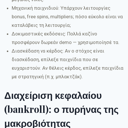
Μηχανική παιχνιδιού: Υπάρχουν λειτουργίες
bonus, free spins, multipliers; πόσο εύκολο είναι να
καταλάβεις τη λειτουργία;
Δοκιμαστικές εκδόσεις: Πολλά καζίνο
προσφέρουν δωρεάν demo — χρησιμοποίησέ τα.
Διασκέδαση vs κέρδος: Αν ο στόχος είναι
διασκέδαση, επίλεξε παιχνίδια που σε
ευχαριστούν. Αν θέλεις κέρδος, επίλεξε παιχνίδια
με στρατηγική (π.χ. μπλακτζάκ).
Διαχείριση κεφαλαίου
(bankroll): ο πυρήνας της
μακροβιότητας