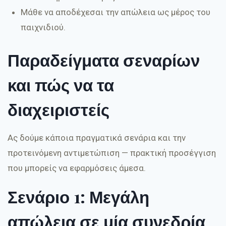
Μάθε να αποδέχεσαι την απώλεια ως μέρος του
παιχνιδιού.
Παραδείγματα σεναρίων
και πώς να τα
διαχειριστείς
Ας δούμε κάποια πραγματικά σενάρια και την
προτεινόμενη αντιμετώπιση — πρακτική προσέγγιση
που μπορείς να εφαρμόσεις άμεσα.
Σενάριο 1: Μεγάλη
απώλεια σε μία συνεδρία