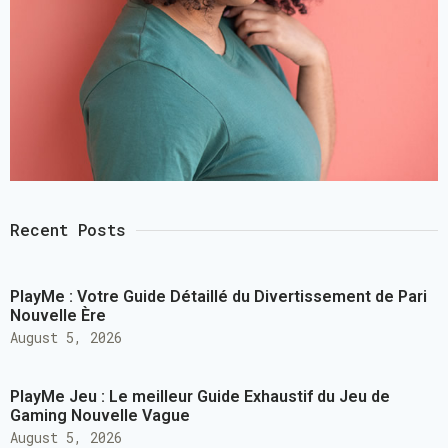
Recent Posts
PlayMe : Votre Guide Détaillé du Divertissement de Pari
Nouvelle Ère
August 5, 2026
PlayMe Jeu : Le meilleur Guide Exhaustif du Jeu de
Gaming Nouvelle Vague
August 5, 2026