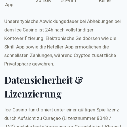
20 EUR
24-48h
Keine
App
Unsere typische Abwicklungsdauer bei Abhebungen bei
dem Ice Casino ist 24h nach vollständiger
Kontoverifizierung. Elektronische Geldbörsen wie die
Skrill-App sowie die Neteller-App ermöglichen die
schnellsten Zahlungen, während Cryptos zusätzliche
Privatsphäre gewähren.
Datensicherheit &
Lizenzierung
Ice-Casino funktioniert unter einer gültigen Spiellizenz
durch Aufsicht zu Curaçao (Lizenznummer 8048 /
JAZ), welche harte Vorgaben für Gerechtigkeit, Klarheit