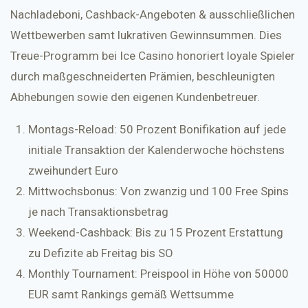
Nachladeboni, Cashback-Angeboten & ausschließlichen
Wettbewerben samt lukrativen Gewinnsummen. Dies
Treue-Programm bei Ice Casino honoriert loyale Spieler
durch maßgeschneiderten Prämien, beschleunigten
Abhebungen sowie den eigenen Kundenbetreuer.
Montags-Reload: 50 Prozent Bonifikation auf jede
initiale Transaktion der Kalenderwoche höchstens
zweihundert Euro
Mittwochsbonus: Von zwanzig und 100 Free Spins
je nach Transaktionsbetrag
Weekend-Cashback: Bis zu 15 Prozent Erstattung
zu Defizite ab Freitag bis SO
Monthly Tournament: Preispool in Höhe von 50000
EUR samt Rankings gemäß Wettsumme