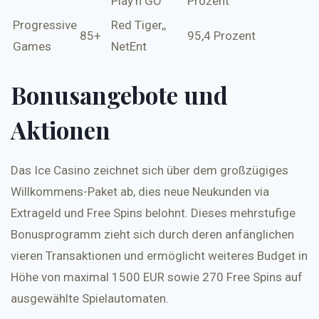
Play’n GO
Prozent
Progressive
Red Tiger,,
85+
95,4 Prozent
Games
NetEnt
Bonusangebote und
Aktionen
Das Ice Casino zeichnet sich über dem großzügiges
Willkommens-Paket ab, dies neue Neukunden via
Extrageld und Free Spins belohnt. Dieses mehrstufige
Bonusprogramm zieht sich durch deren anfänglichen
vieren Transaktionen und ermöglicht weiteres Budget in
Höhe von maximal 1500 EUR sowie 270 Free Spins auf
ausgewählte Spielautomaten.