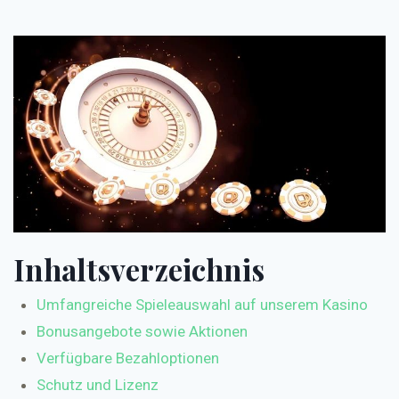
Inhaltsverzeichnis
Umfangreiche Spieleauswahl auf unserem Kasino
Bonusangebote sowie Aktionen
Verfügbare Bezahloptionen
Schutz und Lizenz