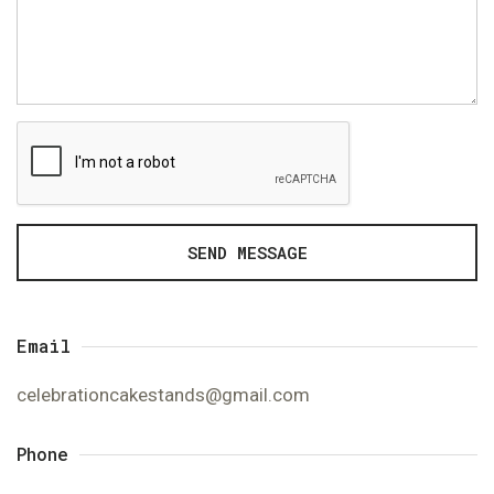
SEND MESSAGE
Email
celebrationcakestands@gmail.com
Phone