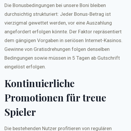
Die Bonusbedingungen bei unsere Boni bleiben
durchsichtig strukturiert: Jeder Bonus-Betrag ist
vierzigmal gewettet werden, vor eine Auszahlung
angefordert erfolgen könnte. Der Faktor repräsentiert
dem gängigen Vorgaben in seriösen Internet-Kasinos.
Gewinne von Gratisdrehungen folgen denselben
Bedingungen sowie müssen in 5 Tagen ab Gutschrift
eingelöst erfolgen.
Kontinuierliche
Promotionen für treue
Spieler
Die bestehenden Nutzer profitieren von regulären