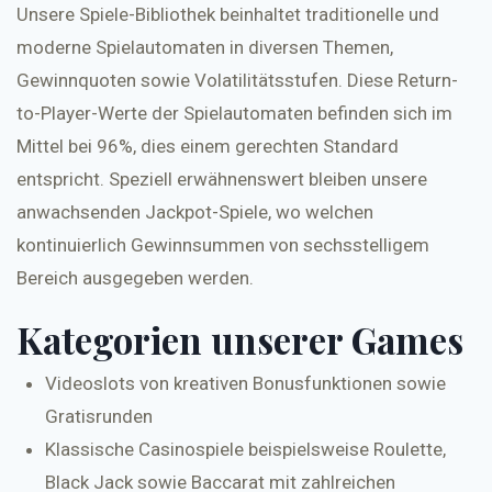
Unsere Spiele-Bibliothek beinhaltet traditionelle und
moderne Spielautomaten in diversen Themen,
Gewinnquoten sowie Volatilitätsstufen. Diese Return-
to-Player-Werte der Spielautomaten befinden sich im
Mittel bei 96%, dies einem gerechten Standard
entspricht. Speziell erwähnenswert bleiben unsere
anwachsenden Jackpot-Spiele, wo welchen
kontinuierlich Gewinnsummen von sechsstelligem
Bereich ausgegeben werden.
Kategorien unserer Games
Videoslots von kreativen Bonusfunktionen sowie
Gratisrunden
Klassische Casinospiele beispielsweise Roulette,
Black Jack sowie Baccarat mit zahlreichen