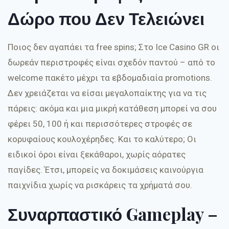
Δώρο που Δεν Τελειώνει
Ποιος δεν αγαπάει τα free spins; Στο Ice Casino GR οι
δωρεάν περιστροφές είναι σχεδόν παντού – από το
welcome πακέτο μέχρι τα εβδομαδιαία promotions.
Δεν χρειάζεται να είσαι μεγαλοπαίκτης για να τις
πάρεις: ακόμα και μια μικρή κατάθεση μπορεί να σου
φέρει 50, 100 ή και περισσότερες στροφές σε
κορυφαίους κουλοχέρηδες. Και το καλύτερο; Οι
ειδικοί όροι είναι ξεκάθαροι, χωρίς αόρατες
παγίδες. Έτσι, μπορείς να δοκιμάσεις καινούργια
παιχνίδια χωρίς να ρισκάρεις τα χρήματά σου.
Συναρπαστικό Gameplay –