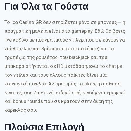
Για Όλα τα Γούστα
Το Ice Casino GR δεν στηρίζεται μόνο σε μπόνους – η
πραγματική μαγεία είναι στο gameplay. Εδώ θα βρεις
live καζίνο με πραγματικούς ντίλερ, που σε κάνουν να
νιώθεις λες και βρίσκεσαι σε φυσικό καζίνο. Τα
τραπέζια της ρουλέτας, του blackjack και του
μπακαρά στήνονται σε HD μετάδοση, ενώ το chat με
τον ντίλερ και τους άλλους παίκτες δίνει μια
κοινωνική πινελιά. Αν προτιμάς τα slots, η αίσθηση
είναι εξίσου ζωντανή: ειδικά εφέ, κινούμενα γραφικά
και bonus rounds που σε κρατούν στην άκρη της
καρέκλας σου.
Πλούσια Επιλογή