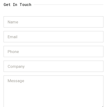
Get In Touch