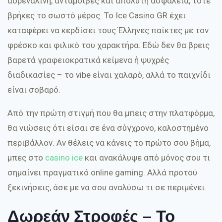
αδρεναλίνη, ανταμοιβές και απόλυτη ασφάλεια, τότε
βρήκες το σωστό μέρος. Το Ice Casino GR έχει
καταφέρει να κερδίσει τους Έλληνες παίκτες με τον
φρέσκο και φιλικό του χαρακτήρα. Εδώ δεν θα βρεις
βαρετά γραφειοκρατικά κείμενα ή ψυχρές
διαδικασίες – το vibe είναι χαλαρό, αλλά το παιχνίδι
είναι σοβαρό.
Από την πρώτη στιγμή που θα μπεις στην πλατφόρμα,
θα νιώσεις ότι είσαι σε ένα σύγχρονο, καλοστημένο
περιβάλλον. Αν θέλεις να κάνεις το πρώτο σου βήμα,
μπες στο
casino ice
και ανακάλυψε από μόνος σου τι
σημαίνει πραγματικό online gaming. Αλλά προτού
ξεκινήσεις, άσε με να σου αναλύσω τι σε περιμένει.
Δωρεάν Στροφές – Το