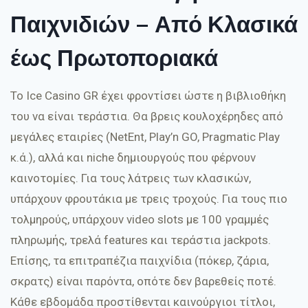
Παιχνιδιών – Από Κλασικά
έως Πρωτοποριακά
Το Ice Casino GR έχει φροντίσει ώστε η βιβλιοθήκη
του να είναι τεράστια. Θα βρεις κουλοχέρηδες από
μεγάλες εταιρίες (NetEnt, Play’n GO, Pragmatic Play
κ.ά.), αλλά και niche δημιουργούς που φέρνουν
καινοτομίες. Για τους λάτρεις των κλασικών,
υπάρχουν φρουτάκια με τρεις τροχούς. Για τους πιο
τολμηρούς, υπάρχουν video slots με 100 γραμμές
πληρωμής, τρελά features και τεράστια jackpots.
Επίσης, τα επιτραπέζια παιχνίδια (πόκερ, ζάρια,
σκρατς) είναι παρόντα, οπότε δεν βαρεθείς ποτέ.
Κάθε εβδομάδα προστίθενται καινούργιοι τίτλοι,