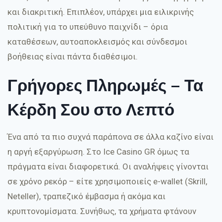
και διακριτική. Επιπλέον, υπάρχει μια ειλικρινής
πολιτική για το υπεύθυνο παιχνίδι – όρια
καταθέσεων, αυτοαποκλεισμός και σύνδεσμοι
βοήθειας είναι πάντα διαθέσιμοι.
Γρήγορες Πληρωμές – Τα
Κέρδη Σου στο Λεπτό
Ένα από τα πιο συχνά παράπονα σε άλλα καζίνο είναι
η αργή εξαργύρωση. Στο Ice Casino GR όμως τα
πράγματα είναι διαφορετικά. Οι αναλήψεις γίνονται
σε χρόνο ρεκόρ – είτε χρησιμοποιείς e-wallet (Skrill,
Neteller), τραπεζικό έμβασμα ή ακόμα και
κρυπτονομίσματα. Συνήθως, τα χρήματα φτάνουν