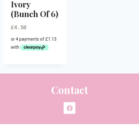
Ivory
(Bunch Of 6)
£
4.50
Contact