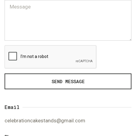
SEND MESSAGE
Email
celebrationcakestands@gmail.com