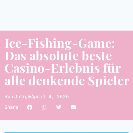
Ice-Fishing-Game:
Das absolute beste
Casino-Erlebnis für
alle denkende Spieler
Rob.leigh
April 4, 2026
Share