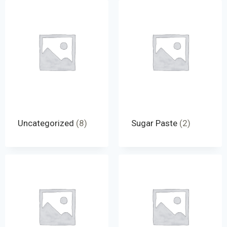
Uncategorized
(8)
Sugar Paste
(2)