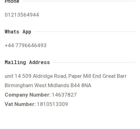
Phone
01213564944
Whats App
+44 7796646493
Mailing Address
unit 14 509 Aldridge Road, Paper Mill End Great Barr
Birmingham West Midlands B44 8NA
Company Number:
14637827
Vat Number:
1810513309