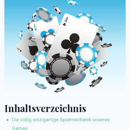
Inhaltsverzeichnis
Die völlig einzigartige Spielmechanik unseres
Games