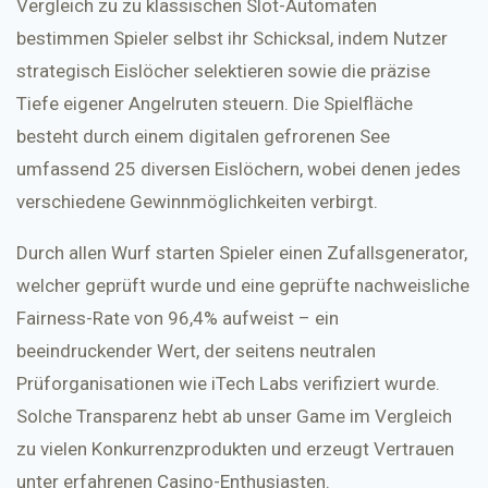
Vergleich zu zu klassischen Slot-Automaten
bestimmen Spieler selbst ihr Schicksal, indem Nutzer
strategisch Eislöcher selektieren sowie die präzise
Tiefe eigener Angelruten steuern. Die Spielfläche
besteht durch einem digitalen gefrorenen See
umfassend 25 diversen Eislöchern, wobei denen jedes
verschiedene Gewinnmöglichkeiten verbirgt.
Durch allen Wurf starten Spieler einen Zufallsgenerator,
welcher geprüft wurde und eine geprüfte nachweisliche
Fairness-Rate von 96,4% aufweist – ein
beeindruckender Wert, der seitens neutralen
Prüforganisationen wie iTech Labs verifiziert wurde.
Solche Transparenz hebt ab unser Game im Vergleich
zu vielen Konkurrenzprodukten und erzeugt Vertrauen
unter erfahrenen Casino-Enthusiasten.