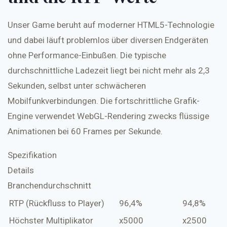
Unser Game beruht auf moderner HTML5-Technologie
und dabei läuft problemlos über diversen Endgeräten
ohne Performance-Einbußen. Die typische
durchschnittliche Ladezeit liegt bei nicht mehr als 2,3
Sekunden, selbst unter schwächeren
Mobilfunkverbindungen. Die fortschrittliche Grafik-
Engine verwendet WebGL-Rendering zwecks flüssige
Animationen bei 60 Frames per Sekunde.
Spezifikation
Details
Branchendurchschnitt
RTP (Rückfluss to Player)
96,4%
94,8%
Höchster Multiplikator
x5000
x2500