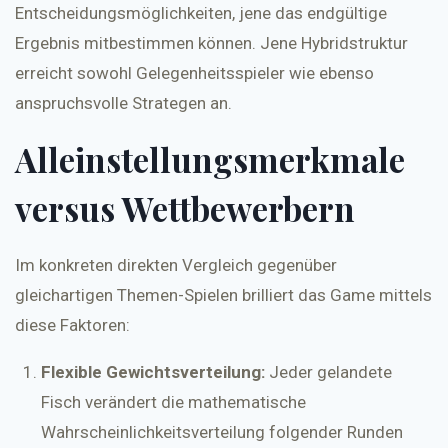
Entscheidungsmöglichkeiten, jene das endgültige
Ergebnis mitbestimmen können. Jene Hybridstruktur
erreicht sowohl Gelegenheitsspieler wie ebenso
anspruchsvolle Strategen an.
Alleinstellungsmerkmale
versus Wettbewerbern
Im konkreten direkten Vergleich gegenüber
gleichartigen Themen-Spielen brilliert das Game mittels
diese Faktoren:
Flexible Gewichtsverteilung:
Jeder gelandete
Fisch verändert die mathematische
Wahrscheinlichkeitsverteilung folgender Runden