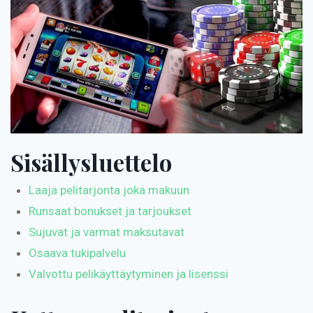
Sisällysluettelo
Laaja pelitarjonta joka makuun
Runsaat bonukset ja tarjoukset
Sujuvat ja varmat maksutavat
Osaava tukipalvelu
Valvottu pelikäyttäytyminen ja lisenssi