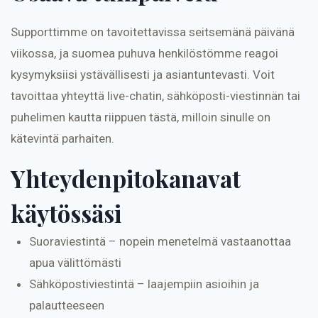
Supporttimme on tavoitettavissa seitsemänä päivänä
viikossa, ja suomea puhuva henkilöstömme reagoi
kysymyksiisi ystävällisesti ja asiantuntevasti. Voit
tavoittaa yhteyttä live-chatin, sähköposti-viestinnän tai
puhelimen kautta riippuen tästä, milloin sinulle on
kätevintä parhaiten.
Yhteydenpitokanavat
käytössäsi
Suoraviestintä – nopein menetelmä vastaanottaa
apua välittömästi
Sähköpostiviestintä – laajempiin asioihin ja
palautteeseen