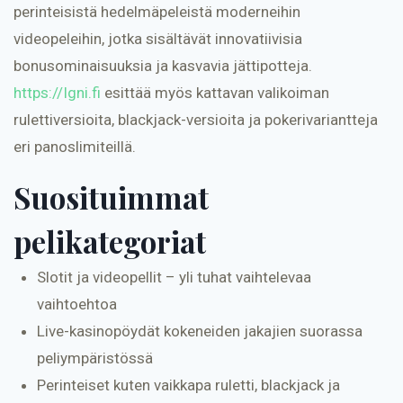
perinteisistä hedelmäpeleistä moderneihin
videopeleihin, jotka sisältävät innovatiivisia
bonusominaisuuksia ja kasvavia jättipotteja.
https://Igni.fi
esittää myös kattavan valikoiman
rulettiversioita, blackjack-versioita ja pokerivariantteja
eri panoslimiteillä.
Suosituimmat
pelikategoriat
Slotit ja videopellit – yli tuhat vaihtelevaa
vaihtoehtoa
Live-kasinopöydät kokeneiden jakajien suorassa
peliympäristössä
Perinteiset kuten vaikkapa ruletti, blackjack ja