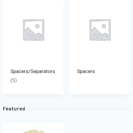
Spacers/Separators
Spacers
(5)
Featured