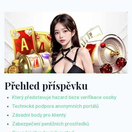
Přehled příspěvku
Který představuje hazard beze verifikace osoby
Technické podpora anonymních portálů
Zásadní body pro klienty
Zabezpečení peněžních prostředků