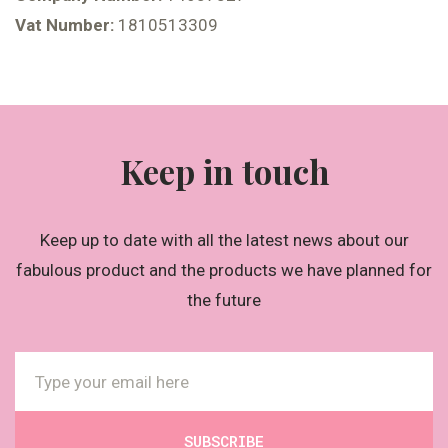
Vat Number:
1810513309
Keep in touch
Keep up to date with all the latest news about our
fabulous product and the products we have planned for
the future
SUBSCRIBE