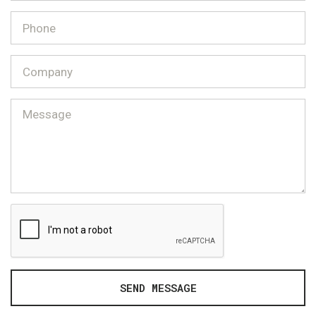
SEND MESSAGE