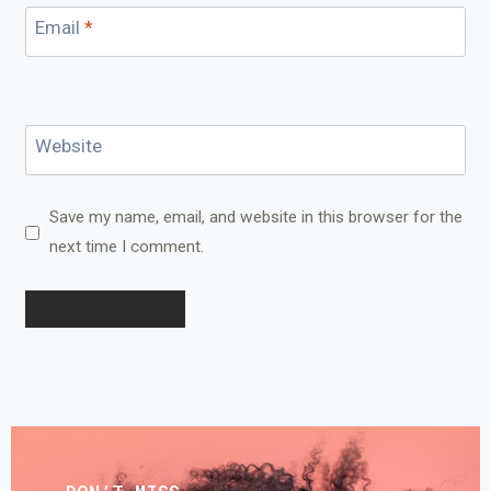
Email
*
Website
Save my name, email, and website in this browser for the
next time I comment.