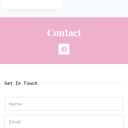
Contact
Get In Touch