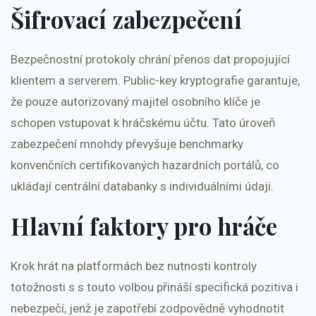
Šifrovací zabezpečení
Bezpečnostní protokoly chrání přenos dat propojující
klientem a serverem. Public-key kryptografie garantuje,
že pouze autorizovaný majitel osobního klíče je
schopen vstupovat k hráčskému účtu. Tato úroveň
zabezpečení mnohdy převyšuje benchmarky
konvenčních certifikovaných hazardních portálů, co
ukládají centrální databanky s individuálními údaji.
Hlavní faktory pro hráče
Krok hrát na platformách bez nutnosti kontroly
totožnosti s s touto volbou přináší specifická pozitiva i
nebezpečí, jenž je zapotřebí zodpovědně vyhodnotit