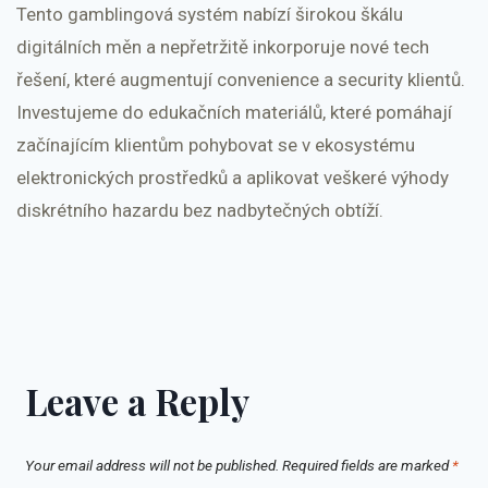
Tento gamblingová systém nabízí širokou škálu
digitálních měn a nepřetržitě inkorporuje nové tech
řešení, které augmentují convenience a security klientů.
Investujeme do edukačních materiálů, které pomáhají
začínajícím klientům pohybovat se v ekosystému
elektronických prostředků a aplikovat veškeré výhody
diskrétního hazardu bez nadbytečných obtíží.
Leave a Reply
Your email address will not be published.
Required fields are marked
*