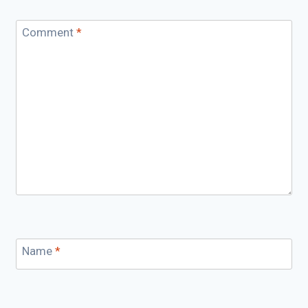
Comment
*
Name
*