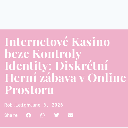
Internetové Kasino
beze Kontroly
Identity: Diskrétní
Herní zábava v Online
Prostoru
Rob.leigh
June 6, 2026
Share