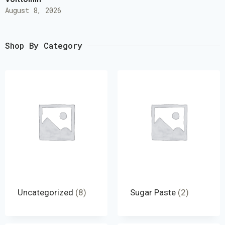
August 8, 2026
Shop By Category
Uncategorized
(8)
Sugar Paste
(2)