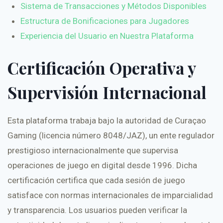
Sistema de Transacciones y Métodos Disponibles
Estructura de Bonificaciones para Jugadores
Experiencia del Usuario en Nuestra Plataforma
Certificación Operativa y
Supervisión Internacional
Esta plataforma trabaja bajo la autoridad de Curaçao
Gaming (licencia número 8048/JAZ), un ente regulador
prestigioso internacionalmente que supervisa
operaciones de juego en digital desde 1996. Dicha
certificación certifica que cada sesión de juego
satisface con normas internacionales de imparcialidad
y transparencia. Los usuarios pueden verificar la