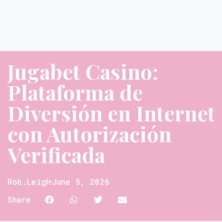
Jugabet Casino:
Plataforma de
Diversión en Internet
con Autorización
Verificada
Rob.leigh
June 5, 2026
Share