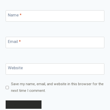
Name
*
Email
*
Website
Save my name, email, and website in this browser for the
next time I comment.