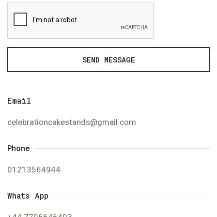
SEND MESSAGE
Email
celebrationcakestands@gmail.com
Phone
01213564944
Whats App