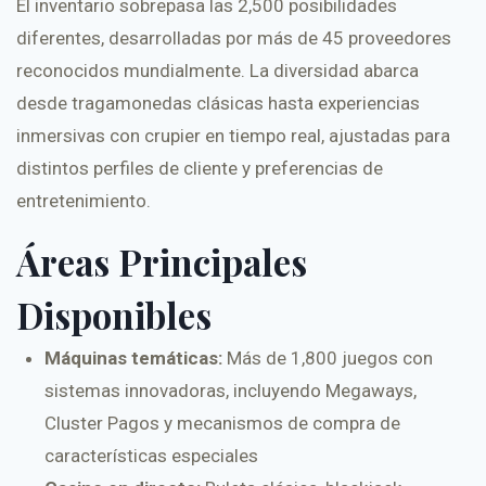
El inventario sobrepasa las 2,500 posibilidades
diferentes, desarrolladas por más de 45 proveedores
reconocidos mundialmente. La diversidad abarca
desde tragamonedas clásicas hasta experiencias
inmersivas con crupier en tiempo real, ajustadas para
distintos perfiles de cliente y preferencias de
entretenimiento.
Áreas Principales
Disponibles
Máquinas temáticas:
Más de 1,800 juegos con
sistemas innovadoras, incluyendo Megaways,
Cluster Pagos y mecanismos de compra de
características especiales