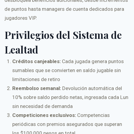
desbloquea beneficios adicionales, desde incrementos
de puntos hasta managers de cuenta dedicados para
jugadores VIP.
Privilegios del Sistema de
Lealtad
Créditos canjeables:
Cada jugada genera puntos
sumables que se convierten en saldo jugable sin
limitaciones de retiro
Reembolso semanal:
Devolución automática del
10% sobre saldo perdido netas, ingresada cada Lun
sin necesidad de demanda
Competiciones exclusivos:
Competencias
periódicas con premios asegurados que superan
los $100,000 pesos en total