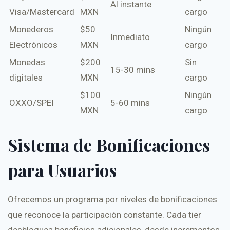
Al instante
Visa/Mastercard
MXN
cargo
Monederos
$50
Ningún
Inmediato
Electrónicos
MXN
cargo
Monedas
$200
Sin
15-30 mins
digitales
MXN
cargo
$100
Ningún
OXXO/SPEI
5-60 mins
MXN
cargo
Sistema de Bonificaciones
para Usuarios
Ofrecemos un programa por niveles de bonificaciones
que reconoce la participación constante. Cada tier