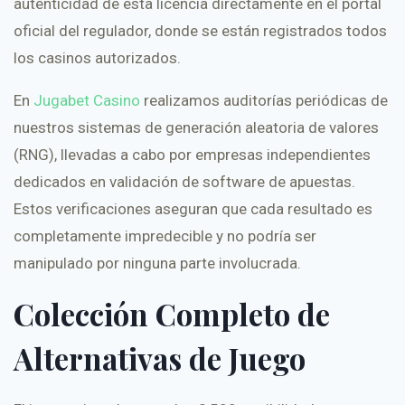
autenticidad de esta licencia directamente en el portal
oficial del regulador, donde se están registrados todos
los casinos autorizados.
En
Jugabet Casino
realizamos auditorías periódicas de
nuestros sistemas de generación aleatoria de valores
(RNG), llevadas a cabo por empresas independientes
dedicados en validación de software de apuestas.
Estos verificaciones aseguran que cada resultado es
completamente impredecible y no podría ser
manipulado por ninguna parte involucrada.
Colección Completo de
Alternativas de Juego