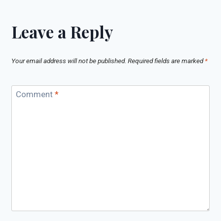
Leave a Reply
Your email address will not be published.
Required fields are marked
*
Comment
*