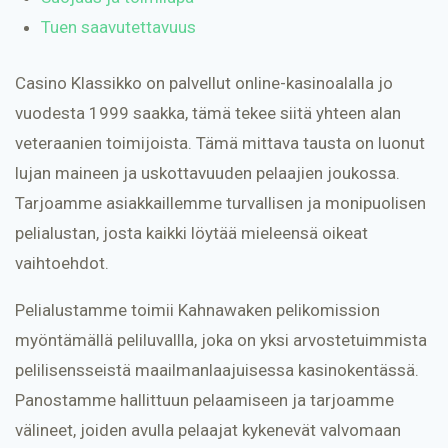
Tuen saavutettavuus
Casino Klassikko on palvellut online-kasinoalalla jo
vuodesta 1999 saakka, tämä tekee siitä yhteen alan
veteraanien toimijoista. Tämä mittava tausta on luonut
lujan maineen ja uskottavuuden pelaajien joukossa.
Tarjoamme asiakkaillemme turvallisen ja monipuolisen
pelialustan, josta kaikki löytää mieleensä oikeat
vaihtoehdot.
Pelialustamme toimii Kahnawaken pelikomission
myöntämällä peliluvallla, joka on yksi arvostetuimmista
pelilisensseistä maailmanlaajuisessa kasinokentässä.
Panostamme hallittuun pelaamiseen ja tarjoamme
välineet, joiden avulla pelaajat kykenevät valvomaan