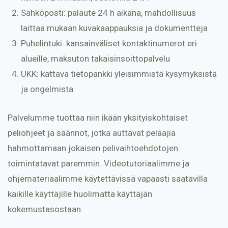
Sähköposti: palaute 24 h aikana, mahdollisuus
laittaa mukaan kuvakaappauksia ja dokumentteja
Puhelintuki: kansainväliset kontaktinumerot eri
alueille, maksuton takaisinsoittopalvelu
UKK: kattava tietopankki yleisimmistä kysymyksistä
ja ongelmista
Palvelumme tuottaa niin ikään yksityiskohtaiset
peliohjeet ja säännöt, jotka auttavat pelaajia
hahmottamaan jokaisen pelivaihtoehdotojen
toimintatavat paremmin. Videotutoriaalimme ja
ohjemateriaalimme käytettävissä vapaasti saatavilla
kaikille käyttäjille huolimatta käyttäjän
kokemustasostaan.