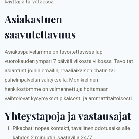
käyttäjiä tarvittaessa.
Asiakastuen
saavutettavuus
Asiakaspalvelumme on tavoitettavissa läpi
vuorokauden ympäri 7 päivää viikosta viikossa. Tavoitat
asiantuntijoihin emailin, reaaliaikaisen chatin tai
puhelinpalvelun välityksellä. Monikielinen
henkilöstömme on valmennettuja hoitamaan
vaihtelevat kysymykset pikaisesti ja ammattitaitoisesti.
Yhteystapoja ja vastausajat
Pikachat: nopea kontakti, tavallinen odotusaika alle
kahden 2 minuutin, saatavilla 24/7