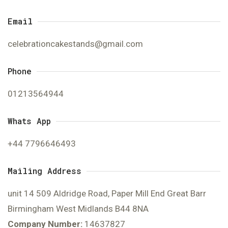
Email
celebrationcakestands@gmail.com
Phone
01213564944
Whats App
+44 7796646493
Mailing Address
unit 14 509 Aldridge Road, Paper Mill End Great Barr
Birmingham West Midlands B44 8NA
Company Number:
14637827