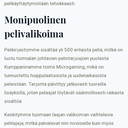
pelikäyttäytymistään tehokkaasti.
Monipuolinen
pelivalikoima
Pelikirjastomme sisältää yli 500 erilaista peliä, mitkä on
luotu toimialan johtavien pelintarjoajien puolesta.
Kumppaninamme toimii Microgaming, mikä on
tunnustettu huippulaatuisista ja uudenaikaisista
peleistään. Tarjonta päivittyy jatkuvasti tuoreilla
lisäyksillä, joten pelaajat löytävät säännöllisesti raikasta
sisältöä.
Keskitymme tuomaan laajan valikoiman vaihtelevia
pelilajeja, mitkä palvelevat niin noviiseille kuin myös