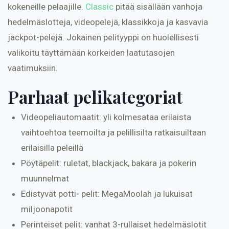
kokeneille pelaajille.
Classic
pitää sisällään vanhoja
hedelmäslotteja, videopelejä, klassikkoja ja kasvavia
jackpot-pelejä. Jokainen pelityyppi on huolellisesti
valikoitu täyttämään korkeiden laatutasojen
vaatimuksiin.
Parhaat pelikategoriat
Videopeliautomaatit: yli kolmesataa erilaista
vaihtoehtoa teemoilta ja pelillisilta ratkaisuiltaan
erilaisilla peleillä
Pöytäpelit: ruletat, blackjack, bakara ja pokerin
muunnelmat
Edistyvät potti- pelit: MegaMoolah ja lukuisat
miljoonapotit
Perinteiset pelit: vanhat 3-rullaiset hedelmäslotit