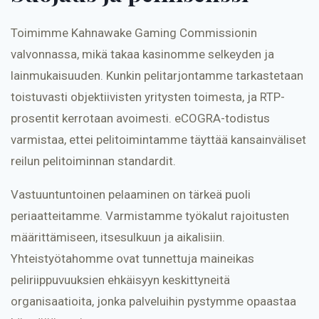
Toimimme Kahnawake Gaming Commissionin
valvonnassa, mikä takaa kasinomme selkeyden ja
lainmukaisuuden. Kunkin pelitarjontamme tarkastetaan
toistuvasti objektiivisten yritysten toimesta, ja RTP-
prosentit kerrotaan avoimesti. eCOGRA-todistus
varmistaa, ettei pelitoimintamme täyttää kansainväliset
reilun pelitoiminnan standardit.
Vastuuntuntoinen pelaaminen on tärkeä puoli
periaatteitamme. Varmistamme työkalut rajoitusten
määrittämiseen, itsesulkuun ja aikalisiin.
Yhteistyötahomme ovat tunnettuja maineikas
peliriippuvuuksien ehkäisyyn keskittyneitä
organisaatioita, jonka palveluihin pystymme opaastaa