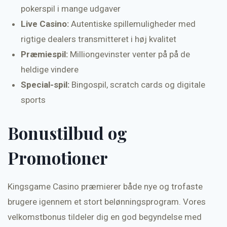
pokerspil i mange udgaver
Live Casino:
Autentiske spillemuligheder med
rigtige dealers transmitteret i høj kvalitet
Præmiespil:
Milliongevinster venter på på de
heldige vindere
Special-spil:
Bingospil, scratch cards og digitale
sports
Bonustilbud og
Promotioner
Kingsgame Casino præmierer både nye og trofaste
brugere igennem et stort belønningsprogram. Vores
velkomstbonus tildeler dig en god begyndelse med