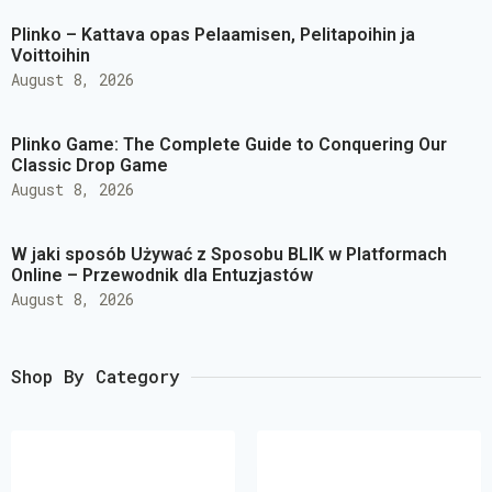
Plinko – Kattava opas Pelaamisen, Pelitapoihin ja
Voittoihin
August 8, 2026
Plinko Game: The Complete Guide to Conquering Our
Classic Drop Game
August 8, 2026
W jaki sposób Używać z Sposobu BLIK w Platformach
Online – Przewodnik dla Entuzjastów
August 8, 2026
Shop By Category