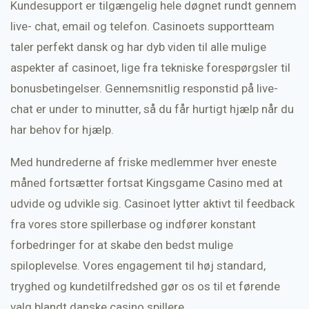
Kundesupport er tilgængelig hele døgnet rundt gennem
live- chat, email og telefon. Casinoets supportteam
taler perfekt dansk og har dyb viden til alle mulige
aspekter af casinoet, lige fra tekniske forespørgsler til
bonusbetingelser. Gennemsnitlig responstid på live-
chat er under to minutter, så du får hurtigt hjælp når du
har behov for hjælp.
Med hundrederne af friske medlemmer hver eneste
måned fortsætter fortsat Kingsgame Casino med at
udvide og udvikle sig. Casinoet lytter aktivt til feedback
fra vores store spillerbase og indfører konstant
forbedringer for at skabe den bedst mulige
spiloplevelse. Vores engagement til høj standard,
tryghed og kundetilfredshed gør os os til et førende
valg blandt danske casino spillere.