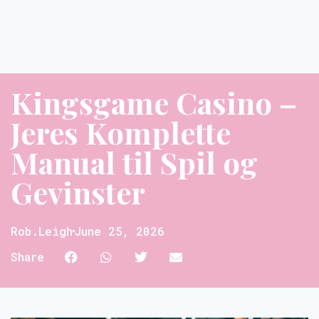
Kingsgame Casino –
Jeres Komplette
Manual til Spil og
Gevinster
Rob.leigh
June 25, 2026
Share