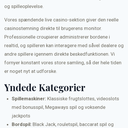
og spilleoplevelse.
Vores spændende live casino-sektion giver den reelle
casinostemning direkte til brugerens monitor.
Professionelle croupierer administrerer bordene i
realtid, og spilleren kan interagere med såvel dealere og
andre spillere igennem direkte beskedfunktionen. Vi
fornyer konstant vores store samling, så der hele tiden
er noget nyt at udforske.
Yndede Kategorier
Spillemaskiner:
Klassiske frugtslottes, videoslots
med bonusspil, Megaways spil og voksende
jackpots
Bordspil:
Black Jack, rouletspil, baccarat spil og