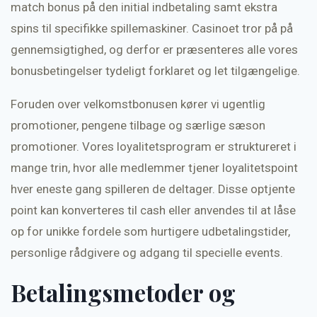
match bonus på den initial indbetaling samt ekstra
spins til specifikke spillemaskiner. Casinoet tror på på
gennemsigtighed, og derfor er præsenteres alle vores
bonusbetingelser tydeligt forklaret og let tilgængelige.
Foruden over velkomstbonusen kører vi ugentlig
promotioner, pengene tilbage og særlige sæson
promotioner. Vores loyalitetsprogram er struktureret i
mange trin, hvor alle medlemmer tjener loyalitetspoint
hver eneste gang spilleren de deltager. Disse optjente
point kan konverteres til cash eller anvendes til at låse
op for unikke fordele som hurtigere udbetalingstider,
personlige rådgivere og adgang til specielle events.
Betalingsmetoder og