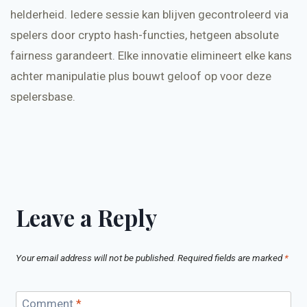
helderheid. Iedere sessie kan blijven gecontroleerd via
spelers door crypto hash-functies, hetgeen absolute
fairness garandeert. Elke innovatie elimineert elke kans
achter manipulatie plus bouwt geloof op voor deze
spelersbase.
Leave a Reply
Your email address will not be published.
Required fields are marked
*
Comment
*