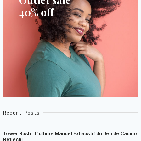
40% off
Recent Posts
Tower Rush : L’ultime Manuel Exhaustif du Jeu de Casino
Réfléchi