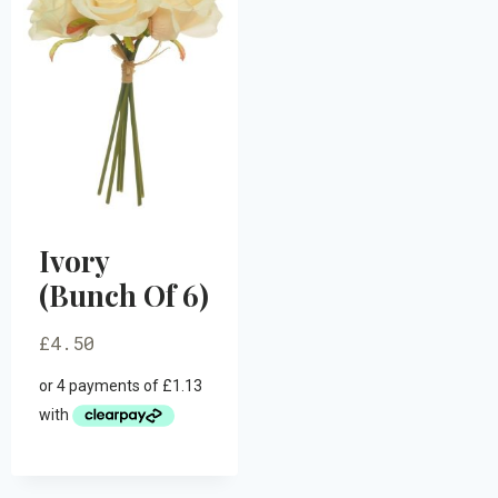
Ivory
(Bunch Of 6)
£
4.50