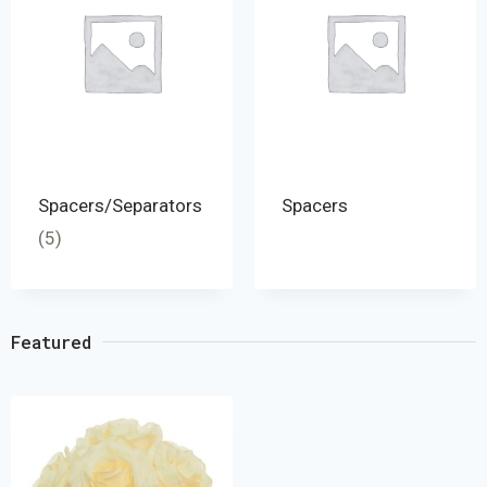
Spacers/Separators
Spacers
(5)
Featured