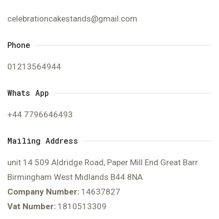
celebrationcakestands@gmail.com
Phone
01213564944
Whats App
+44 7796646493
Mailing Address
unit 14 509 Aldridge Road, Paper Mill End Great Barr
Birmingham West Midlands B44 8NA
Company Number:
14637827
Vat Number:
1810513309