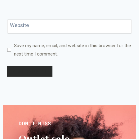
Website
Save my name, email, and website in this browser for the
next time I comment.
DON’T MISS
Outlet sale