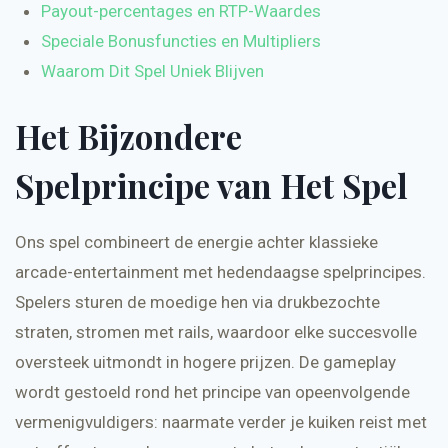
Payout-percentages en RTP-Waardes
Speciale Bonusfuncties en Multipliers
Waarom Dit Spel Uniek Blijven
Het Bijzondere
Spelprincipe van Het Spel
Ons spel combineert de energie achter klassieke
arcade-entertainment met hedendaagse spelprincipes.
Spelers sturen de moedige hen via drukbezochte
straten, stromen met rails, waardoor elke succesvolle
oversteek uitmondt in hogere prijzen. De gameplay
wordt gestoeld rond het principe van opeenvolgende
vermenigvuldigers: naarmate verder je kuiken reist met