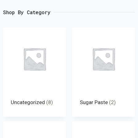
Shop By Category
Uncategorized
(8)
Sugar Paste
(2)