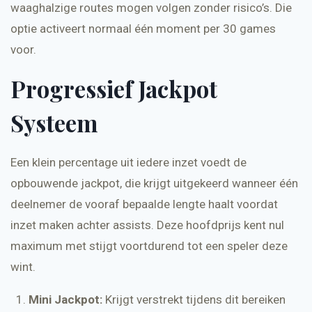
waaghalzige routes mogen volgen zonder risico’s. Die
optie activeert normaal één moment per 30 games
voor.
Progressief Jackpot
Systeem
Een klein percentage uit iedere inzet voedt de
opbouwende jackpot, die krijgt uitgekeerd wanneer één
deelnemer de vooraf bepaalde lengte haalt voordat
inzet maken achter assists. Deze hoofdprijs kent nul
maximum met stijgt voortdurend tot een speler deze
wint.
Mini Jackpot:
Krijgt verstrekt tijdens dit bereiken