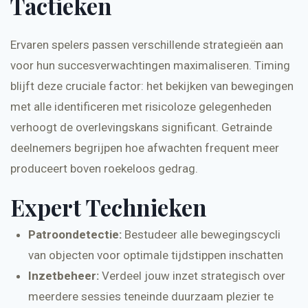
Tactieken
Ervaren spelers passen verschillende strategieën aan
voor hun succesverwachtingen maximaliseren. Timing
blijft deze cruciale factor: het bekijken van bewegingen
met alle identificeren met risicoloze gelegenheden
verhoogt de overlevingskans significant. Getrainde
deelnemers begrijpen hoe afwachten frequent meer
produceert boven roekeloos gedrag.
Expert Technieken
Patroondetectie:
Bestudeer alle bewegingscycli
van objecten voor optimale tijdstippen inschatten
Inzetbeheer:
Verdeel jouw inzet strategisch over
meerdere sessies teneinde duurzaam plezier te