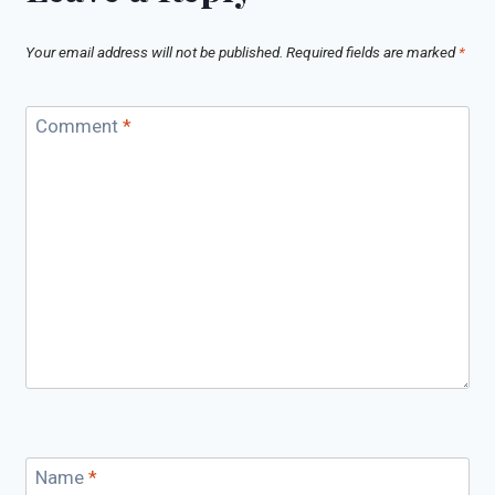
Your email address will not be published.
Required fields are marked
*
Comment
*
Name
*