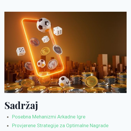
Sadržaj
Posebna Mehanizmi Arkadne Igre
Provjerene Strategije za Optimalne Nagrade