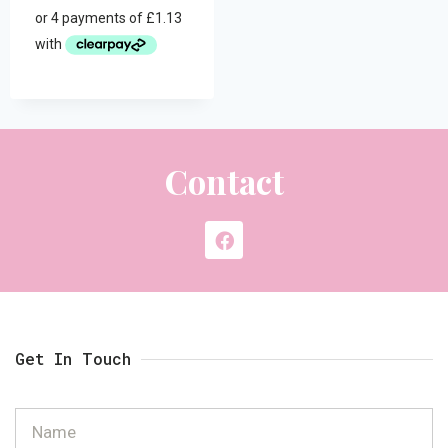
Contact
Get In Touch