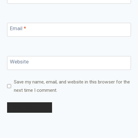
Email
*
Website
Save my name, email, and website in this browser for the
next time I comment.