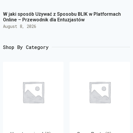
W jaki sposób Używać z Sposobu BLIK w Platformach
Online – Przewodnik dla Entuzjastów
August 8, 2026
Shop By Category