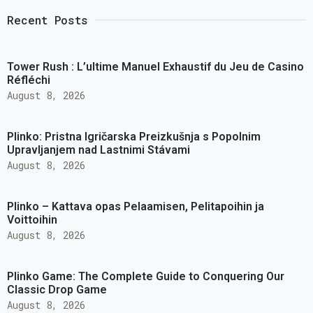
Recent Posts
Tower Rush : L’ultime Manuel Exhaustif du Jeu de Casino
Réfléchi
August 8, 2026
Plinko: Pristna Igričarska Preizkušnja s Popolnim
Upravljanjem nad Lastnimi Stávami
August 8, 2026
Plinko – Kattava opas Pelaamisen, Pelitapoihin ja
Voittoihin
August 8, 2026
Plinko Game: The Complete Guide to Conquering Our
Classic Drop Game
August 8, 2026