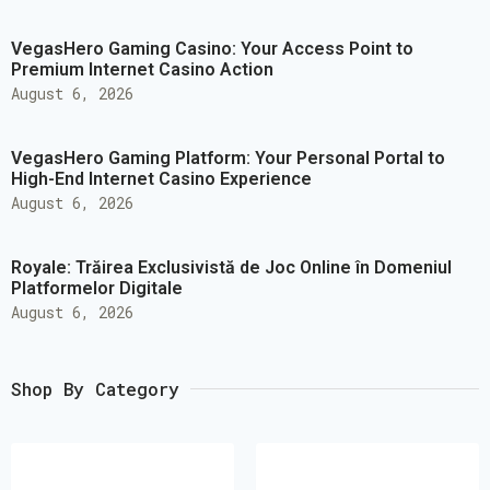
VegasHero Gaming Casino: Your Access Point to
Premium Internet Casino Action
August 6, 2026
VegasHero Gaming Platform: Your Personal Portal to
High-End Internet Casino Experience
August 6, 2026
Royale: Trăirea Exclusivistă de Joc Online în Domeniul
Platformelor Digitale
August 6, 2026
Shop By Category