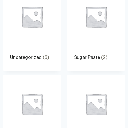
Uncategorized
(8)
Sugar Paste
(2)