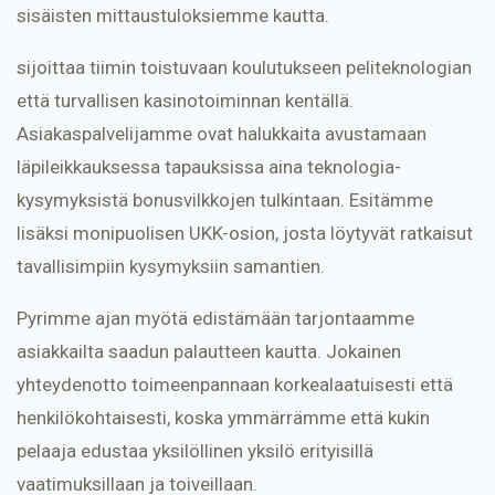
sisäisten mittaustuloksiemme kautta.
sijoittaa tiimin toistuvaan koulutukseen peliteknologian
että turvallisen kasinotoiminnan kentällä.
Asiakaspalvelijamme ovat halukkaita avustamaan
läpileikkauksessa tapauksissa aina teknologia-
kysymyksistä bonusvilkkojen tulkintaan. Esitämme
lisäksi monipuolisen UKK-osion, josta löytyvät ratkaisut
tavallisimpiin kysymyksiin samantien.
Pyrimme ajan myötä edistämään tarjontaamme
asiakkailta saadun palautteen kautta. Jokainen
yhteydenotto toimeenpannaan korkealaatuisesti että
henkilökohtaisesti, koska ymmärrämme että kukin
pelaaja edustaa yksilöllinen yksilö erityisillä
vaatimuksillaan ja toiveillaan.