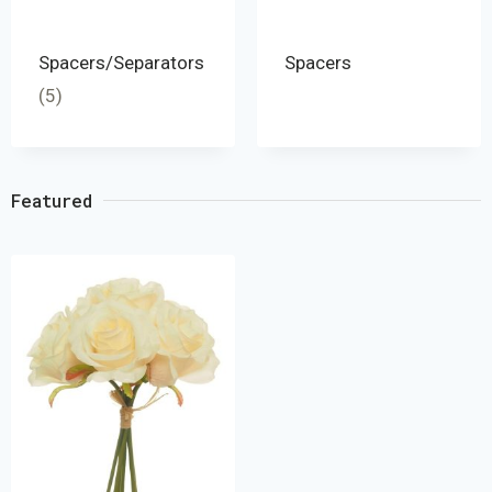
Spacers/Separators
Spacers
(5)
Featured