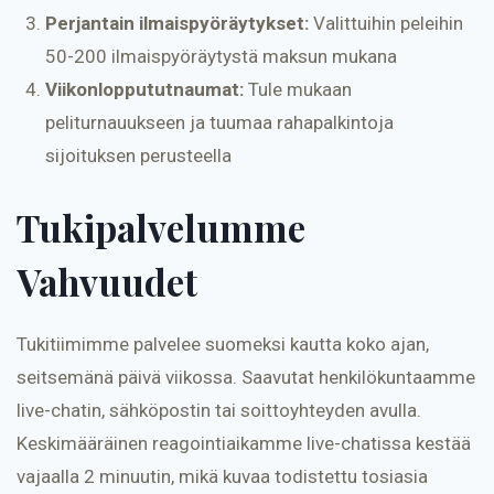
Perjantain ilmaispyöräytykset:
Valittuihin peleihin
50-200 ilmaispyöräytystä maksun mukana
Viikonloppututnaumat:
Tule mukaan
peliturnauukseen ja tuumaa rahapalkintoja
sijoituksen perusteella
Tukipalvelumme
Vahvuudet
Tukitiimimme palvelee suomeksi kautta koko ajan,
seitsemänä päivä viikossa. Saavutat henkilökuntaamme
live-chatin, sähköpostin tai soittoyhteyden avulla.
Keskimääräinen reagointiaikamme live-chatissa kestää
vajaalla 2 minuutin, mikä kuvaa todistettu tosiasia