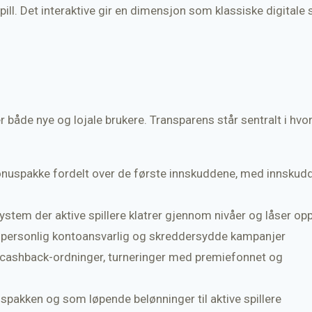
pill. Det interaktive gir en dimensjon som klassiske digitale s
åde nye og lojale brukere. Transparens står sentralt i hvor
bonuspakke fordelt over de første innskuddene, med innsku
system der aktive spillere klatrer gjennom nivåer og låser op
, personlig kontoansvarlig og skreddersydde kampanjer
v cashback-ordninger, turneringer med premiefonnet og
pakken og som løpende belønninger til aktive spillere