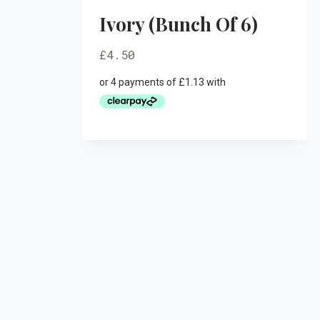
Ivory (Bunch Of 6)
£
4.50