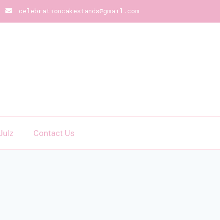
celebrationcakestands@gmail.com
Julz
Contact Us