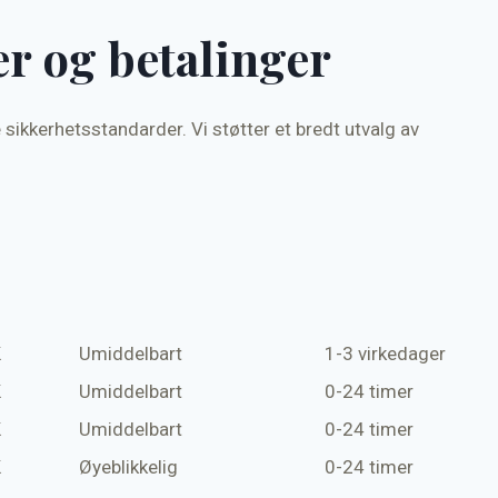
er og betalinger
kkerhetsstandarder. Vi støtter et bredt utvalg av
K
Umiddelbart
1-3 virkedager
K
Umiddelbart
0-24 timer
K
Umiddelbart
0-24 timer
K
Øyeblikkelig
0-24 timer