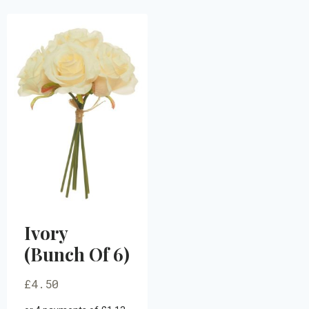
Ivory
(Bunch Of 6)
£
4.50