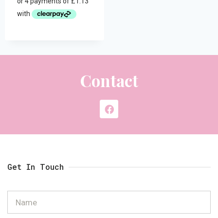
Contact
Get In Touch