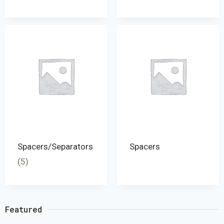
Spacers/Separators
Spacers
(5)
Featured