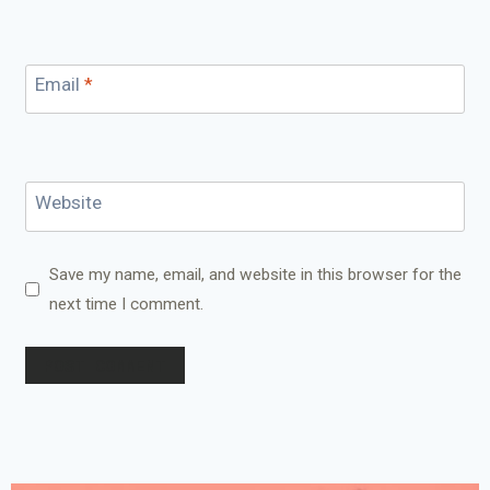
Email
*
Website
Save my name, email, and website in this browser for the
next time I comment.