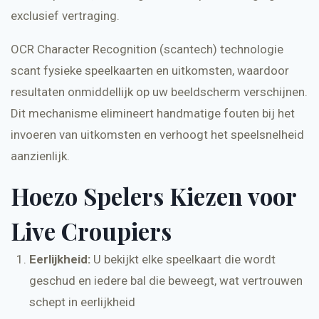
exclusief vertraging.
OCR Character Recognition (scantech) technologie
scant fysieke speelkaarten en uitkomsten, waardoor
resultaten onmiddellijk op uw beeldscherm verschijnen.
Dit mechanisme elimineert handmatige fouten bij het
invoeren van uitkomsten en verhoogt het speelsnelheid
aanzienlijk.
Hoezo Spelers Kiezen voor
Live Croupiers
Eerlijkheid:
U bekijkt elke speelkaart die wordt
geschud en iedere bal die beweegt, wat vertrouwen
schept in eerlijkheid