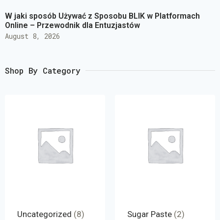
W jaki sposób Używać z Sposobu BLIK w Platformach
Online – Przewodnik dla Entuzjastów
August 8, 2026
Shop By Category
Uncategorized
(8)
Sugar Paste
(2)