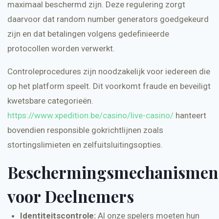
maximaal beschermd zijn. Deze regulering zorgt
daarvoor dat random number generators goedgekeurd
zijn en dat betalingen volgens gedefinieerde
protocollen worden verwerkt.
Controleprocedures zijn noodzakelijk voor iedereen die
op het platform speelt. Dit voorkomt fraude en beveiligt
kwetsbare categorieën.
https://www.xpedition.be/casino/live-casino/
hanteert
bovendien responsible gokrichtlijnen zoals
stortingslimieten en zelfuitsluitingsopties.
Beschermingsmechanismen
voor Deelnemers
Identiteitscontrole:
Al onze spelers moeten hun