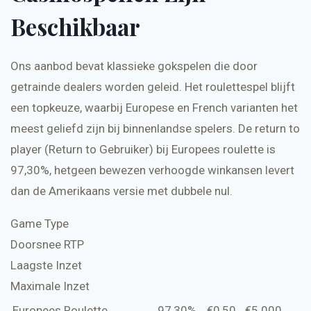
Beschikbaar
Ons aanbod bevat klassieke gokspelen die door
getrainde dealers worden geleid. Het roulettespel blijft
een topkeuze, waarbij Europese en French varianten het
meest geliefd zijn bij binnenlandse spelers. De return to
player (Return to Gebruiker) bij Europees roulette is
97,30%, hetgeen bewezen verhoogde winkansen levert
dan de Amerikaans versie met dubbele nul.
Game Type
Doorsnee RTP
Laagste Inzet
Maximale Inzet
Europees Roulette
97,30%
€0,50
€5.000