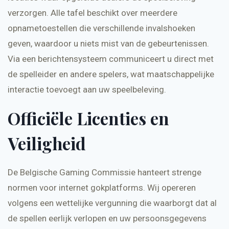
verzorgen. Alle tafel beschikt over meerdere
opnametoestellen die verschillende invalshoeken
geven, waardoor u niets mist van de gebeurtenissen.
Via een berichtensysteem communiceert u direct met
de spelleider en andere spelers, wat maatschappelijke
interactie toevoegt aan uw speelbeleving.
Officiële Licenties en
Veiligheid
De Belgische Gaming Commissie hanteert strenge
normen voor internet gokplatforms. Wij opereren
volgens een wettelijke vergunning die waarborgt dat al
de spellen eerlijk verlopen en uw persoonsgegevens