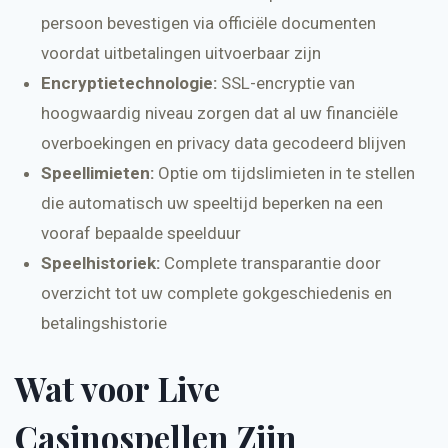
persoon bevestigen via officiële documenten
voordat uitbetalingen uitvoerbaar zijn
Encryptietechnologie:
SSL-encryptie van
hoogwaardig niveau zorgen dat al uw financiële
overboekingen en privacy data gecodeerd blijven
Speellimieten:
Optie om tijdslimieten in te stellen
die automatisch uw speeltijd beperken na een
vooraf bepaalde speelduur
Speelhistoriek:
Complete transparantie door
overzicht tot uw complete gokgeschiedenis en
betalingshistorie
Wat voor Live
Casinospellen Zijn