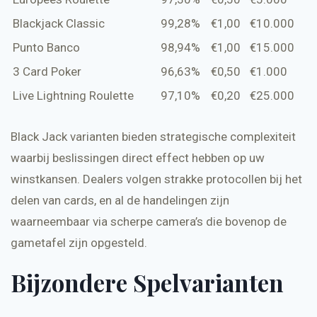
Blackjack Classic
99,28%
€1,00
€10.000
Punto Banco
98,94%
€1,00
€15.000
3 Card Poker
96,63%
€0,50
€1.000
Live Lightning Roulette
97,10%
€0,20
€25.000
Black Jack varianten bieden strategische complexiteit
waarbij beslissingen direct effect hebben op uw
winstkansen. Dealers volgen strakke protocollen bij het
delen van cards, en al de handelingen zijn
waarneembaar via scherpe camera’s die bovenop de
gametafel zijn opgesteld.
Bijzondere Spelvarianten