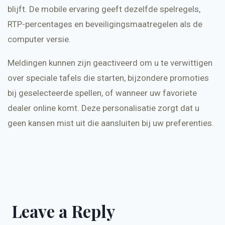
blijft. De mobile ervaring geeft dezelfde spelregels,
RTP-percentages en beveiligingsmaatregelen als de
computer versie.
Meldingen kunnen zijn geactiveerd om u te verwittigen
over speciale tafels die starten, bijzondere promoties
bij geselecteerde spellen, of wanneer uw favoriete
dealer online komt. Deze personalisatie zorgt dat u
geen kansen mist uit die aansluiten bij uw preferenties.
Leave a Reply