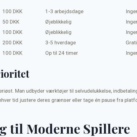
100 DKK
1-3 arbejdsdage
Inge
50 DKK
Øjeblikkelig
Inge
100 DKK
Øjeblikkelig
Inge
200 DKK
3-5 hverdage
Grat
100 DKK
Op til 24 timer
Inge
ioritet
eriøst. Man udbyder værktøjer til selvudelukkelse, indbetalin
hver tid justere deres grænser eller tage én pause fra plat
g til Moderne Spillere