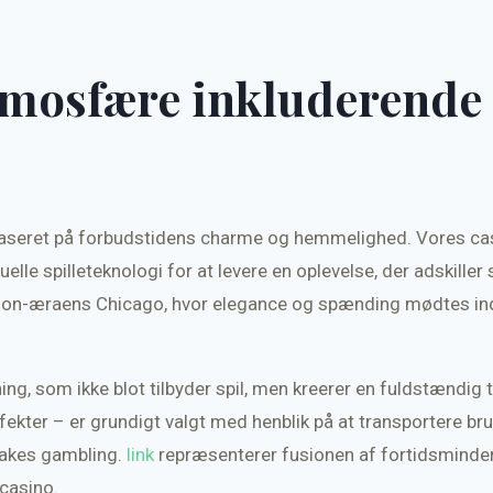
tmosfære inkluderende
baseret på forbudstidens charme og hemmelighed. Vores ca
le spilleteknologi for at levere en oplevelse, der adskiller s
bition-æraens Chicago, hvor elegance og spænding mødtes in
sning, som ikke blot tilbyder spil, men kreerer en fuldstændig
effekter – er grundigt valgt med henblik på at transportere br
stakes gambling.
link
repræsenterer fusionen af fortidsminde
 casino.