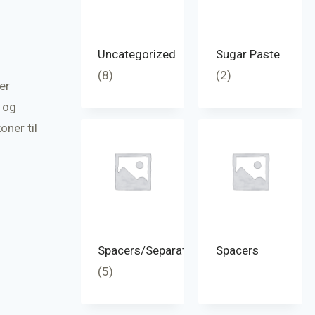
Uncategorized
Sugar Paste
(8)
(2)
er
 og
ner til
Spacers/Separators
Spacers
(5)