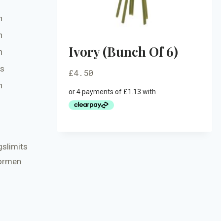
n
n
Ivory (Bunch Of 6)
n
is
£
4.50
n
gslimits
formen