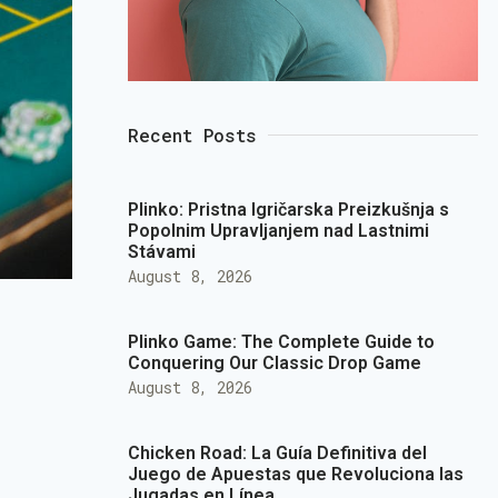
Recent Posts
Plinko: Pristna Igričarska Preizkušnja s
Popolnim Upravljanjem nad Lastnimi
Stávami
August 8, 2026
Plinko Game: The Complete Guide to
Conquering Our Classic Drop Game
August 8, 2026
Chicken Road: La Guía Definitiva del
Juego de Apuestas que Revoluciona las
Jugadas en Línea