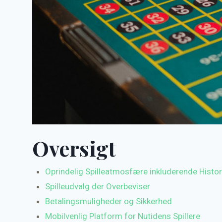
Oversigt
Oprindelig Spilleatmosfære inkluderende Histo
Spilleudvalg der Overbeviser
Betalingsmuligheder og Sikkerhed
Mobilvenlig Platform for Nutidens Spillere