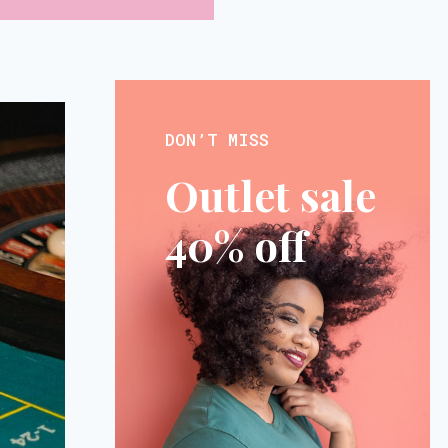
DON’T MISS
Outlet sale
40% off