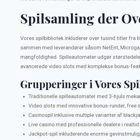
Spilsamling der Ov
Vores spilbibliotek inkluderer over tusind titler fr
sammen med leverandører såsom NetEnt, Microgamin
mangfoldighed. Spilleautomater udgør størstedelen
avancerede video slots med komplekse bonus-feat
Grupperinger i Vores Sp
Traditionelle spilleautomater med 3-hjuls meka
Video slots med innovative bonus-runder, free 
Casinospil inklusive multiple varianter af blackj
Live casino med professionelle dealere i realtid
Jackpot-spil inkluderende enorme gevinstmuli