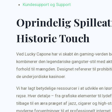
Kundesupport og Support
Oprindelig Spillea
Historie Touch
Ved Lucky Capone har vi skabt én gaming-verden 
kombinerer den legendariske gangster-stil med aktuel
forhold til mængden. Designet refererer til prohi
de underjordiske kasinoer.
Vi har lagt betydelige ressourcer i at udvikle en lø
rejse. Hver detalje – fra grafiske elementer til lyd
tilbage til en æra præget af jazz, cigarer og high-
moderne forventninger til et professionelt internet