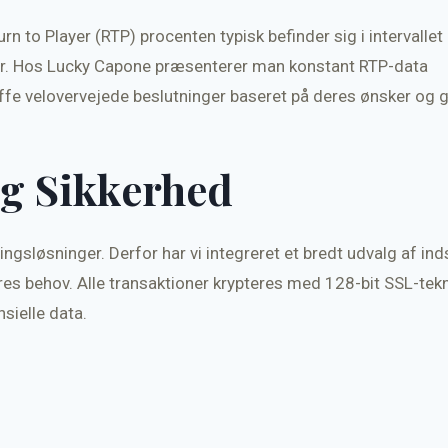
urn to Player (RTP) procenten typisk befinder sig i intervalle
er. Hos Lucky Capone præsenterer man konstant RTP-data
æffe velovervejede beslutninger baseret på deres ønsker og
g Sikkerhed
ingsløsninger. Derfor har vi integreret et bredt udvalg af in
 behov. Alle transaktioner krypteres med 128-bit SSL-tekn
nsielle data.