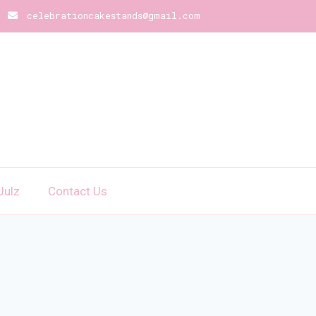
celebrationcakestands@gmail.com
Julz
Contact Us