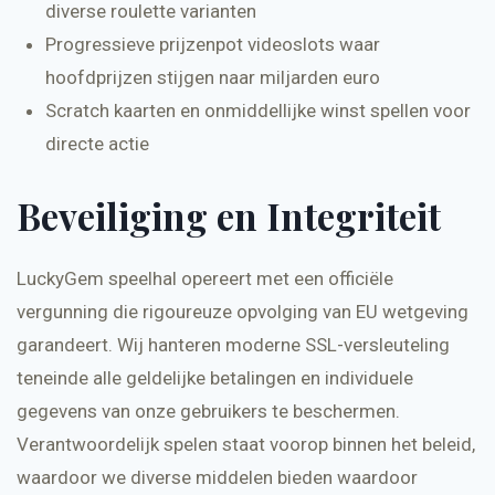
diverse roulette varianten
Progressieve prijzenpot videoslots waar
hoofdprijzen stijgen naar miljarden euro
Scratch kaarten en onmiddellijke winst spellen voor
directe actie
Beveiliging en Integriteit
LuckyGem speelhal opereert met een officiële
vergunning die rigoureuze opvolging van EU wetgeving
garandeert. Wij hanteren moderne SSL-versleuteling
teneinde alle geldelijke betalingen en individuele
gegevens van onze gebruikers te beschermen.
Verantwoordelijk spelen staat voorop binnen het beleid,
waardoor we diverse middelen bieden waardoor