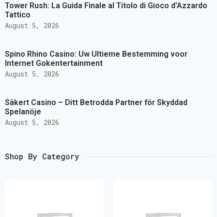
Tower Rush: La Guida Finale al Titolo di Gioco d’Azzardo
Tattico
August 5, 2026
Spino Rhino Casino: Uw Ultieme Bestemming voor
Internet Gokentertainment
August 5, 2026
Säkert Casino – Ditt Betrodda Partner för Skyddad
Spelanöje
August 5, 2026
Shop By Category