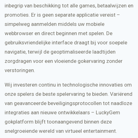
inbegrip van beschikking tot alle games, betaalwijzen en
promoties. Er is geen separate applicatie vereist –
simpelweg aanmelden middels uw mobiele
webbrowser en direct beginnen met spelen. De
gebruiksvriendelijke interface draagt bij voor soepele
navigatie, terwijl de geoptimaliseerde laadtijden
zorgdragen voor een vloeiende gokervaring zonder
verstoringen.
Wij investeren continu in technologische innovaties om
onze spelers de beste spelervaring te bieden. Variërend
van geavanceerde beveiligingsprotocollen tot naadloze
integraties aan nieuwe ontwikkelaars – LuckyGem
gokplatform blijft toonaangevend binnen deze
snelgroeiende wereld van virtueel entertainment.