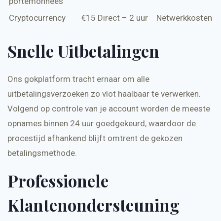
portemonnees
Cryptocurrency
€15
Direct – 2 uur
Netwerkkosten
Snelle Uitbetalingen
Ons gokplatform tracht ernaar om alle
uitbetalingsverzoeken zo vlot haalbaar te verwerken.
Volgend op controle van je account worden de meeste
opnames binnen 24 uur goedgekeurd, waardoor de
procestijd afhankend blijft omtrent de gekozen
betalingsmethode.
Professionele
Klantenondersteuning