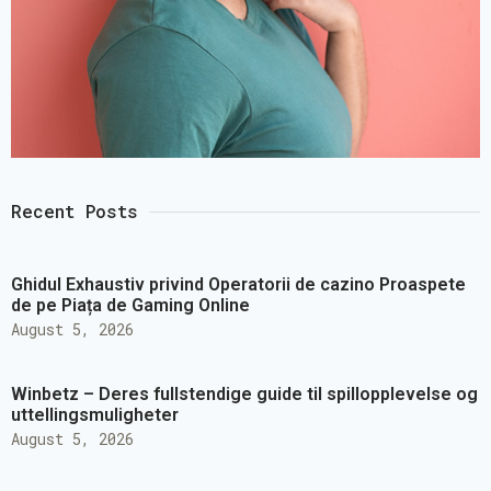
Recent Posts
Ghidul Exhaustiv privind Operatorii de cazino Proaspete
de pe Piața de Gaming Online
August 5, 2026
Winbetz – Deres fullstendige guide til spillopplevelse og
uttellingsmuligheter
August 5, 2026