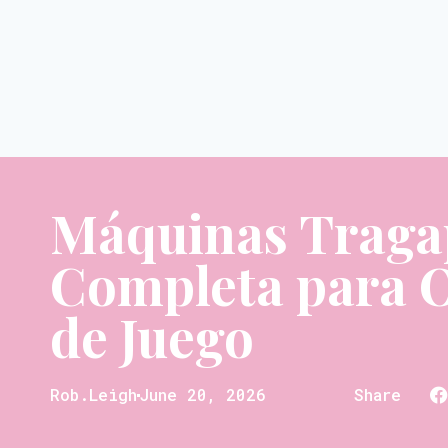
Máquinas Tragap
Completa para O
de Juego
Rob.leigh
June 20, 2026
Share