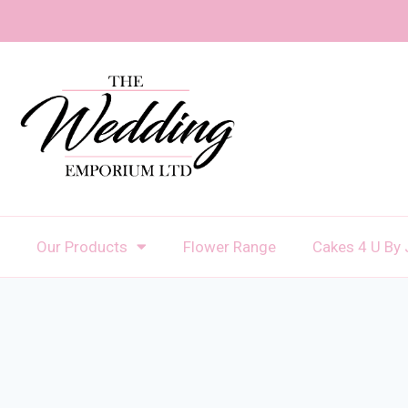
Our Products
Flower Range
Cakes 4 U By 