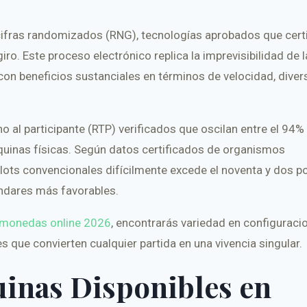
fras randomizados (RNG), tecnologías aprobados que certi
. Este proceso electrónico replica la imprevisibilidad de l
on beneficios sustanciales en términos de velocidad, diver
o al participante (RTP) verificados que oscilan entre el 94% 
quinas físicas. Según datos certificados de organismos
slots convencionales difícilmente excede el noventa y dos po
ándares más favorables.
amonedas online 2026
, encontrarás variedad en configuraci
es que convierten cualquier partida en una vivencia singular.
inas Disponibles en