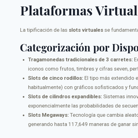
Plataformas Virtual
La tipificación de las
slots virtuales
se fundamenta 
Categorización por Dispo
Tragamonedas tradicionales de 3 carretes:
Ed
iconos como frutos, timbres y cifras seven, per
Slots de cinco rodillos:
El tipo más extendido e
habitualmente) con gráficos sofisticados y func
Slots de cilindros expandibles:
Sistemas innov
exponencialmente las probabilidades de secue
Slots Megaways:
Tecnología que cambia aleator
generando hasta 117,649 maneras de ganar si