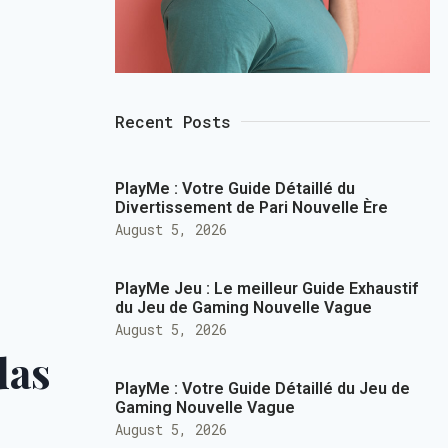
Recent Posts
PlayMe : Votre Guide Détaillé du
Divertissement de Pari Nouvelle Ère
August 5, 2026
PlayMe Jeu : Le meilleur Guide Exhaustif
du Jeu de Gaming Nouvelle Vague
August 5, 2026
das
PlayMe : Votre Guide Détaillé du Jeu de
Gaming Nouvelle Vague
August 5, 2026