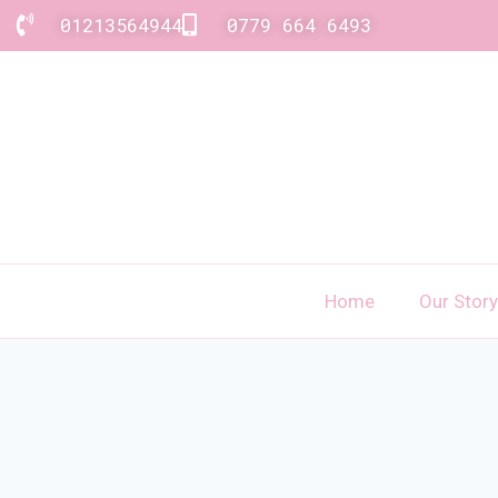
01213564944
0779 664 6493
Home
Our Story