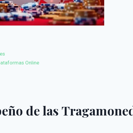
les
lataformas Online
eño de las Tragamone