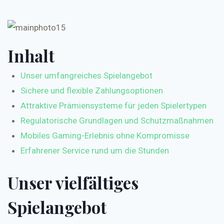
Inhalt
Unser umfangreiches Spielangebot
Sichere und flexible Zahlungsoptionen
Attraktive Prämiensysteme für jeden Spielertypen
Regulatorische Grundlagen und Schutzmaßnahmen
Mobiles Gaming-Erlebnis ohne Kompromisse
Erfahrener Service rund um die Stunden
Unser vielfältiges
Spielangebot