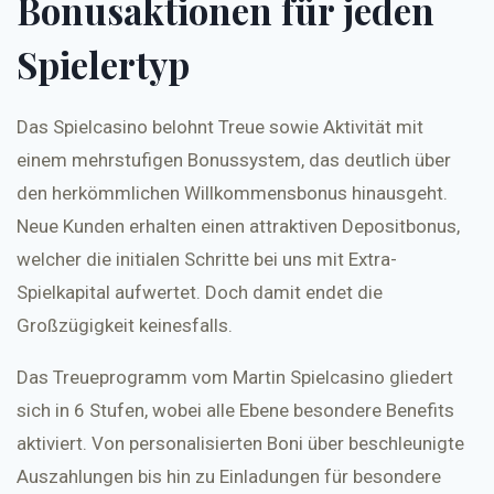
Bonusaktionen für jeden
Spielertyp
Das Spielcasino belohnt Treue sowie Aktivität mit
einem mehrstufigen Bonussystem, das deutlich über
den herkömmlichen Willkommensbonus hinausgeht.
Neue Kunden erhalten einen attraktiven Depositbonus,
welcher die initialen Schritte bei uns mit Extra-
Spielkapital aufwertet. Doch damit endet die
Großzügigkeit keinesfalls.
Das Treueprogramm vom Martin Spielcasino gliedert
sich in 6 Stufen, wobei alle Ebene besondere Benefits
aktiviert. Von personalisierten Boni über beschleunigte
Auszahlungen bis hin zu Einladungen für besondere