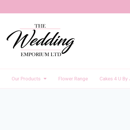
Our Products
Flower Range
Cakes 4 U By 