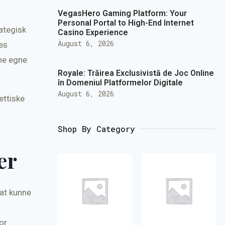
VegasHero Gaming Platform: Your
Personal Portal to High-End Internet
rategisk
Casino Experience
August 6, 2026
res
gne egne
Royale: Trăirea Exclusivistă de Joc Online
în Domeniul Platformelor Digitale
August 6, 2026
ettiske
Shop By Category
er
 at kunne
or