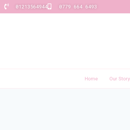
01213564944
0779 664 6493
Home
Our Story