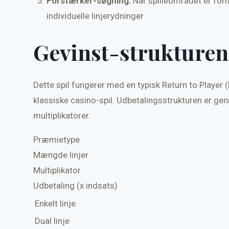
Forstærker-søgning:
Når spilleområdet er for
individuelle linjerydninger
Gevinst-strukture
Dette spil fungerer med en typisk Return to Player (
klassiske casino-spil. Udbetalingsstrukturen er ge
multiplikatorer.
Præmietype
Mængde linjer
Multiplikator
Udbetaling (x indsats)
Enkelt linje
Dual linje