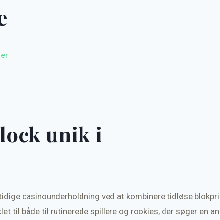
e
ner
ock unik i
tidige casinounderholdning ved at kombinere tidløse blokpri
 til både til rutinerede spillere og rookies, der søger en a