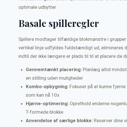
optimale udbytter.
Basale spilleregler
Spillere modtager tilfældige blokmønstre i grupper a
vertikal linje udfyldes fuldstændigt ud, elimineres d
indtil der ikke længere er plads til til at placere de 
Gennemtænkt placering:
Planlæg altid mindst t
en stilling uden muligheder
Kombo-opbygning:
Fokuser på at kunne fjerne f
som kan nå 10x
Hjørne-optimering:
Oprethold enderne nogenlunde
T-formede blokke
Anvendelse af særlige blokke:
Reserver dine vil