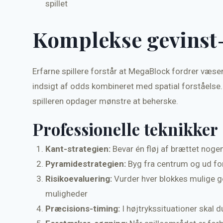
spillet
Komplekse gevinst-
Erfarne spillere forstår at MegaBlock fordrer væse
indsigt af odds kombineret med spatial forståelse
spilleren opdager mønstre at beherske.
Professionelle teknikker
Kant-strategien:
Bevar én fløj af brættet nog
Pyramidestrategien:
Byg fra centrum og ud for a
Risikoevaluering:
Vurder hver blokkes mulige g
muligheder
Præcisions-timing:
I højtrykssituationer skal 