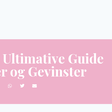
Ultimative Guide
r og Gevinster