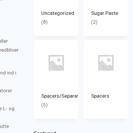
Uncategorized
Sugar Paste
(8)
(2)
ller
vedbliver
nd ind i
atorer
Spacers/Separators
Spacers
(5)
e L- og
lutte