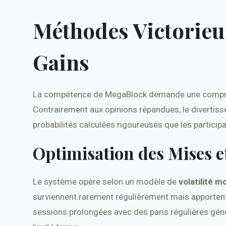
Méthodes Victorie
Gains
La compétence de MegaBlock demande une compré
Contrairement aux opinions répandues, le divertiss
probabilités calculées rigoureuses que les partici
Optimisation des Mises et
Le système opère selon un modèle de
volatilité 
surviennent rarement régulièrement mais apportent 
sessions prolongées avec des paris régulières gé