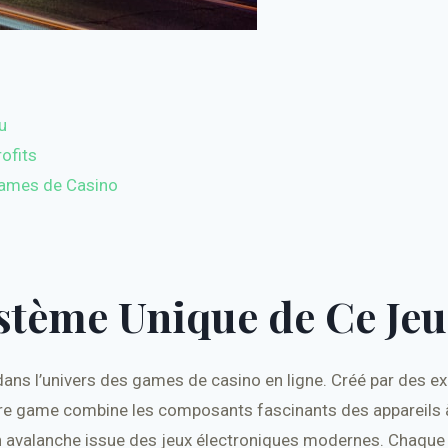
u
ofits
ames de Casino
ystème Unique de Ce Jeu
dans l’univers des games de casino en ligne. Créé par des ex
e game combine les composants fascinants des appareils 
 avalanche issue des jeux électroniques modernes. Chaque 