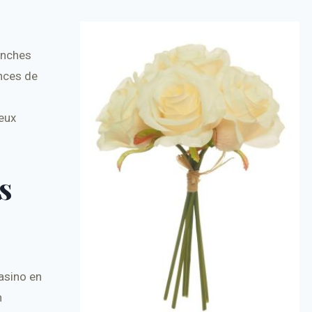
anches
nces de
ieux
s
asino en
n