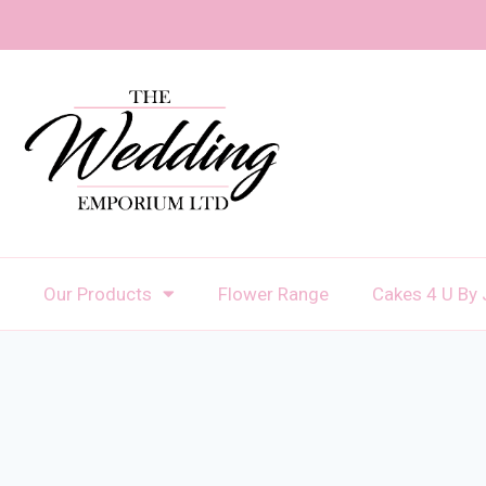
Our Products
Flower Range
Cakes 4 U By 