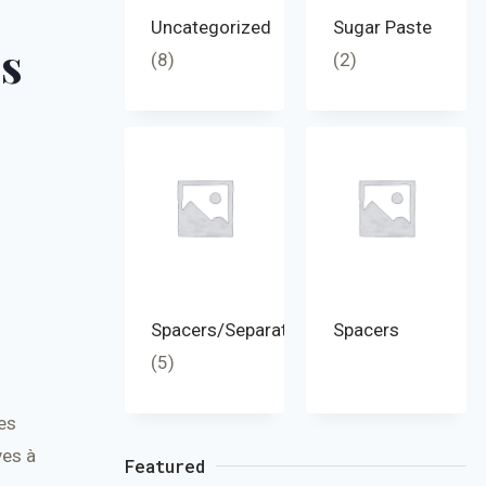
Uncategorized
Sugar Paste
s
(8)
(2)
Spacers/Separators
Spacers
(5)
es
ves à
Featured