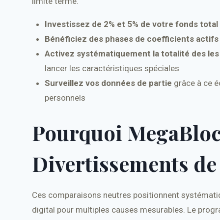
limité terme.
Investissez de 2% et 5% de votre fonds total 
Bénéficiez des phases de coefficients actifs
Activez systématiquement la totalité des les 
lancer les caractéristiques spéciales
Surveillez vos données de partie
grâce à ce éc
personnels
Pourquoi MegaBlock
Divertissements de
Ces comparaisons neutres positionnent systémati
digital pour multiples causes mesurables. Le progr