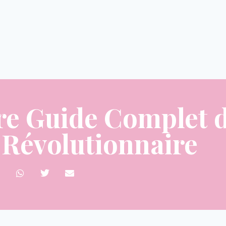
re Guide Complet 
Révolutionnaire