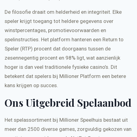
De filosofie draait om helderheid en integriteit. Elke
speler krijgt toegang tot heldere gegevens over
winstpercentages, promotievoorwaarden en
spelinstructies. Het platform hanteren een Return to
Speler (RTP) procent dat doorgaans tussen de
zesennegentig procent en 98% ligt, wat aanzienlijk
hoger is dan veel traditionele fysieke casino’s. Dit
betekent dat spelers bij Millioner Platform een betere
kans krijgen op succes.
Ons Uitgebreid Spelaanbod
Het spelassortiment bij Millioner Speelhuis bestaat uit
meer dan 2500 diverse games, zorgvuldig gekozen van