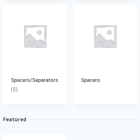
Spacers/Separators
Spacers
(5)
Featured