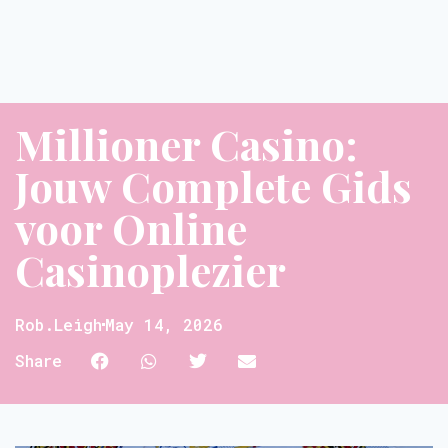
Millioner Casino:
Jouw Complete Gids
voor Online
Casinoplezier
Rob.leigh
May 14, 2026
Share