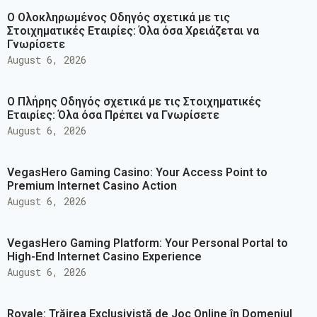
Ο Ολοκληρωμένος Οδηγός σχετικά με τις
Στοιχηματικές Εταιρίες: Όλα όσα Χρειάζεται να
Γνωρίσετε
August 6, 2026
Ο Πλήρης Οδηγός σχετικά με τις Στοιχηματικές
Εταιρίες: Όλα όσα Πρέπει να Γνωρίσετε
August 6, 2026
VegasHero Gaming Casino: Your Access Point to
Premium Internet Casino Action
August 6, 2026
VegasHero Gaming Platform: Your Personal Portal to
High-End Internet Casino Experience
August 6, 2026
Royale: Trăirea Exclusivistă de Joc Online în Domeniul