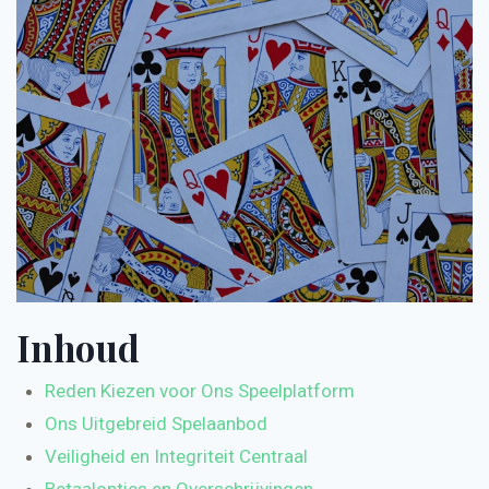
Inhoud
Reden Kiezen voor Ons Speelplatform
Ons Uitgebreid Spelaanbod
Veiligheid en Integriteit Centraal
Betaalopties en Overschrijvingen