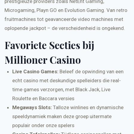
prestigieuze providers zoals NetEnt Gaming,
Microgaming, Playn GO en Evolution Gaming. Van retro
fruitmachines tot geavanceerde video machines met
oplopende jackpot – de verscheidenheid is ongekend.
Favoriete Secties bij
Millioner Casino
Live Casino Games:
Beleef de opwinding van een
echt casino met deskundige spelleiders die real-
time games verzorgen, met Black Jack, Live
Roulette en Baccara versies
Megaways Slots:
Talloze winlines en dynamische
speeldynamiek maken deze groep uitermate
populair onder onze spelers