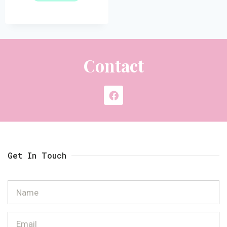
Contact
Get In Touch