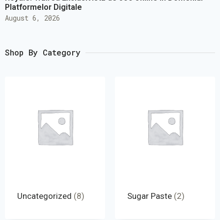
Platformelor Digitale
August 6, 2026
Shop By Category
Uncategorized
(8)
Sugar Paste
(2)