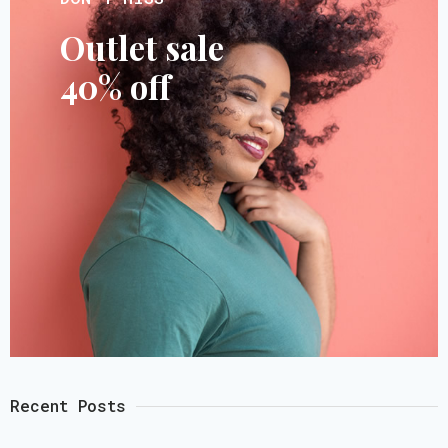
Outlet sale
40% off
Recent Posts