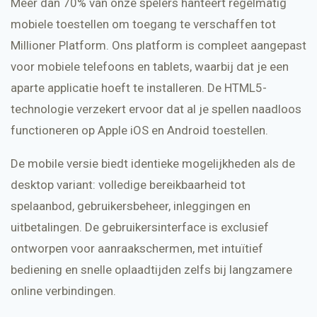
Meer dan 70% van onze spelers hanteert regelmatig
mobiele toestellen om toegang te verschaffen tot
Millioner Platform. Ons platform is compleet aangepast
voor mobiele telefoons en tablets, waarbij dat je een
aparte applicatie hoeft te installeren. De HTML5-
technologie verzekert ervoor dat al je spellen naadloos
functioneren op Apple iOS en Android toestellen.
De mobile versie biedt identieke mogelijkheden als de
desktop variant: volledige bereikbaarheid tot
spelaanbod, gebruikersbeheer, inleggingen en
uitbetalingen. De gebruikersinterface is exclusief
ontworpen voor aanraakschermen, met intuïtief
bediening en snelle oplaadtijden zelfs bij langzamere
online verbindingen.