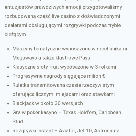
entuzjastów prawdziwych emocji przygotowaliśmy
rozbudowaną część live casino z doświadczonymi
dealerami obsługującymi rozgrywki podczas trybie
bieżącym.
Maszyny tematyczne wyposażone w mechanikami
Megaways a także klastrowe Pays
Klasyczne sloty fruit wyposażone w 3 rolkami
Progresywne nagrody sięgające milion €
Ruletka transmitowana czasie rzeczywistym
oferująca licznymi miejscami oraz stawkami
Blackjack w około 30 wersjach
Gra w poker kasyno – Texas Hold’em, Caribbean
Stud
Rozgrywki instant – Aviator, Jet 10, Astronauta