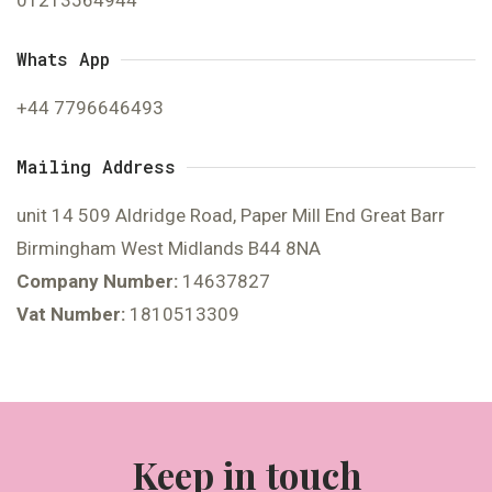
01213564944
Whats App
+44 7796646493
Mailing Address
unit 14 509 Aldridge Road, Paper Mill End Great Barr
Birmingham West Midlands B44 8NA
Company Number:
14637827
Vat Number:
1810513309
Keep in touch