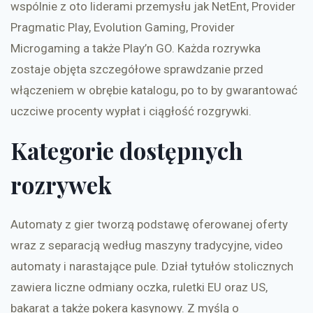
wspólnie z oto liderami przemysłu jak NetEnt, Provider
Pragmatic Play, Evolution Gaming, Provider
Microgaming a także Play’n GO. Każda rozrywka
zostaje objęta szczegółowe sprawdzanie przed
włączeniem w obrębie katalogu, po to by gwarantować
uczciwe procenty wypłat i ciągłość rozgrywki.
Kategorie dostępnych
rozrywek
Automaty z gier tworzą podstawę oferowanej oferty
wraz z separacją według maszyny tradycyjne, video
automaty i narastające pule. Dział tytułów stolicznych
zawiera liczne odmiany oczka, ruletki EU oraz US,
bakarat a także pokera kasynowy. Z myślą o