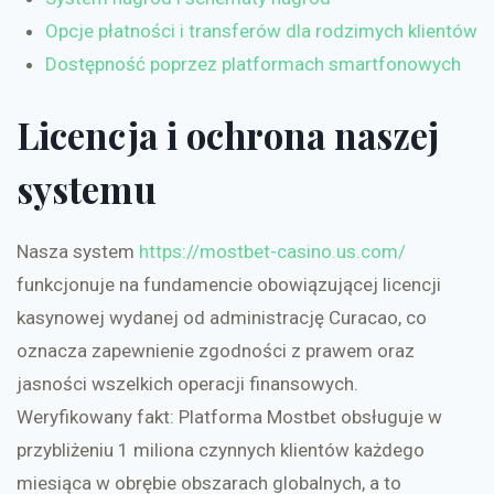
Opcje płatności i transferów dla rodzimych klientów
Dostępność poprzez platformach smartfonowych
Licencja i ochrona naszej
systemu
Nasza system
https://mostbet-casino.us.com/
funkcjonuje na fundamencie obowiązującej licencji
kasynowej wydanej od administrację Curacao, co
oznacza zapewnienie zgodności z prawem oraz
jasności wszelkich operacji finansowych.
Weryfikowany fakt: Platforma Mostbet obsługuje w
przybliżeniu 1 miliona czynnych klientów każdego
miesiąca w obrębie obszarach globalnych, a to