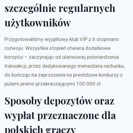
szczególnie regularnych
użytkowników
Przygotowaliśmy wyjątkowy klub VIP z 6 stopniami
rozwoju. Wszystkie stopień otwiera dodatkowe
korzyści – zaczynając od ułatwionej potwierdzenia
transakcji, przez dedykowanego menedżera rachunku,
do kończąc na zaproszenia na prestiżowe konkursy z
pulami premii przekraczającymi 100 000 zł.
Sposoby depozytów oraz
wypłat przeznaczone dla
polskich graczy