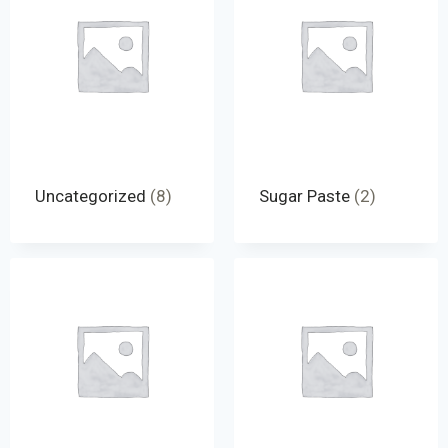
Uncategorized
(8)
Sugar Paste
(2)