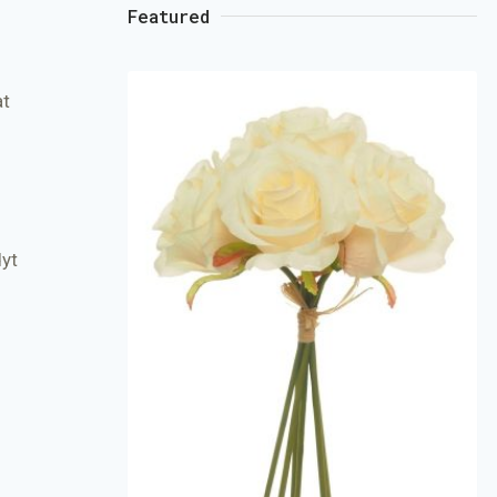
Featured
at
dyt