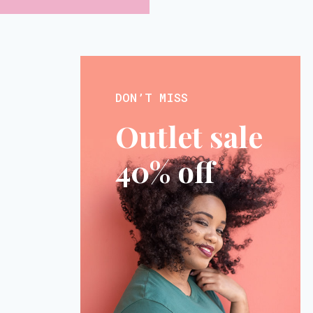
DON’T MISS
Outlet sale
40% off