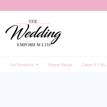
Our Products
Flower Range
Cakes 4 U By 