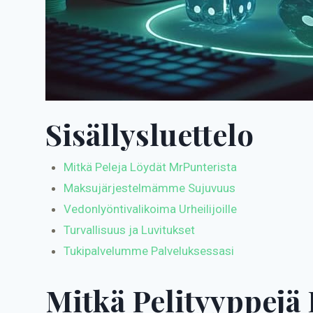
Sisällysluettelo
Mitkä Peleja Löydät MrPunterista
Maksujärjestelmämme Sujuvuus
Vedonlyöntivalikoima Urheilijoille
Turvallisuus ja Luvitukset
Tukipalvelumme Palveluksessasi
Mitkä Pelityyppejä