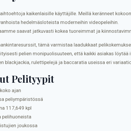
htoehtoja kaikenlaisille käyttäjille. Meillä keränneet kokoon 
t vanhoista hedelmäsloteista moderneihin videopeleihin.
kaamme saavat jatkuvasti kokea tuoreimmat ja kiinnostavimm
nkintaresurssit, tämä varmistaa laadukkaat pelikokemukse
ityisesti pelien monipuolisuuteen, että kaikki asiakas löytää 
blackjackia, rulettipelejä ja baccaratia useissa eri variaati
ut Pelityypit
 koko ajan
essa peliympäristössä
ina 117,649 kpl
a pelihuoneista
istujien joukossa