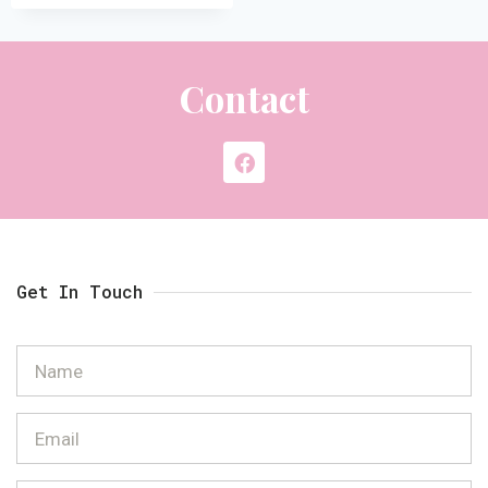
Contact
Get In Touch