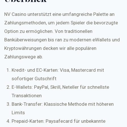
NV Casino unterstützt eine umfangreiche Palette an
Zahlungsmethoden, um jedem Spieler die bevorzugte
Option zu ermöglichen. Von traditionellen
Banküberweisungen bis ran zu modernen eWallets und
Kryptowährungen decken wir alle populären
Zahlungswege ab.
Kredit- und EC-Karten: Visa, Mastercard mit
sofortiger Gutschrift
E-Wallets: PayPal, Skrill, Neteller für schnellste
Transaktionen
Bank-Transfer: Klassische Methode mit höheren
Limits
Prepaid-Karten: Paysafecard für unbekannte