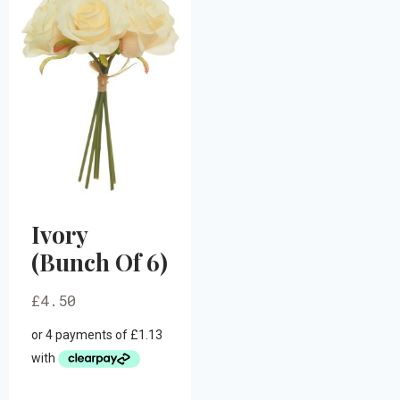
Ivory
(Bunch Of 6)
£
4.50