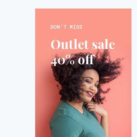
DON’T MISS
Outlet sale
40% off