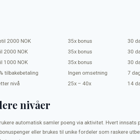
til 2000 NOK
35x bonus
30 d
il 2000 NOK
35x bonus
30 d
il 1000 NOK
35x bonus
30 d
% tilbakebetaling
Ingen omsetning
7 da
tter nivå
25x – 40x
14 d
lere nivåer
ukere automatisk samler poeng via aktivitet. Hvert innsats 
nuspenger eller brukes til unike fordeler som raskere utbet