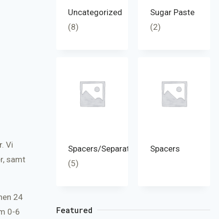
Uncategorized
Sugar Paste
(8)
(2)
. Vi
Spacers/Separators
Spacers
r, samt
(5)
nnen 24
Featured
om 0-6