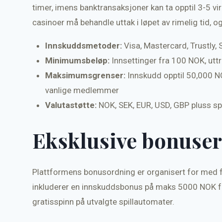
timer, imens banktransaksjoner kan ta opptil 3-5 vir
casinoer må behandle uttak i løpet av rimelig tid, 
Innskuddsmetoder:
Visa, Mastercard, Trustly, S
Minimumsbeløp:
Innsettinger fra 100 NOK, utt
Maksimumsgrenser:
Innskudd opptil 50,000 N
vanlige medlemmer
Valutastøtte:
NOK, SEK, EUR, USD, GBP pluss spe
Eksklusive bonuse
Plattformens bonusordning er organisert for med f
inkluderer en innskuddsbonus på maks 5000 NOK fo
gratisspinn på utvalgte spillautomater.