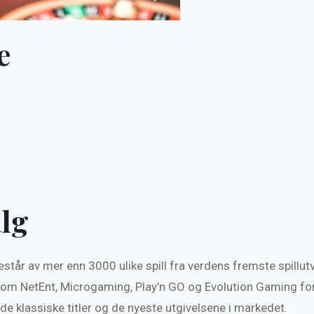
e
alg
estår av mer enn 3000 ulike spill fra verdens fremste spillutv
 som NetEnt, Microgaming, Play’n GO og Evolution Gaming f
åde klassiske titler og de nyeste utgivelsene i markedet.