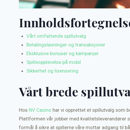
Innholdsfortegnels
Vårt omfattende spillutvalg
Betalingsløsninger og transaksjoner
Eksklusive bonuser og kampanjer
Spilleopplevelse på mobil
Sikkerhet og lisensering
Vårt brede spillutv
Hos
NV Casino
har vi opprettet et spillutvalg som b
Plattformen vår jobber med kvalitetsleverandører
formål å sikre at spillerne våre mottar adgang til b