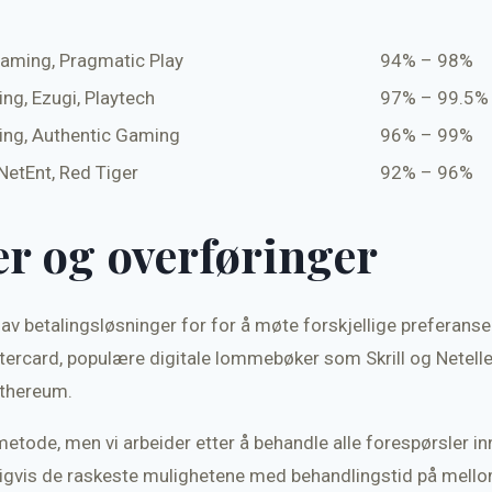
gaming, Pragmatic Play
94% – 98%
ng, Ezugi, Playtech
97% – 99.5%
ing, Authentic Gaming
96% – 99%
NetEnt, Red Tiger
92% – 96%
er og overføringer
 betalingsløsninger for for å møte forskjellige preferanser
ercard, populære digitale lommebøker som Skrill og Netelle
Ethereum.
etode, men vi arbeider etter å behandle alle forespørsler i
ligvis de raskeste mulighetene med behandlingstid på mell