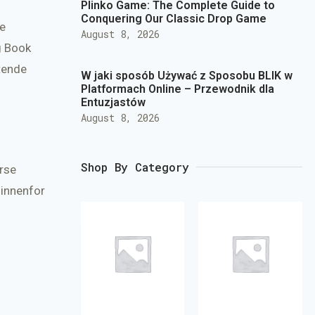
Plinko Game: The Complete Guide to
Conquering Our Classic Drop Game
te
August 8, 2026
g Book
ytende
W jaki sposób Używać z Sposobu BLIK w
Platformach Online – Przewodnik dla
Entuzjastów
August 8, 2026
Shop By Category
erse
 innenfor