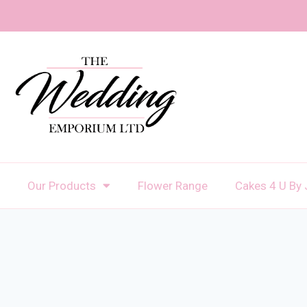
Our Products
Flower Range
Cakes 4 U By 