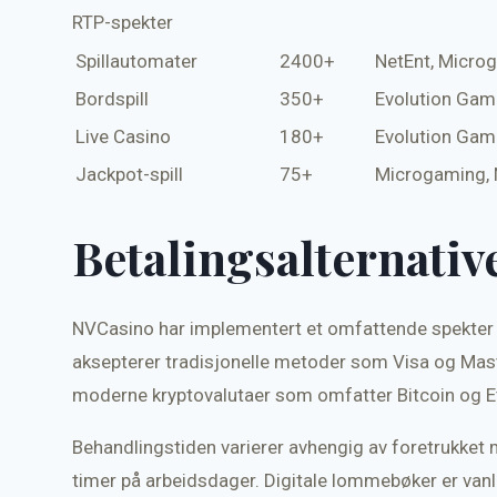
RTP-spekter
Spillautomater
2400+
NetEnt, Micro
Bordspill
350+
Evolution Gami
Live Casino
180+
Evolution Gam
Jackpot-spill
75+
Microgaming, 
Betalingsalternativ
NVCasino har implementert et omfattende spekter av
aksepterer tradisjonelle metoder som Visa og Mast
moderne kryptovalutaer som omfatter Bitcoin og 
Behandlingstiden varierer avhengig av foretrukket m
timer på arbeidsdager. Digitale lommebøker er van