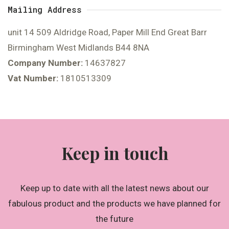
Mailing Address
unit 14 509 Aldridge Road, Paper Mill End Great Barr
Birmingham West Midlands B44 8NA
Company Number:
14637827
Vat Number:
1810513309
Keep in touch
Keep up to date with all the latest news about our
fabulous product and the products we have planned for
the future