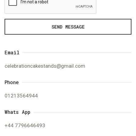
SEND MESSAGE
Email
celebrationcakestands@gmail.com
Phone
01213564944
Whats App
+44 7796646493