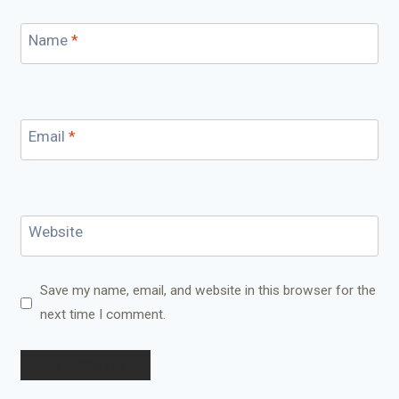
Name
*
Email
*
Website
Save my name, email, and website in this browser for the
next time I comment.