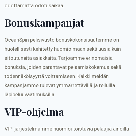
odottamatta odotusaikaa.
Bonuskampanjat
OceanSpin pelisivusto bonuskokonaisuutemme on
huolellisesti kehitetty huomioimaan sekä uusia kuin
sitoutuneita asiakkaita. Tarjoamme erinomaisia
bonuksia, joiden parantavat pelaamiskokemus sekä
todennäköisyyttä voittamiseen. Kaikki meidän
kampanjamme tulevat ymmärrettävillä ja reiluilla
läpipeluuvaatimuksilla.
VIP-ohjelma
VIP-järjestelmämme huomioi toistuvia pelaajia ainoilla