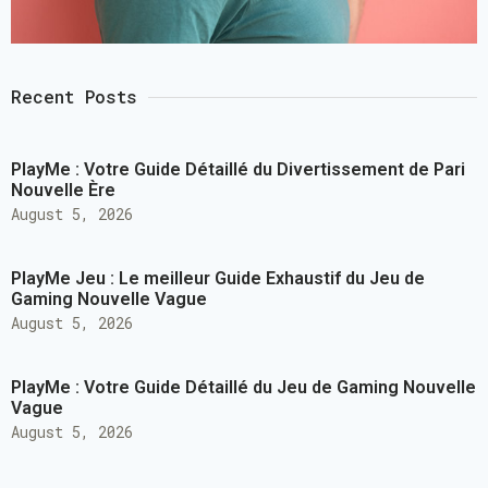
Recent Posts
PlayMe : Votre Guide Détaillé du Divertissement de Pari
Nouvelle Ère
August 5, 2026
PlayMe Jeu : Le meilleur Guide Exhaustif du Jeu de
Gaming Nouvelle Vague
August 5, 2026
PlayMe : Votre Guide Détaillé du Jeu de Gaming Nouvelle
Vague
August 5, 2026