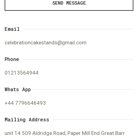
SEND MESSAGE
Email
celebrationcakestands@gmail.com
Phone
01213564944
Whats App
+44 7796646493
Mailing Address
unit 14 509 Aldridge Road, Paper Mill End Great Barr