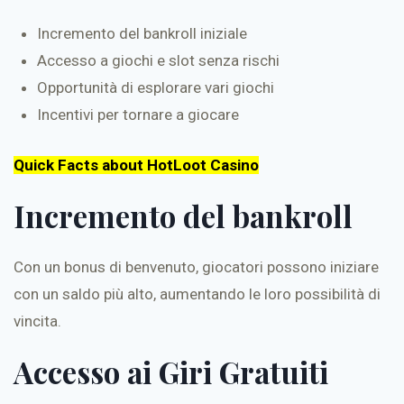
Incremento del bankroll iniziale
Accesso a giochi e slot senza rischi
Opportunità di esplorare vari giochi
Incentivi per tornare a giocare
Quick Facts about HotLoot Casino
Incremento del bankroll
Con un bonus di benvenuto, giocatori possono iniziare
con un saldo più alto, aumentando le loro possibilità di
vincita.
Accesso ai Giri Gratuiti