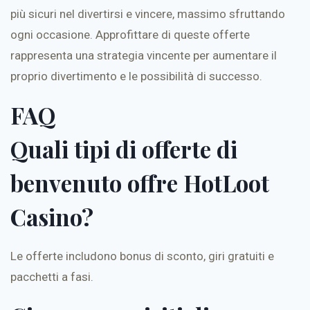
più sicuri nel divertirsi e vincere, massimo sfruttando
ogni occasione. Approfittare di queste offerte
rappresenta una strategia vincente per aumentare il
proprio divertimento e le possibilità di successo.
FAQ
Quali tipi di offerte di
benvenuto offre HotLoot
Casino?
Le offerte includono bonus di sconto, giri gratuiti e
pacchetti a fasi.