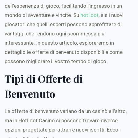
dell’esperienza di gioco, facilitando l’ingresso in un
mondo di avventure e vincite. Su
hot loot
, sia i nuovi
giocatori che quelli esperti possono approfittare di
vantaggi che rendono ogni scommessa più
interessante. In questo articolo, esploreremo in
dettaglio le offerte di benvenuto disponibili e come
possono migliorare il vostro tempo di gioco.
Tipi di Offerte di
Benvenuto
Le offerte di benvenuto variano da un casinò all’altro,
ma in HotLoot Casino si possono trovare diverse
opzioni progettate per attrarre nuovi iscritti. Ecco i