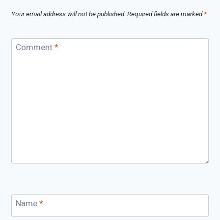
Your email address will not be published.
Required fields are marked
*
Comment
*
Name
*