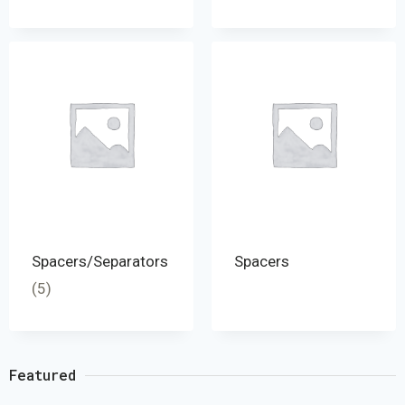
Spacers/Separators
Spacers
(5)
Featured