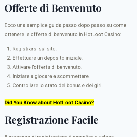
Offerte di Benvenuto
Ecco una semplice guida passo dopo passo su come
ottenere le offerte di benvenuto in HotLoot Casino:
Registrarsi sul sito.
Effettuare un deposito iniziale.
Attivare l’offerta di benvenuto.
Iniziare a giocare e scommettere.
Controllare lo stato del bonus e dei giri.
Did You Know about HotLoot Casino?
Registrazione Facile
Il processo di registrazione è semplice e veloce,