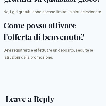
No, i giri gratuiti sono spesso limitati a slot selezionate.
Come posso attivare
l’offerta di benvenuto?
Devi registrarti e effettuare un deposito, seguite le
istruzioni della promozione.
Leave a Reply