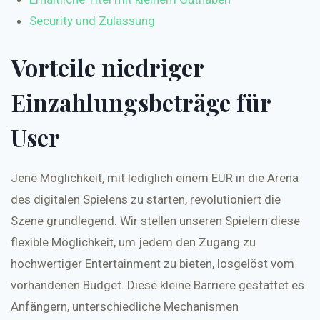
Security und Zulassung
Vorteile niedriger
Einzahlungsbeträge für
User
Jene Möglichkeit, mit lediglich einem EUR in die Arena
des digitalen Spielens zu starten, revolutioniert die
Szene grundlegend. Wir stellen unseren Spielern diese
flexible Möglichkeit, um jedem den Zugang zu
hochwertiger Entertainment zu bieten, losgelöst vom
vorhandenen Budget. Diese kleine Barriere gestattet es
Anfängern, unterschiedliche Mechanismen