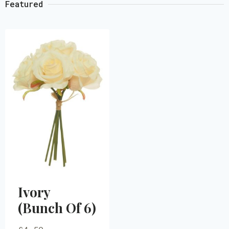
Featured
Ivory
(Bunch Of 6)