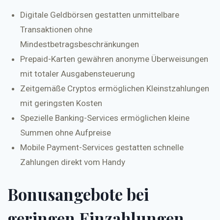
Digitale Geldbörsen gestatten unmittelbare
Transaktionen ohne
Mindestbetragsbeschränkungen
Prepaid-Karten gewähren anonyme Überweisungen
mit totaler Ausgabensteuerung
Zeitgemäße Cryptos ermöglichen Kleinstzahlungen
mit geringsten Kosten
Spezielle Banking-Services ermöglichen kleine
Summen ohne Aufpreise
Mobile Payment-Services gestatten schnelle
Zahlungen direkt vom Handy
Bonusangebote bei
geringen Einzahlungen