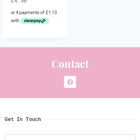
£
4.50
Contact
Get In Touch