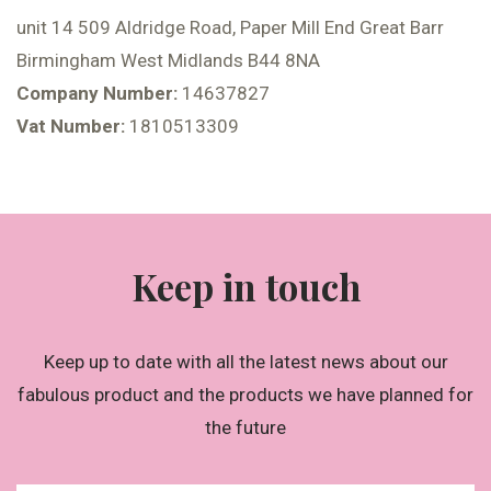
unit 14 509 Aldridge Road, Paper Mill End Great Barr
Birmingham West Midlands B44 8NA
Company Number:
14637827
Vat Number:
1810513309
Keep in touch
Keep up to date with all the latest news about our
fabulous product and the products we have planned for
the future