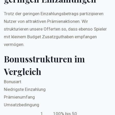
Trotz der geringen Einzahlungsbetrags partizipieren
Nutzer von attraktiven Prämienaktionen. Wir
strukturieren unsere Offerten so, dass ebenso Spieler
mit kleinem Budget Zusatzguthaben empfangen
vermögen.
Bonusstrukturen im
Vergleich
Bonusart
Niedrigste Einzahlung
Prämienumfang
Umsatzbedingung
1
100% bis 50