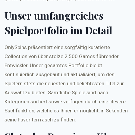
Unser umfangreiches
Spielportfolio im Detail
OnlySpins präsentiert eine sorgfältig kuratierte
Collection von über stolze 2.500 Games führender
Entwickler. Unser gesamtes Portfolio bleibt
kontinuierlich ausgebaut und aktualisiert, um den
Spielern stets die neuesten und beliebtesten Titel zur
Auswahl zu bieten. Sämtliche Spiele sind nach
Kategorien sortiert sowie verfügen durch eine clevere
Suchfunktion, welche es Ihnen ermöglicht, in Sekunden
seine Favoriten rasch zu finden.