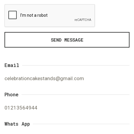
SEND MESSAGE
Email
celebrationcakestands@gmail.com
Phone
01213564944
Whats App