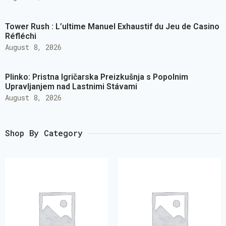
Tower Rush : L’ultime Manuel Exhaustif du Jeu de Casino
Réfléchi
August 8, 2026
Plinko: Pristna Igričarska Preizkušnja s Popolnim
Upravljanjem nad Lastnimi Stávami
August 8, 2026
Shop By Category