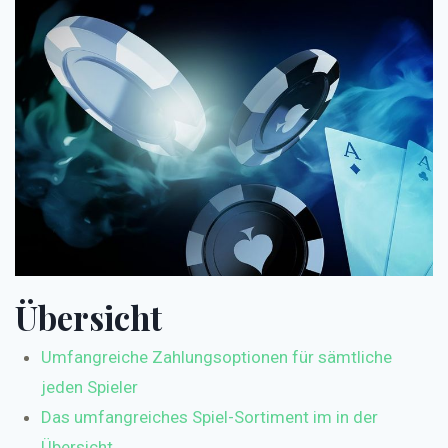
Übersicht
Umfangreiche Zahlungsoptionen für sämtliche
jeden Spieler
Das umfangreiches Spiel-Sortiment im in der
Übersicht