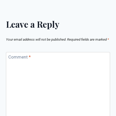
Leave a Reply
Your email address will not be published.
Required fields are marked
*
Comment
*