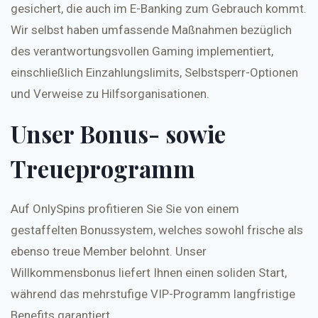
gesichert, die auch im E-Banking zum Gebrauch kommt.
Wir selbst haben umfassende Maßnahmen bezüglich
des verantwortungsvollen Gaming implementiert,
einschließlich Einzahlungslimits, Selbstsperr-Optionen
und Verweise zu Hilfsorganisationen.
Unser Bonus- sowie
Treueprogramm
Auf OnlySpins profitieren Sie Sie von einem
gestaffelten Bonussystem, welches sowohl frische als
ebenso treue Member belohnt. Unser
Willkommensbonus liefert Ihnen einen soliden Start,
während das mehrstufige VIP-Programm langfristige
Benefits garantiert.