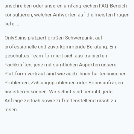
anschreiben oder unseren umfangreichen FAQ-Bereich
konsultieren, welcher Antworten auf die meisten Fragen
liefert.
OnlySpins platziert großen Schwerpunkt auf
professionelle und zuvorkommende Beratung. Ein
geschultes Team formiert sich aus trainierten
Fachkräften, jene mit sämtlichen Aspekten unserer
Plattform vertraut sind wie auch Ihnen für technischen
Problemen, Zahlungsproblemen oder Bonusanfragen
assistieren können. Wir selbst sind bemüht, jede
Anfrage zeitnah sowie zufriedenstellend rasch zu
lösen.