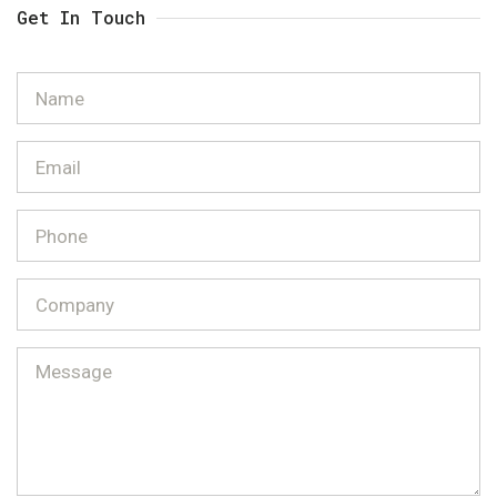
Get In Touch