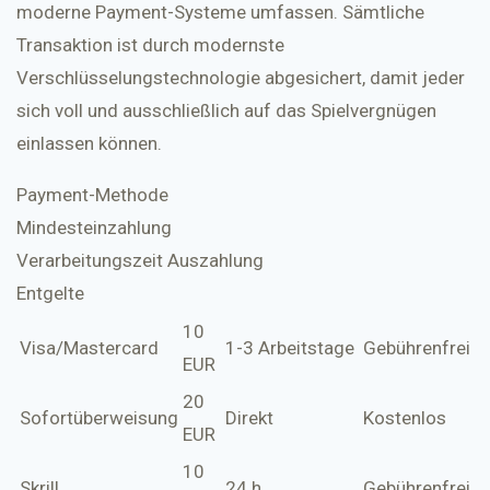
moderne Payment-Systeme umfassen. Sämtliche
Transaktion ist durch modernste
Verschlüsselungstechnologie abgesichert, damit jeder
sich voll und ausschließlich auf das Spielvergnügen
einlassen können.
Payment-Methode
Mindesteinzahlung
Verarbeitungszeit Auszahlung
Entgelte
10
Visa/Mastercard
1-3 Arbeitstage
Gebührenfrei
EUR
20
Sofortüberweisung
Direkt
Kostenlos
EUR
10
Skrill
24 h
Gebührenfrei