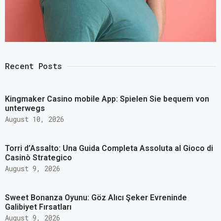
Recent Posts
Kingmaker Casino mobile App: Spielen Sie bequem von
unterwegs
August 10, 2026
Torri d’Assalto: Una Guida Completa Assoluta al Gioco di
Casinò Strategico
August 9, 2026
Sweet Bonanza Oyunu: Göz Alıcı Şeker Evreninde
Galibiyet Fırsatları
August 9, 2026