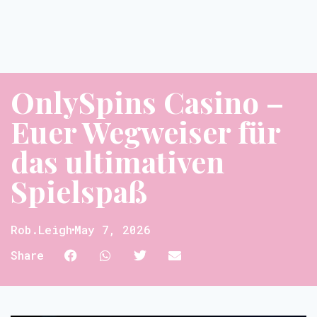
OnlySpins Casino –
Euer Wegweiser für
das ultimativen
Spielspaß
Rob.leigh
May 7, 2026
Share