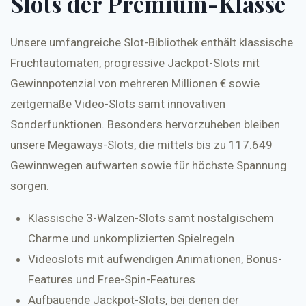
Slots der Premium-Klasse
Unsere umfangreiche Slot-Bibliothek enthält klassische
Fruchtautomaten, progressive Jackpot-Slots mit
Gewinnpotenzial von mehreren Millionen € sowie
zeitgemäße Video-Slots samt innovativen
Sonderfunktionen. Besonders hervorzuheben bleiben
unsere Megaways-Slots, die mittels bis zu 117.649
Gewinnwegen aufwarten sowie für höchste Spannung
sorgen.
Klassische 3-Walzen-Slots samt nostalgischem
Charme und unkomplizierten Spielregeln
Videoslots mit aufwendigen Animationen, Bonus-
Features und Free-Spin-Features
Aufbauende Jackpot-Slots, bei denen der