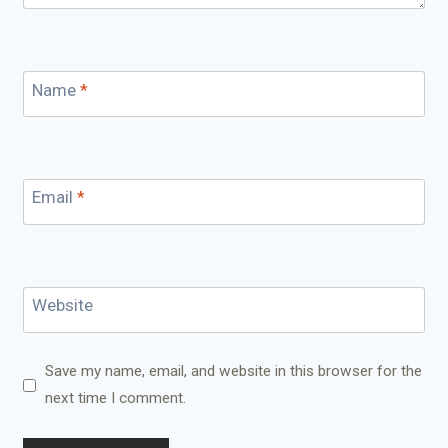
Name
*
Email
*
Website
Save my name, email, and website in this browser for the
next time I comment.