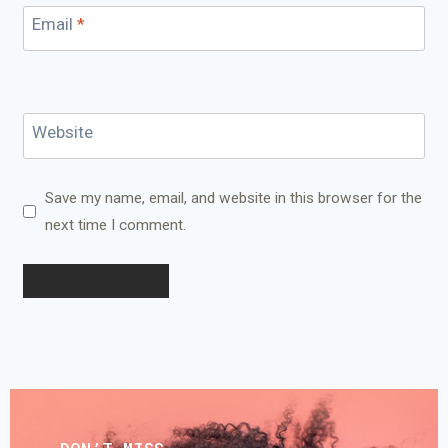
Email
*
Website
Save my name, email, and website in this browser for the
next time I comment.