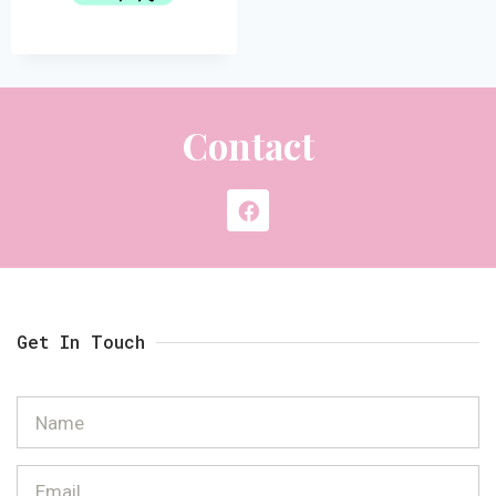
Contact
Get In Touch