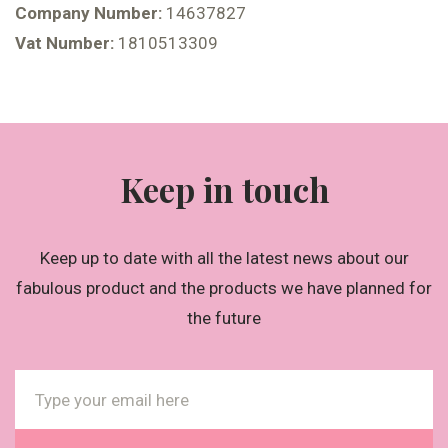
Company Number:
14637827
Vat Number:
1810513309
Keep in touch
Keep up to date with all the latest news about our
fabulous product and the products we have planned for
the future