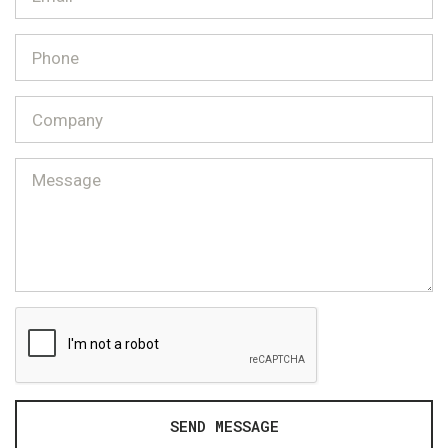
SEND MESSAGE