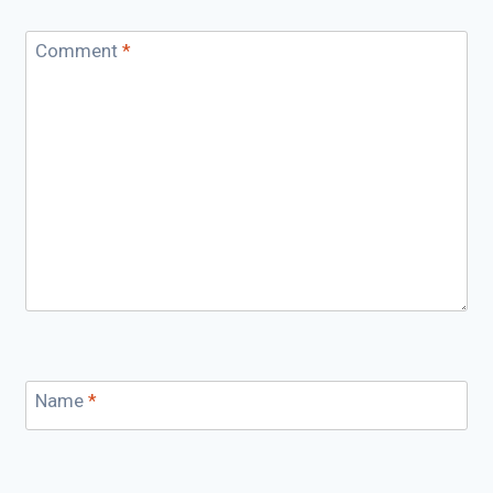
Comment
*
Name
*