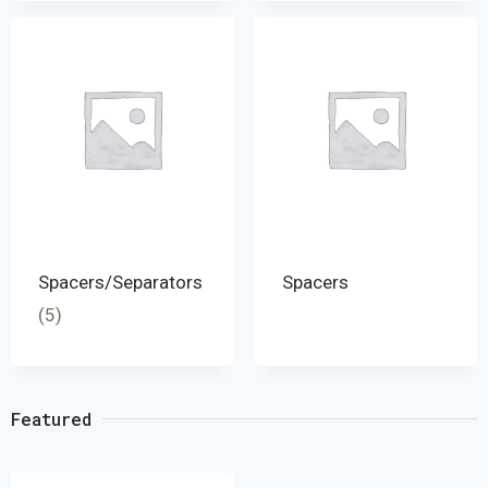
Spacers/Separators
Spacers
(5)
Featured