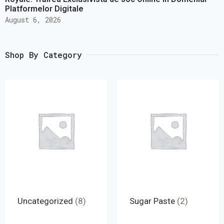
Platformelor Digitale
August 6, 2026
Shop By Category
Uncategorized
(8)
Sugar Paste
(2)